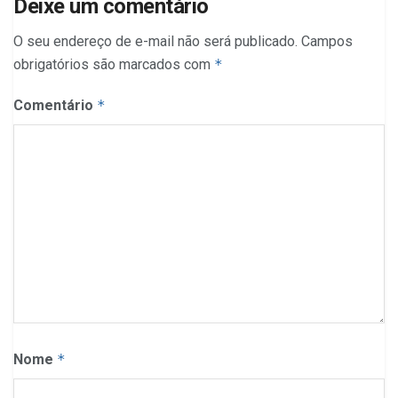
Deixe um comentário
O seu endereço de e-mail não será publicado.
Campos
obrigatórios são marcados com
*
Comentário
*
Nome
*