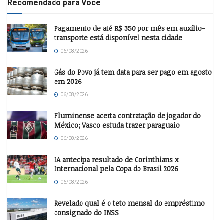
Recomendado para Você
Pagamento de até R$ 350 por mês em auxílio-
transporte está disponível nesta cidade
06/08/2026
Gás do Povo já tem data para ser pago em agosto
em 2026
06/08/2026
Fluminense acerta contratação de jogador do
México; Vasco estuda trazer paraguaio
06/08/2026
IA antecipa resultado de Corinthians x
Internacional pela Copa do Brasil 2026
06/08/2026
Revelado qual é o teto mensal do empréstimo
consignado do INSS