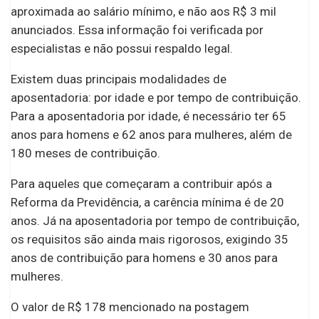
aproximada ao salário mínimo, e não aos R$ 3 mil
anunciados. Essa informação foi verificada por
especialistas e não possui respaldo legal.
Existem duas principais modalidades de
aposentadoria: por idade e por tempo de contribuição.
Para a aposentadoria por idade, é necessário ter 65
anos para homens e 62 anos para mulheres, além de
180 meses de contribuição.
Para aqueles que começaram a contribuir após a
Reforma da Previdência, a carência mínima é de 20
anos. Já na aposentadoria por tempo de contribuição,
os requisitos são ainda mais rigorosos, exigindo 35
anos de contribuição para homens e 30 anos para
mulheres.
O valor de R$ 178 mencionado na postagem