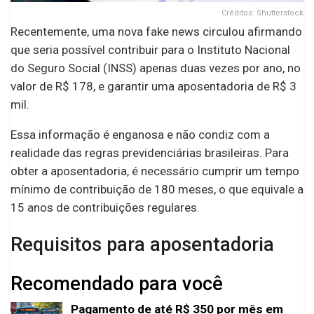
Créditos: Shutterstock
Recentemente, uma nova fake news circulou afirmando
que seria possível contribuir para o Instituto Nacional
do Seguro Social (INSS) apenas duas vezes por ano, no
valor de R$ 178, e garantir uma aposentadoria de R$ 3
mil.
Essa informação é enganosa e não condiz com a
realidade das regras previdenciárias brasileiras. Para
obter a aposentadoria, é necessário cumprir um tempo
mínimo de contribuição de 180 meses, o que equivale a
15 anos de contribuições regulares.
Requisitos para aposentadoria
Recomendado para você
Pagamento de até R$ 350 por mês em