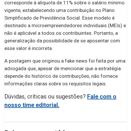
corresponde à alíquota de 11% sobre o salário mínimo
vigente, estabelecendo uma contribuição no Plano
Simplificado de Previdência Social. Esse modelo é
destinado a microempreendedores individuais (MEIs) e
não é aplicável a todos os contribuintes. Portanto, a
generalização da possibilidade de se aposentar com
esse valor é incorreta.
A postagem que originou a fake news foi feita por uma
advogada que, apesar de mencionar que a estratégia
depende do histórico de contribuições, não fornece
informações claras sobre os requisitos legais.
Dúvidas, críticas ou sugestões?
Fale com o
nosso time editorial.