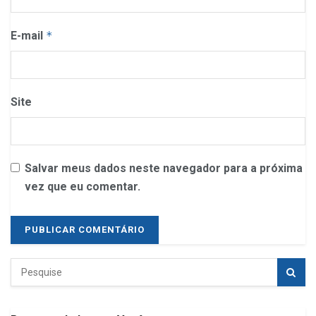
E-mail
*
Site
Salvar meus dados neste navegador para a próxima
vez que eu comentar.