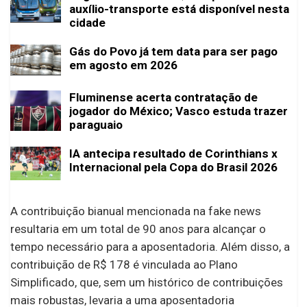
auxílio-transporte está disponível nesta
cidade
Gás do Povo já tem data para ser pago
em agosto em 2026
Fluminense acerta contratação de
jogador do México; Vasco estuda trazer
paraguaio
IA antecipa resultado de Corinthians x
Internacional pela Copa do Brasil 2026
A contribuição bianual mencionada na fake news
resultaria em um total de 90 anos para alcançar o
tempo necessário para a aposentadoria. Além disso, a
contribuição de R$ 178 é vinculada ao Plano
Simplificado, que, sem um histórico de contribuições
mais robustas, levaria a uma aposentadoria