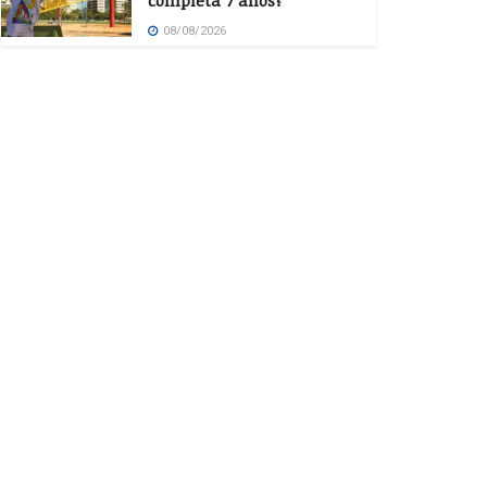
completa 7 anos?
08/08/2026