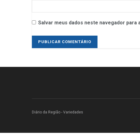
Salvar meus dados neste navegador para a
Diário da Região - Variedades