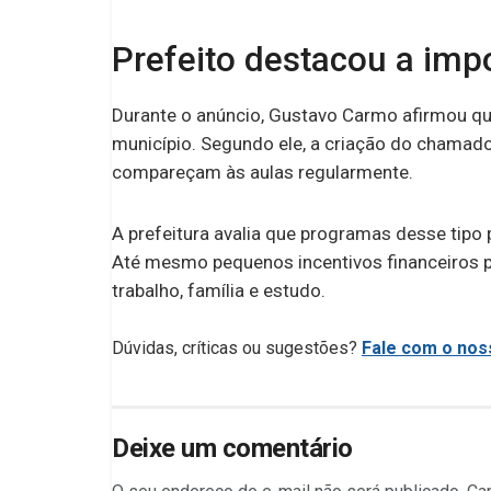
Prefeito destacou a imp
Durante o anúncio, Gustavo Carmo afirmou que 
município. Segundo ele, a criação do chamado
compareçam às aulas regularmente.
A prefeitura avalia que programas desse tipo
Até mesmo pequenos incentivos financeiros p
trabalho, família e estudo.
Dúvidas, críticas ou sugestões?
Fale com o noss
Deixe um comentário