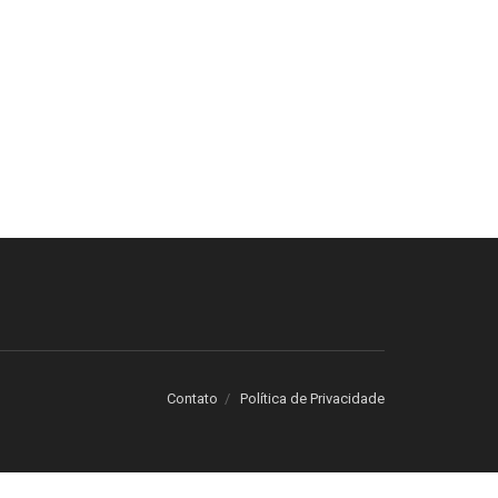
Contato
Política de Privacidade