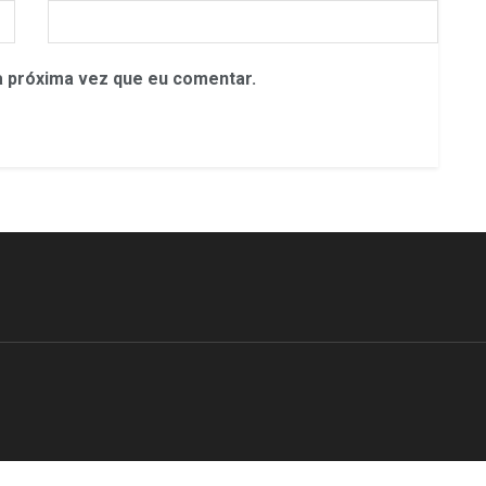
 próxima vez que eu comentar.