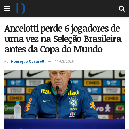
Ancelotti perde 6 jogadores de
uma vez na Seleção Brasileira
antes da Copa do Mundo
Por
Henrique Cesaretti
11/03/2026