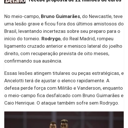
No meio-campo,
Bruno Guimarães
, do Newcastle, teve
uma lesão grave e ficou fora dos últimos amistosos do
Brasil, levantando incertezas sobre seu preparo para o
início do torneio.
Rodrygo
, do Real Madrid, rompeu
ligamento cruzado anterior e menisco lateral do joelho
direito, com recuperação prevista de oito meses,
confirmando sua ausência.
Essas lesões atingem titulares ou peças estratégicas, e
Ancelotti terá de ajustar o elenco rapidamente. A
defesa perde força com Militão e Vanderson, enquanto
o meio-campo fica desfalcado com Bruno Guimarães e
Caio Henrique. O ataque também sofre sem Rodrygo.