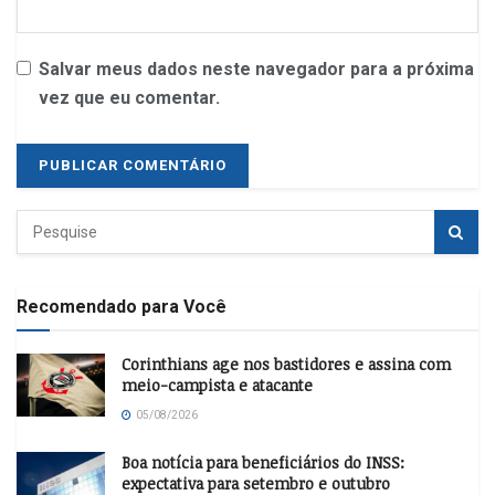
Salvar meus dados neste navegador para a próxima
vez que eu comentar.
Recomendado para Você
Corinthians age nos bastidores e assina com
meio-campista e atacante
05/08/2026
Boa notícia para beneficiários do INSS:
expectativa para setembro e outubro