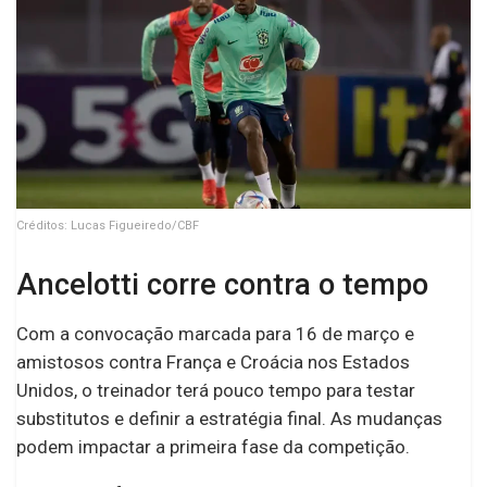
Créditos: Lucas Figueiredo/CBF
Ancelotti corre contra o tempo
Com a convocação marcada para 16 de março e
amistosos contra França e Croácia nos Estados
Unidos, o treinador terá pouco tempo para testar
substitutos e definir a estratégia final. As mudanças
podem impactar a primeira fase da competição.