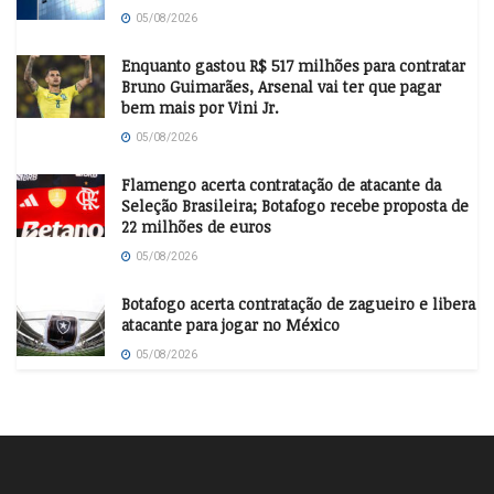
05/08/2026
Enquanto gastou R$ 517 milhões para contratar
Bruno Guimarães, Arsenal vai ter que pagar
bem mais por Vini Jr.
05/08/2026
Flamengo acerta contratação de atacante da
Seleção Brasileira; Botafogo recebe proposta de
22 milhões de euros
05/08/2026
Botafogo acerta contratação de zagueiro e libera
atacante para jogar no México
05/08/2026