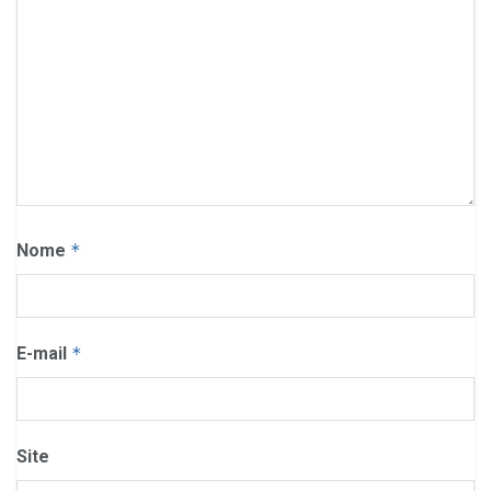
Nome
*
E-mail
*
Site