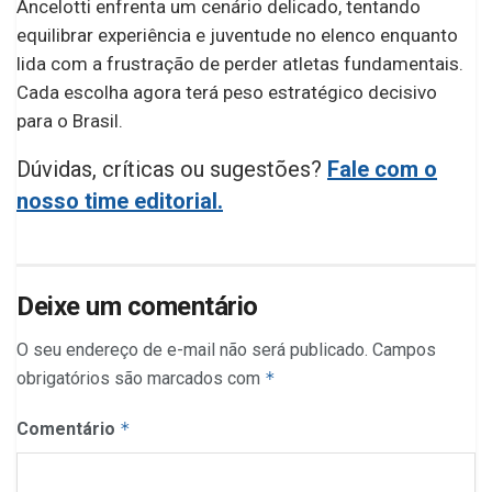
Ancelotti enfrenta um cenário delicado, tentando
equilibrar experiência e juventude no elenco enquanto
lida com a frustração de perder atletas fundamentais.
Cada escolha agora terá peso estratégico decisivo
para o Brasil.
Dúvidas, críticas ou sugestões?
Fale com o
nosso time editorial.
Deixe um comentário
O seu endereço de e-mail não será publicado.
Campos
obrigatórios são marcados com
*
Comentário
*