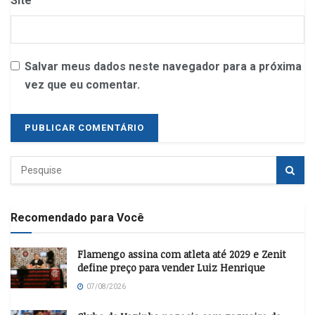
Site
Salvar meus dados neste navegador para a próxima
vez que eu comentar.
Recomendado para Você
Flamengo assina com atleta até 2029 e Zenit
define preço para vender Luiz Henrique
07/08/2026