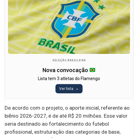
SELEÇÃO BRASILEIRA
Nova convocação
Lista tem 3 atletas do Flamengo
Ver lista
De acordo com o projeto, o aporte inicial, referente ao
biẽnio 2026-2027, é de até R$ 20 milhões. Esse valor
seria destinado ao fortalecimento do futebol
profissional, estruturação das categorias de base,