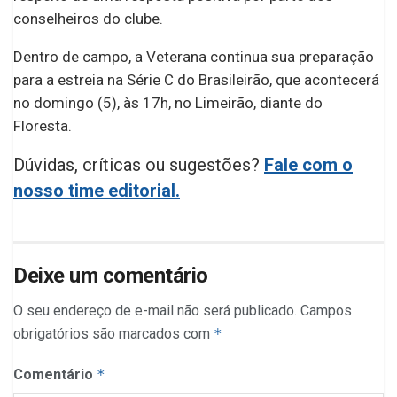
conselheiros do clube.
Dentro de campo, a Veterana continua sua preparação
para a estreia na Série C do Brasileirão, que acontecerá
no domingo (5), às 17h, no Limeirão, diante do
Floresta.
Dúvidas, críticas ou sugestões?
Fale com o
nosso time editorial.
Deixe um comentário
O seu endereço de e-mail não será publicado.
Campos
obrigatórios são marcados com
*
Comentário
*