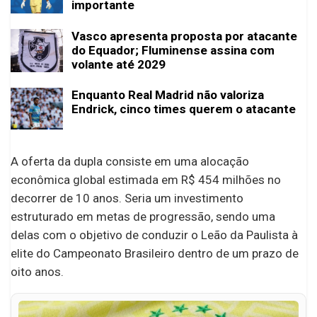
importante
Vasco apresenta proposta por atacante
do Equador; Fluminense assina com
volante até 2029
Enquanto Real Madrid não valoriza
Endrick, cinco times querem o atacante
A oferta da dupla consiste em uma alocação
econômica global estimada em R$ 454 milhões no
decorrer de 10 anos. Seria um investimento
estruturado em metas de progressão, sendo uma
delas com o objetivo de conduzir o Leão da Paulista à
elite do Campeonato Brasileiro dentro de um prazo de
oito anos.