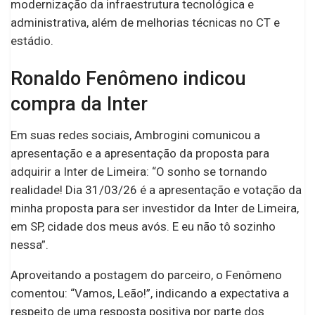
modernização da infraestrutura tecnológica e
administrativa, além de melhorias técnicas no CT e
estádio.
Ronaldo Fenômeno indicou
compra da Inter
Em suas redes sociais, Ambrogini comunicou a
apresentação e a apresentação da proposta para
adquirir a Inter de Limeira: “O sonho se tornando
realidade! Dia 31/03/26 é a apresentação e votação da
minha proposta para ser investidor da Inter de Limeira,
em SP, cidade dos meus avós. E eu não tô sozinho
nessa”.
Aproveitando a postagem do parceiro, o Fenômeno
comentou: “Vamos, Leão!”, indicando a expectativa a
respeito de uma resposta positiva por parte dos