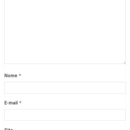
Nome
*
E-mail
*