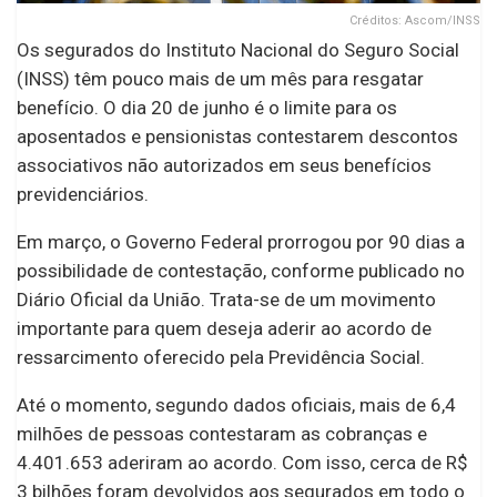
Créditos: Ascom/INSS
Os segurados do Instituto Nacional do Seguro Social
(INSS) têm pouco mais de um mês para resgatar
benefício. O dia 20 de junho é o limite para os
aposentados e pensionistas contestarem descontos
associativos não autorizados em seus benefícios
previdenciários.
Em março, o Governo Federal prorrogou por 90 dias a
possibilidade de contestação, conforme publicado no
Diário Oficial da União. Trata-se de um movimento
importante para quem deseja aderir ao acordo de
ressarcimento oferecido pela Previdência Social.
Até o momento, segundo dados oficiais, mais de 6,4
milhões de pessoas contestaram as cobranças e
4.401.653 aderiram ao acordo. Com isso, cerca de R$
3 bilhões foram devolvidos aos segurados em todo o