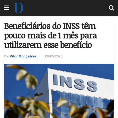
Beneficiários do INSS têm
pouco mais de 1 mês para
utilizarem esse benefício
Por
Vitor Gonçalves
09/05/2026