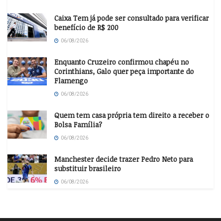
Caixa Tem já pode ser consultado para verificar
benefício de R$ 200
06/08/2026
Enquanto Cruzeiro confirmou chapéu no
Corinthians, Galo quer peça importante do
Flamengo
06/08/2026
Quem tem casa própria tem direito a receber o
Bolsa Família?
06/08/2026
Manchester decide trazer Pedro Neto para
substituir brasileiro
06/08/2026