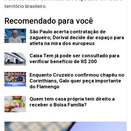
território brasileiro.
Recomendado para você
São Paulo acerta contratação de
zagueiro; Dorival decide dar espaço para
atleta na mira dos europeus
Caixa Tem já pode ser consultado para
verificar benefício de R$ 200
Enquanto Cruzeiro confirmou chapéu no
Corinthians, Galo quer peça importante
do Flamengo
Quem tem casa própria tem direito a
receber o Bolsa Família?