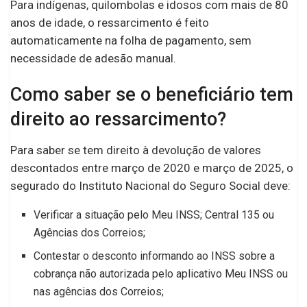
Para indígenas, quilombolas e idosos com mais de 80
anos de idade, o ressarcimento é feito
automaticamente na folha de pagamento, sem
necessidade de adesão manual.
Como saber se o beneficiário tem
direito ao ressarcimento?
Para saber se tem direito à devolução de valores
descontados entre março de 2020 e março de 2025, o
segurado do Instituto Nacional do Seguro Social deve:
Verificar a situação pelo Meu INSS; Central 135 ou
Agências dos Correios;
Contestar o desconto informando ao INSS sobre a
cobrança não autorizada pelo aplicativo Meu INSS ou
nas agências dos Correios;