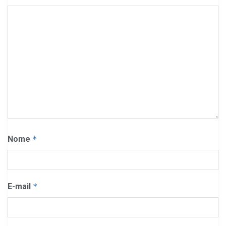
Nome
*
E-mail
*