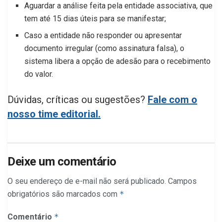
Aguardar a análise feita pela entidade associativa, que
tem até 15 dias úteis para se manifestar;
Caso a entidade não responder ou apresentar
documento irregular (como assinatura falsa), o
sistema libera a opção de adesão para o recebimento
do valor.
Dúvidas, críticas ou sugestões?
Fale com o
nosso time editorial.
Deixe um comentário
O seu endereço de e-mail não será publicado.
Campos
obrigatórios são marcados com
*
Comentário
*