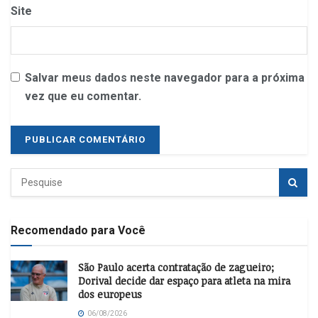
Site
Salvar meus dados neste navegador para a próxima
vez que eu comentar.
Recomendado para Você
São Paulo acerta contratação de zagueiro;
Dorival decide dar espaço para atleta na mira
dos europeus
06/08/2026