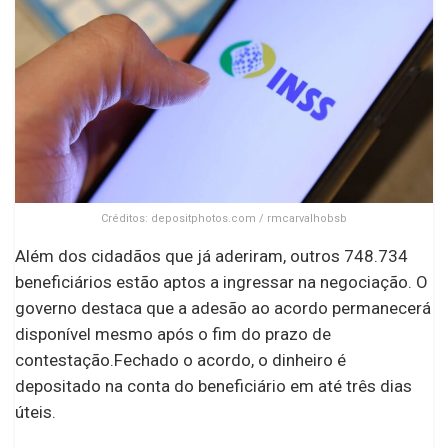
Créditos: depositphotos.com / rmcarvalhobsb
Além dos cidadãos que já aderiram, outros 748.734
beneficiários estão aptos a ingressar na negociação. O
governo destaca que a adesão ao acordo permanecerá
disponível mesmo após o fim do prazo de
contestação.Fechado o acordo, o dinheiro é
depositado na conta do beneficiário em até três dias
úteis.