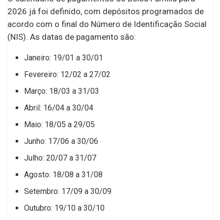
2026 já foi definido, com depósitos programados de
acordo com o final do Número de Identificação Social
(NIS). As datas de pagamento são:
Janeiro: 19/01 a 30/01
Fevereiro: 12/02 a 27/02
Março: 18/03 a 31/03
Abril: 16/04 a 30/04
Maio: 18/05 a 29/05
Junho: 17/06 a 30/06
Julho: 20/07 a 31/07
Agosto: 18/08 a 31/08
Setembro: 17/09 a 30/09
Outubro: 19/10 a 30/10