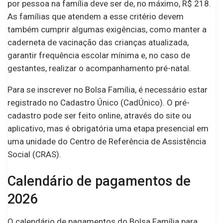
por pessoa na família deve ser de, no máximo, R$ 218.
As famílias que atendem a esse critério devem
também cumprir algumas exigências, como manter a
caderneta de vacinação das crianças atualizada,
garantir frequência escolar mínima e, no caso de
gestantes, realizar o acompanhamento pré-natal.
Para se inscrever no Bolsa Família, é necessário estar
registrado no Cadastro Único (CadÚnico). O pré-
cadastro pode ser feito online, através do site ou
aplicativo, mas é obrigatória uma etapa presencial em
uma unidade do Centro de Referência de Assistência
Social (CRAS).
Calendário de pagamentos de
2026
O calendário de pagamentos do Bolsa Família para