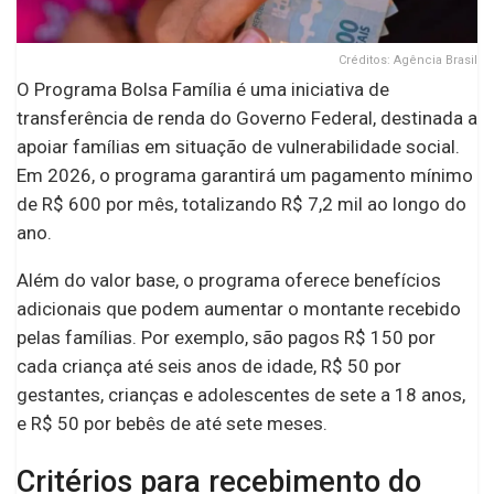
Créditos: Agência Brasil
O Programa Bolsa Família é uma iniciativa de
transferência de renda do Governo Federal, destinada a
apoiar famílias em situação de vulnerabilidade social.
Em 2026, o programa garantirá um pagamento mínimo
de R$ 600 por mês, totalizando R$ 7,2 mil ao longo do
ano.
Além do valor base, o programa oferece benefícios
adicionais que podem aumentar o montante recebido
pelas famílias. Por exemplo, são pagos R$ 150 por
cada criança até seis anos de idade, R$ 50 por
gestantes, crianças e adolescentes de sete a 18 anos,
e R$ 50 por bebês de até sete meses.
Critérios para recebimento do