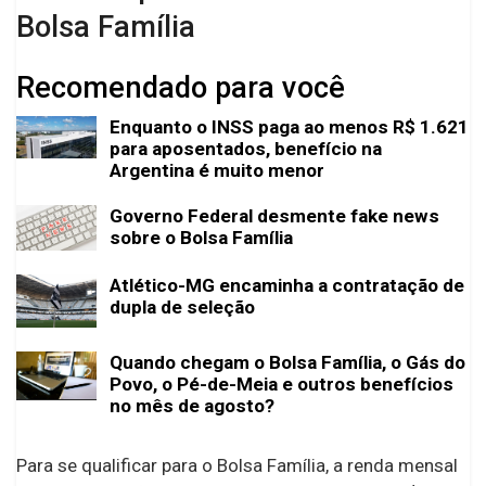
Bolsa Família
Recomendado para você
Enquanto o INSS paga ao menos R$ 1.621
para aposentados, benefício na
Argentina é muito menor
Governo Federal desmente fake news
sobre o Bolsa Família
Atlético-MG encaminha a contratação de
dupla de seleção
Quando chegam o Bolsa Família, o Gás do
Povo, o Pé-de-Meia e outros benefícios
no mês de agosto?
Para se qualificar para o Bolsa Família, a renda mensal