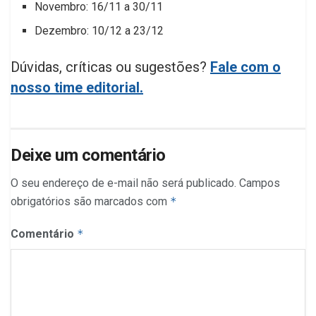
Novembro: 16/11 a 30/11
Dezembro: 10/12 a 23/12
Dúvidas, críticas ou sugestões?
Fale com o
nosso time editorial.
Deixe um comentário
O seu endereço de e-mail não será publicado.
Campos
obrigatórios são marcados com
*
Comentário
*