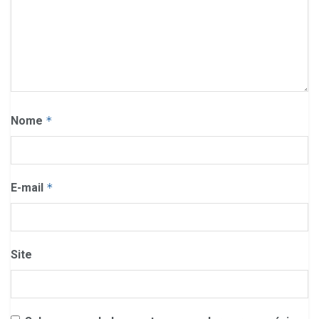
Nome
*
E-mail
*
Site