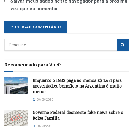
Salvar meus dados neste navegador para a próxima
vez que eu comentar.
Recomendado para Você
Enquanto o INSS paga ao menos R$ 1.621 para
aposentados, benefício na Argentina é muito
menor
08/08/2026
Governo Federal desmente fake news sobre o
Bolsa Família
08/08/2026