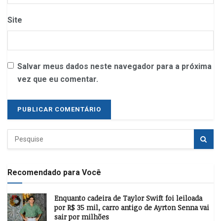
Site
Salvar meus dados neste navegador para a próxima
vez que eu comentar.
Recomendado para Você
Enquanto cadeira de Taylor Swift foi leiloada
por R$ 35 mil, carro antigo de Ayrton Senna vai
sair por milhões