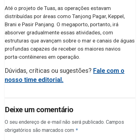
Até o projeto de Tuas, as operações estavam
distribuídas por áreas como Tanjong Pagar, Keppel,
Brani e Pasir Panjang. O megaporto, portanto, irá
absorver gradualmente essas atividades, com
estruturas que avançam sobre o mar e canais de águas
profundas capazes de receber os maiores navios
porta-contêineres em operação.
Dúvidas, críticas ou sugestões?
Fale com o
nosso time editorial.
Deixe um comentário
O seu endereço de e-mail não será publicado.
Campos
obrigatórios são marcados com
*