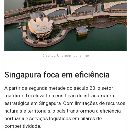
Créditos: Unplash/huchenme
Singapura foca em eficiência
A partir da segunda metade do século 20, o setor
marítimo foi elevado à condição de infraestrutura
estratégica em Singapura. Com limitações de recursos
naturais e territoriais, o país transformou a eficiência
portuária e serviços logísticos em pilares de
competitividade.