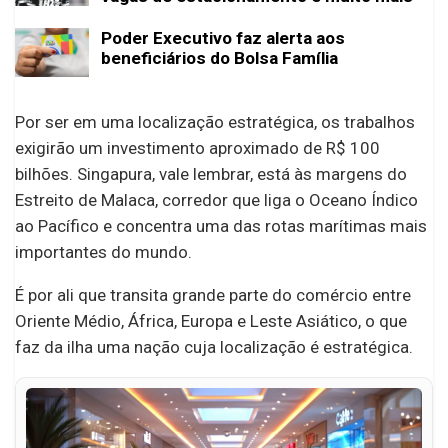
Poder Executivo faz alerta aos
beneficiários do Bolsa Família
Por ser em uma localização estratégica, os trabalhos
exigirão um investimento aproximado de R$ 100
bilhões. Singapura, vale lembrar, está às margens do
Estreito de Malaca, corredor que liga o Oceano Índico
ao Pacífico e concentra uma das rotas marítimas mais
importantes do mundo.
É por ali que transita grande parte do comércio entre
Oriente Médio, África, Europa e Leste Asiático, o que
faz da ilha uma nação cuja localização é estratégica.