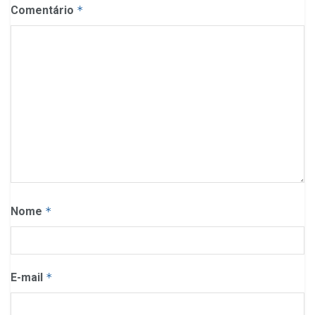
Comentário
*
Nome
*
E-mail
*