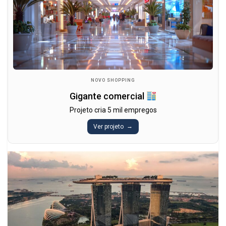
NOVO SHOPPING
Gigante comercial
Projeto cria 5 mil empregos
Ver projeto