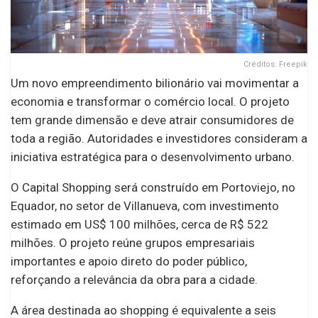
Créditos: Freepik
Um novo empreendimento bilionário vai movimentar a
economia e transformar o comércio local. O projeto
tem grande dimensão e deve atrair consumidores de
toda a região. Autoridades e investidores consideram a
iniciativa estratégica para o desenvolvimento urbano.
O Capital Shopping será construído em Portoviejo, no
Equador, no setor de Villanueva, com investimento
estimado em US$ 100 milhões, cerca de R$ 522
milhões. O projeto reúne grupos empresariais
importantes e apoio direto do poder público,
reforçando a relevância da obra para a cidade.
A área destinada ao shopping é equivalente a seis