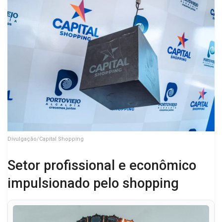
Divulgação/Capital Shopping
Setor profissional e econômico
impulsionado pelo shopping