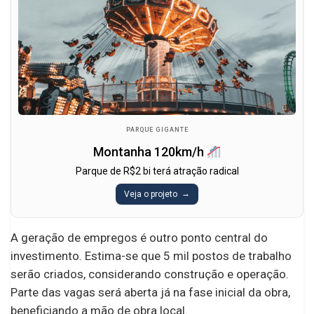
PARQUE GIGANTE
Montanha 120km/h
Parque de R$2 bi terá atração radical
Veja o projeto
A geração de empregos é outro ponto central do
investimento. Estima-se que 5 mil postos de trabalho
serão criados, considerando construção e operação.
Parte das vagas será aberta já na fase inicial da obra,
beneficiando a mão de obra local.