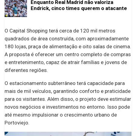
Enquanto Real Madrid não valoriza
Endrick, cinco times querem o atacante
O Capital Shopping terá cerca de 120 mil metros
quadrados de área construída, com aproximadamente
180 lojas, praça de alimentação e oito salas de cinema.
A proposta é oferecer um centro completo de compras
e entretenimento, capaz de atrair famílias e jovens de
diferentes regiões.
O estacionamento subterrâneo terá capacidade para
mais de mil veículos, garantindo conforto e praticidade
para os visitantes. Além disso, o projeto deve estimular
novos negócios e investimentos no entorno. Isso pode
até mesmo impulsionar o crescimento urbano de
Portoviejo.