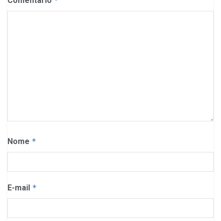
Comentário
*
Nome
*
E-mail
*