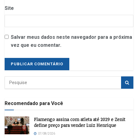
Site
Salvar meus dados neste navegador para a próxima
vez que eu comentar.
Recomendado para Você
Flamengo assina com atleta até 2029 e Zenit
define preço para vender Luiz Henrique
07/08/2026