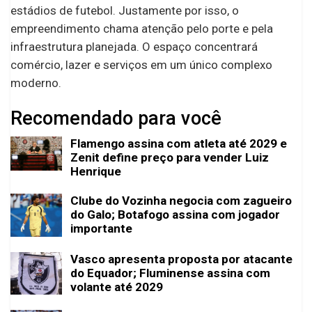
estádios de futebol. Justamente por isso, o
empreendimento chama atenção pelo porte e pela
infraestrutura planejada. O espaço concentrará
comércio, lazer e serviços em um único complexo
moderno.
Recomendado para você
Flamengo assina com atleta até 2029 e
Zenit define preço para vender Luiz
Henrique
Clube do Vozinha negocia com zagueiro
do Galo; Botafogo assina com jogador
importante
Vasco apresenta proposta por atacante
do Equador; Fluminense assina com
volante até 2029