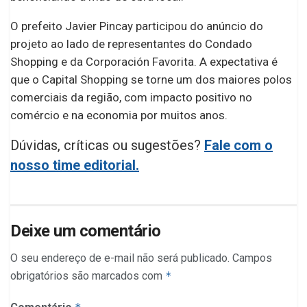
O prefeito Javier Pincay participou do anúncio do
projeto ao lado de representantes do Condado
Shopping e da Corporación Favorita. A expectativa é
que o Capital Shopping se torne um dos maiores polos
comerciais da região, com impacto positivo no
comércio e na economia por muitos anos.
Dúvidas, críticas ou sugestões?
Fale com o
nosso time editorial.
Deixe um comentário
O seu endereço de e-mail não será publicado.
Campos
obrigatórios são marcados com
*