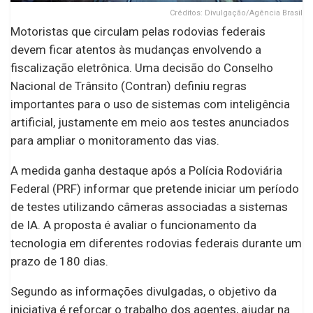
Créditos: Divulgação/Agência Brasil
Motoristas que circulam pelas rodovias federais
devem ficar atentos às mudanças envolvendo a
fiscalização eletrônica. Uma decisão do Conselho
Nacional de Trânsito (Contran) definiu regras
importantes para o uso de sistemas com inteligência
artificial, justamente em meio aos testes anunciados
para ampliar o monitoramento das vias.
A medida ganha destaque após a Polícia Rodoviária
Federal (PRF) informar que pretende iniciar um período
de testes utilizando câmeras associadas a sistemas
de IA. A proposta é avaliar o funcionamento da
tecnologia em diferentes rodovias federais durante um
prazo de 180 dias.
Segundo as informações divulgadas, o objetivo da
iniciativa é reforçar o trabalho dos agentes, ajudar na