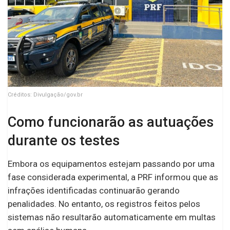
Créditos: Divulgação/gov.br
Como funcionarão as autuações
durante os testes
Embora os equipamentos estejam passando por uma
fase considerada experimental, a PRF informou que as
infrações identificadas continuarão gerando
penalidades. No entanto, os registros feitos pelos
sistemas não resultarão automaticamente em multas