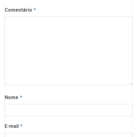
Comentário
*
Nome
*
E-mail
*