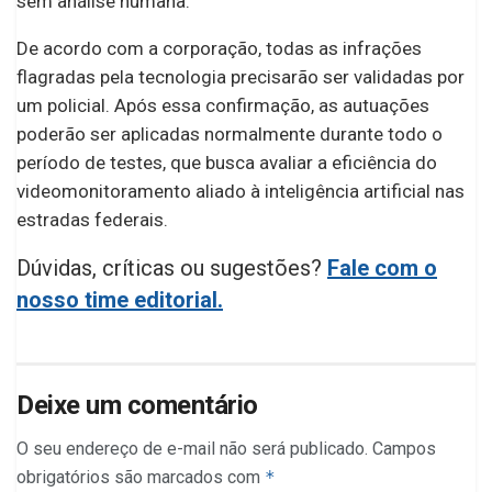
sem análise humana.
De acordo com a corporação, todas as infrações
flagradas pela tecnologia precisarão ser validadas por
um policial. Após essa confirmação, as autuações
poderão ser aplicadas normalmente durante todo o
período de testes, que busca avaliar a eficiência do
videomonitoramento aliado à inteligência artificial nas
estradas federais.
Dúvidas, críticas ou sugestões?
Fale com o
nosso time editorial.
Deixe um comentário
O seu endereço de e-mail não será publicado.
Campos
obrigatórios são marcados com
*