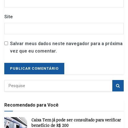
Site
Salvar meus dados neste navegador para a próxima
vez que eu comentar.
Recomendado para Você
Caixa Tem já pode ser consultado para verificar
benefício de R$ 200