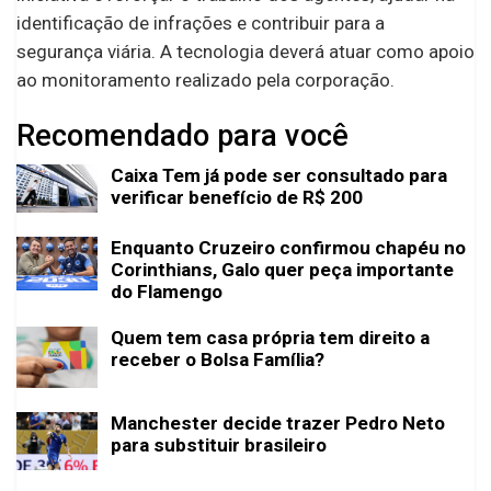
identificação de infrações e contribuir para a
segurança viária. A tecnologia deverá atuar como apoio
ao monitoramento realizado pela corporação.
Recomendado para você
Caixa Tem já pode ser consultado para
verificar benefício de R$ 200
Enquanto Cruzeiro confirmou chapéu no
Corinthians, Galo quer peça importante
do Flamengo
Quem tem casa própria tem direito a
receber o Bolsa Família?
Manchester decide trazer Pedro Neto
para substituir brasileiro