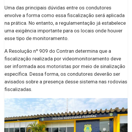
Uma das principais dúvidas entre os condutores
envolve a forma como essa fiscalização será aplicada
na prática. No entanto, a regulamentação já estabelece
uma exigência importante para os locais onde houver
esse tipo de monitoramento.
A Resolução nº 909 do Contran determina que a
fiscalização realizada por videomonitoramento deve
ser informada aos motoristas por meio de sinalização
específica. Dessa forma, os condutores deverão ser
avisados sobre a presença desse sistema nas rodovias
fiscalizadas.