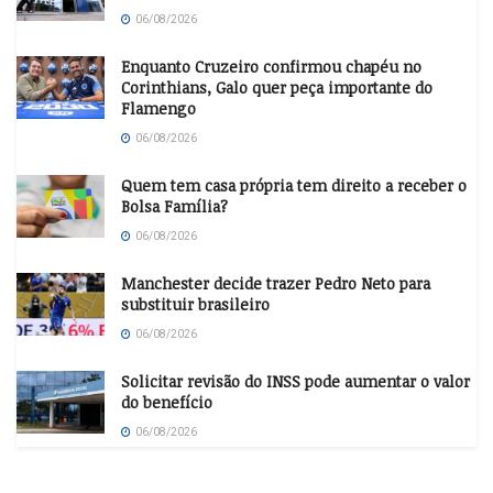
06/08/2026
Enquanto Cruzeiro confirmou chapéu no
Corinthians, Galo quer peça importante do
Flamengo
06/08/2026
Quem tem casa própria tem direito a receber o
Bolsa Família?
06/08/2026
Manchester decide trazer Pedro Neto para
substituir brasileiro
06/08/2026
Solicitar revisão do INSS pode aumentar o valor
do benefício
06/08/2026