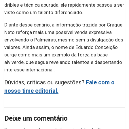
dribles e técnica apurada, ele rapidamente passou a ser
visto como um talento diferenciado.
Diante desse cenário, a informação trazida por Craque
Neto reforça mais uma possível venda expressiva
envolvendo o Palmeiras, mesmo sem a divulgação dos
valores. Ainda assim, o nome de Eduardo Conceição
surge como mais um exemplo da força da base
alviverde, que segue revelando talentos e despertando
interesse internacional.
Dúvidas, críticas ou sugestões?
Fale com o
nosso time editorial.
Deixe um comentário