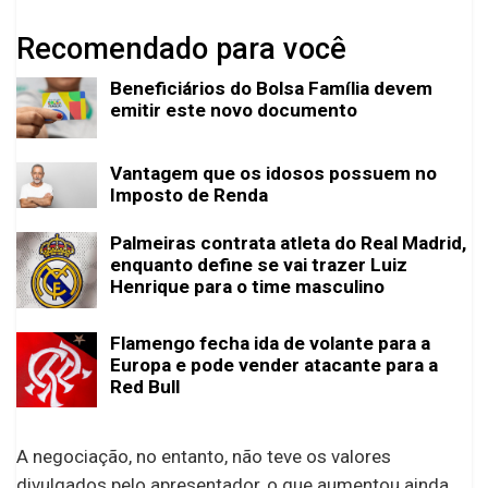
Recomendado para você
Beneficiários do Bolsa Família devem
emitir este novo documento
Vantagem que os idosos possuem no
Imposto de Renda
Palmeiras contrata atleta do Real Madrid,
enquanto define se vai trazer Luiz
Henrique para o time masculino
Flamengo fecha ida de volante para a
Europa e pode vender atacante para a
Red Bull
A negociação, no entanto, não teve os valores
divulgados pelo apresentador, o que aumentou ainda