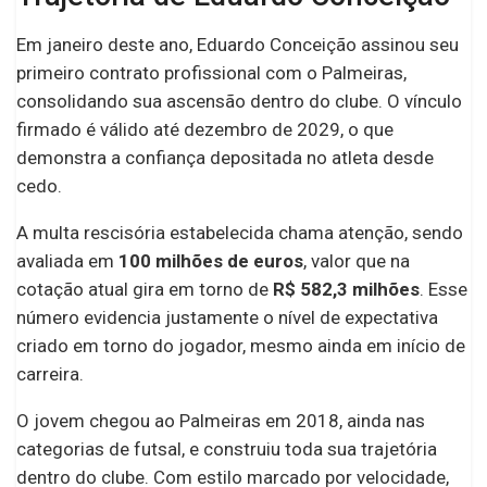
Em janeiro deste ano, Eduardo Conceição assinou seu
primeiro contrato profissional com o Palmeiras,
consolidando sua ascensão dentro do clube. O vínculo
firmado é válido até dezembro de 2029, o que
demonstra a confiança depositada no atleta desde
cedo.
A multa rescisória estabelecida chama atenção, sendo
avaliada em
100 milhões de euros
, valor que na
cotação atual gira em torno de
R$ 582,3 milhões
. Esse
número evidencia justamente o nível de expectativa
criado em torno do jogador, mesmo ainda em início de
carreira.
O jovem chegou ao Palmeiras em 2018, ainda nas
categorias de futsal, e construiu toda sua trajetória
dentro do clube. Com estilo marcado por velocidade,