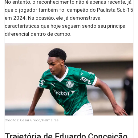
No entanto, o reconhecimento não é apenas recente, já
que o jogador também foi campeão do Paulista Sub-15
em 2024. Na ocasião, ele já demonstrava
características que hoje seguem sendo seu principal
diferencial dentro de campo.
Créditos: Cesar Greco/Palmeiras
Trajetória de Eduardo Conceição