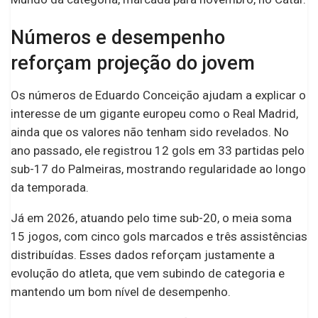
Números e desempenho
reforçam projeção do jovem
Os números de Eduardo Conceição ajudam a explicar o
interesse de um gigante europeu como o Real Madrid,
ainda que os valores não tenham sido revelados. No
ano passado, ele registrou 12 gols em 33 partidas pelo
sub-17 do Palmeiras, mostrando regularidade ao longo
da temporada.
Já em 2026, atuando pelo time sub-20, o meia soma
15 jogos, com cinco gols marcados e três assistências
distribuídas. Esses dados reforçam justamente a
evolução do atleta, que vem subindo de categoria e
mantendo um bom nível de desempenho.