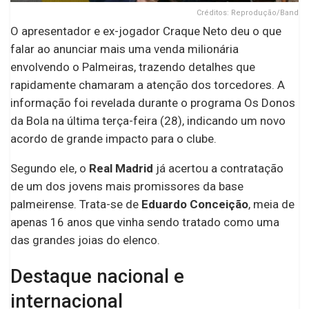
Créditos: Reprodução/Band
O apresentador e ex-jogador Craque Neto deu o que
falar ao anunciar mais uma venda milionária
envolvendo o Palmeiras, trazendo detalhes que
rapidamente chamaram a atenção dos torcedores. A
informação foi revelada durante o programa Os Donos
da Bola na última terça-feira (28), indicando um novo
acordo de grande impacto para o clube.
Segundo ele, o
Real Madrid
já acertou a contratação
de um dos jovens mais promissores da base
palmeirense. Trata-se de
Eduardo Conceição
, meia de
apenas 16 anos que vinha sendo tratado como uma
das grandes joias do elenco.
Destaque nacional e
internacional