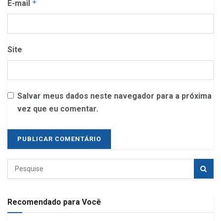
E-mail
*
Site
Salvar meus dados neste navegador para a próxima
vez que eu comentar.
Recomendado para Você