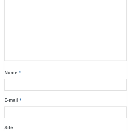
Nome
*
E-mail
*
Site