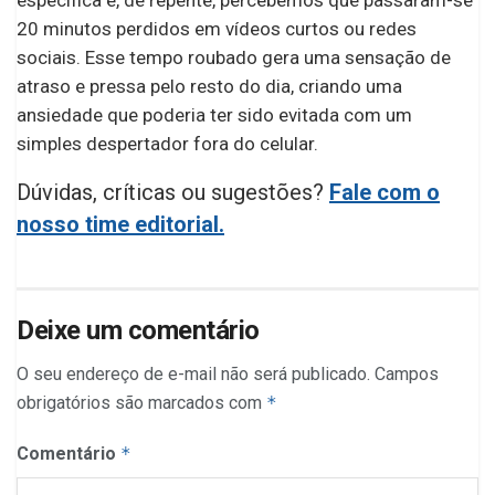
específica e, de repente, percebemos que passaram-se
20 minutos perdidos em vídeos curtos ou redes
sociais. Esse tempo roubado gera uma sensação de
atraso e pressa pelo resto do dia, criando uma
ansiedade que poderia ter sido evitada com um
simples despertador fora do celular.
Dúvidas, críticas ou sugestões?
Fale com o
nosso time editorial.
Deixe um comentário
O seu endereço de e-mail não será publicado.
Campos
obrigatórios são marcados com
*
Comentário
*