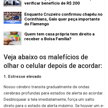
verificar benefício de R$ 200
Enquanto Cruzeiro confirmou chapéu no
Corinthians, Galo quer peça importante
do Flamengo
Quem tem casa própria tem direito a
receber o Bolsa Família?
Veja abaixo os malefícios de
olhar o celular depois de acordar:
1. Estresse elevado
Nosso cérebro transita gradualmente de ondas
cerebrais profundas para estados de alerta ao acordar.
Desbloquear a tela imediatamente, força um salto
direto para o estado de alerta máximo. Se houver um e-