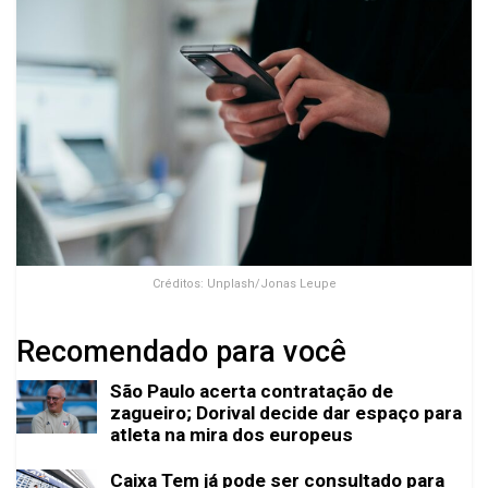
Créditos: Unplash/Jonas Leupe
Recomendado para você
São Paulo acerta contratação de
zagueiro; Dorival decide dar espaço para
atleta na mira dos europeus
Caixa Tem já pode ser consultado para