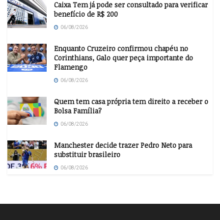
Caixa Tem já pode ser consultado para verificar
benefício de R$ 200
06/08/2026
Enquanto Cruzeiro confirmou chapéu no
Corinthians, Galo quer peça importante do
Flamengo
06/08/2026
Quem tem casa própria tem direito a receber o
Bolsa Família?
06/08/2026
Manchester decide trazer Pedro Neto para
substituir brasileiro
06/08/2026