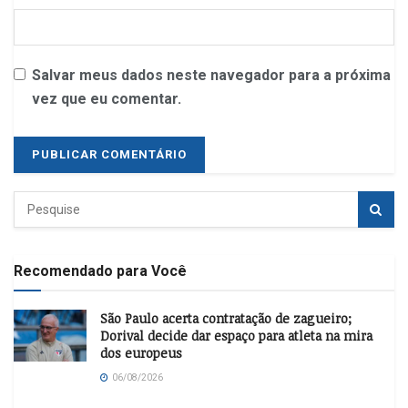
Salvar meus dados neste navegador para a próxima
vez que eu comentar.
Recomendado para Você
São Paulo acerta contratação de zagueiro;
Dorival decide dar espaço para atleta na mira
dos europeus
06/08/2026