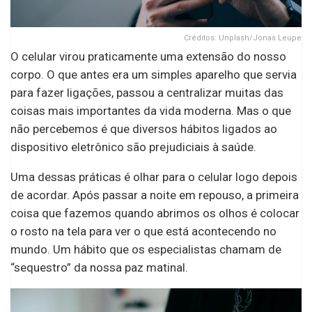
Créditos: Unplash/Jonas Leupe
O celular virou praticamente uma extensão do nosso
corpo. O que antes era um simples aparelho que servia
para fazer ligações, passou a centralizar muitas das
coisas mais importantes da vida moderna. Mas o que
não percebemos é que diversos hábitos ligados ao
dispositivo eletrônico são prejudiciais à saúde.
Uma dessas práticas é olhar para o celular logo depois
de acordar. Após passar a noite em repouso, a primeira
coisa que fazemos quando abrimos os olhos é colocar
o rosto na tela para ver o que está acontecendo no
mundo. Um hábito que os especialistas chamam de
“sequestro” da nossa paz matinal.