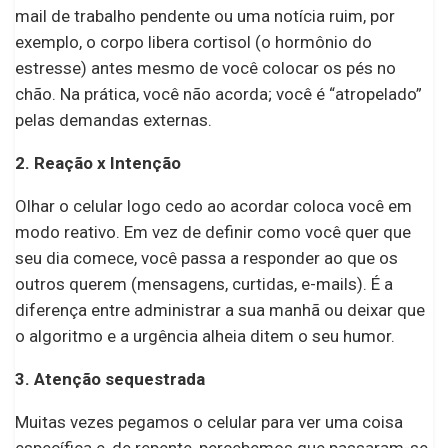
mail de trabalho pendente ou uma notícia ruim, por
exemplo, o corpo libera cortisol (o hormônio do
estresse) antes mesmo de você colocar os pés no
chão. Na prática, você não acorda; você é “atropelado”
pelas demandas externas.
2. Reação x Intenção
Olhar o celular logo cedo ao acordar coloca você em
modo reativo. Em vez de definir como você quer que
seu dia comece, você passa a responder ao que os
outros querem (mensagens, curtidas, e-mails). É a
diferença entre administrar a sua manhã ou deixar que
o algoritmo e a urgência alheia ditem o seu humor.
3. Atenção sequestrada
Muitas vezes pegamos o celular para ver uma coisa