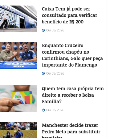
Caixa Tem já pode ser
consultado para verificar
benefício de R$ 200
06/08/2026
Enquanto Cruzeiro
confirmou chapéu no
Corinthians, Galo quer peça
importante do Flamengo
06/08/2026
Quem tem casa própria tem
direito a receber o Bolsa
Família?
06/08/2026
Manchester decide trazer
Pedro Neto para substituir