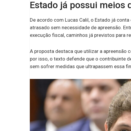
Estado já possui meios 
De acordo com Lucas Calil, o Estado já cont
atrasado sem necessidade de apreensão. Entre 
execução fiscal, caminhos já previstos para r
A proposta destaca que utilizar a apreensã
por isso, o texto defende que o contribuinte 
sem sofrer medidas que ultrapassem essa fin