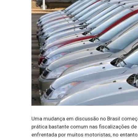
Uma mudança em discussão no Brasil começa 
prática bastante comum nas fiscalizações de 
enfrentada por muitos motoristas, no entanto