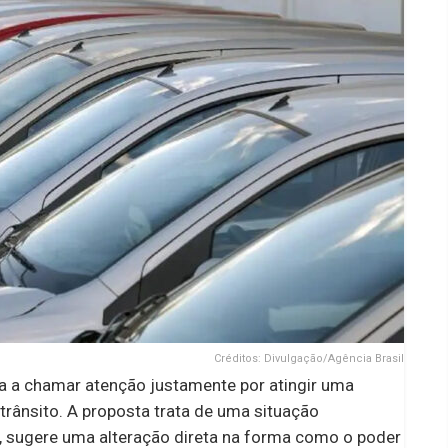
Créditos: Divulgação/Agência Brasil
a chamar atenção justamente por atingir uma
trânsito. A proposta trata de uma situação
, sugere uma alteração direta na forma como o poder