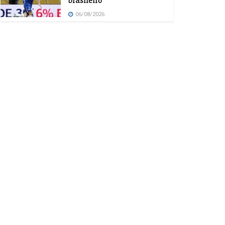
brasileiro
06/08/2026