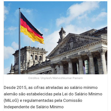
Créditos: Unplash/Maheshkumar Painam
Desde 2015, as cifras atreladas ao salário mínimo
alemão são estabelecidas pela Lei do Salário Mínimo
(MiLoG) e regulamentadas pela Comissão
Independente de Salário Mínimo