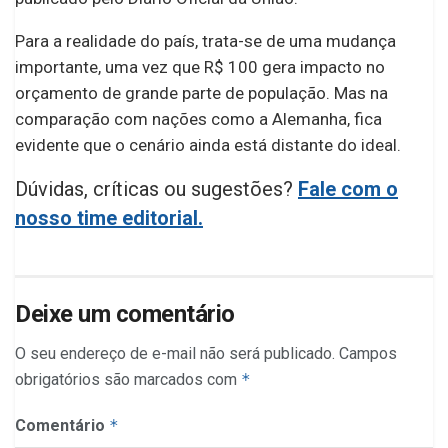
Para a realidade do país, trata-se de uma mudança
importante, uma vez que R$ 100 gera impacto no
orçamento de grande parte de população. Mas na
comparação com nações como a Alemanha, fica
evidente que o cenário ainda está distante do ideal.
Dúvidas, críticas ou sugestões?
Fale com o
nosso time editorial.
Deixe um comentário
O seu endereço de e-mail não será publicado.
Campos
obrigatórios são marcados com
*
Comentário
*