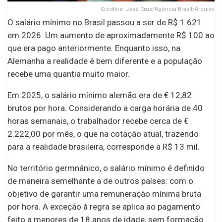
Créditos: José Cruz/Agência Brasil/Arquivo
O salário mínimo no Brasil passou a ser de R$ 1.621
em 2026. Um aumento de aproximadamente R$ 100 ao
que era pago anteriormente. Enquanto isso, na
Alemanha a realidade é bem diferente e a população
recebe uma quantia muito maior.
Em 2025, o salário mínimo alemão era de € 12,82
brutos por hora. Considerando a carga horária de 40
horas semanais, o trabalhador recebe cerca de €
2.222,00 por mês, o que na cotação atual, trazendo
para a realidade brasileira, corresponde a R$ 13 mil.
No território germnânico, o salário mínimo é definido
de maneira semelhante a de outros países: com o
objetivo de garantir uma remuneração mínima bruta
por hora. A exceção à regra se aplica ao pagamento
feito a menores de 18 anos de idade, sem formação