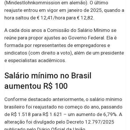
(Mindestlohnkommission em alemão). O último
reajuste entrou em vigor em janeiro de 2025, quando a
hora saltou de € 12,41/hora para € 12,82.
A cada dois anos a Comissão do Salário Mínimo se
reúne para propor ajustes ao Governo Federal. Ela é
formada por representantes de empregadores e
sindicatos (com direito a voto), além de um presidente
e especialistas acadêmicos.
Salário mínimo no Brasil
aumentou R$ 100
Conforme destacado anteriormente, o salário mínimo
brasileiro foi reajustado no começo do ano, passando
de R$ 1.518 para R$ 1.621 – um aumento de 6,79%. A
alteração foi divulgado pelo Decreto 12.797/2025
publicado pelo Diário Oficial da União.