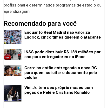
profissional e determinados programas de estágio ou
aprendizagem.
Recomendado para você
Enquanto Real Madrid não valoriza
Endrick, cinco times querem o atacante
INSS pode distribuir R$ 189 milhões por
ano para entregadores do iFood
Correios estão entregando o novo RG
para quem solicitar o documento pelo
celular
Vini Jr. tem seu próprio museu com
peças de Pelé e Cristiano Ronaldo