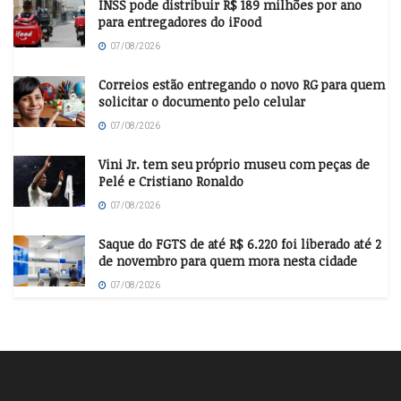
INSS pode distribuir R$ 189 milhões por ano
para entregadores do iFood
07/08/2026
Correios estão entregando o novo RG para quem
solicitar o documento pelo celular
07/08/2026
Vini Jr. tem seu próprio museu com peças de
Pelé e Cristiano Ronaldo
07/08/2026
Saque do FGTS de até R$ 6.220 foi liberado até 2
de novembro para quem mora nesta cidade
07/08/2026