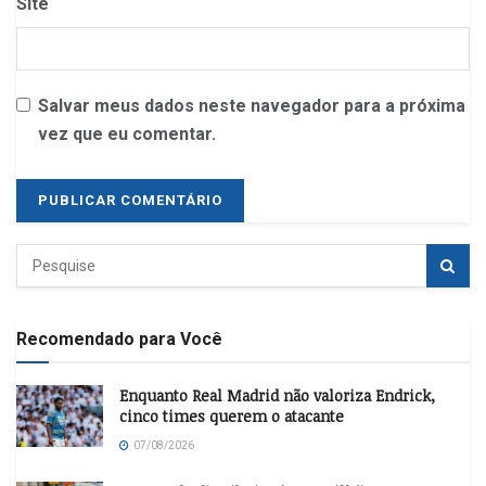
Site
Salvar meus dados neste navegador para a próxima
vez que eu comentar.
Recomendado para Você
Enquanto Real Madrid não valoriza Endrick,
cinco times querem o atacante
07/08/2026