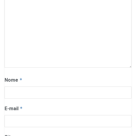
Nome
*
E-mail
*