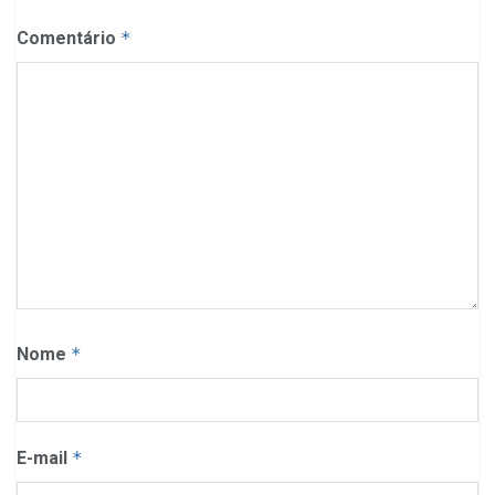
Comentário
*
Nome
*
E-mail
*