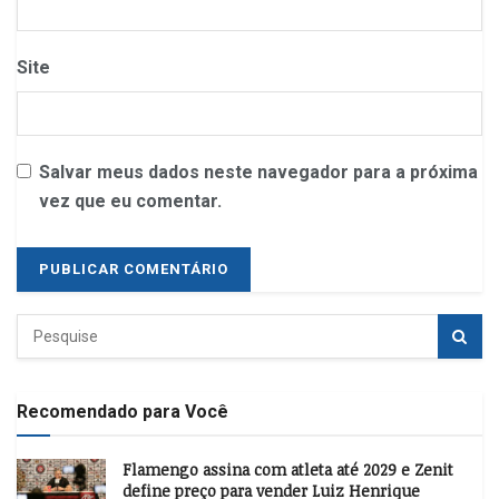
Site
Salvar meus dados neste navegador para a próxima
vez que eu comentar.
Recomendado para Você
Flamengo assina com atleta até 2029 e Zenit
define preço para vender Luiz Henrique