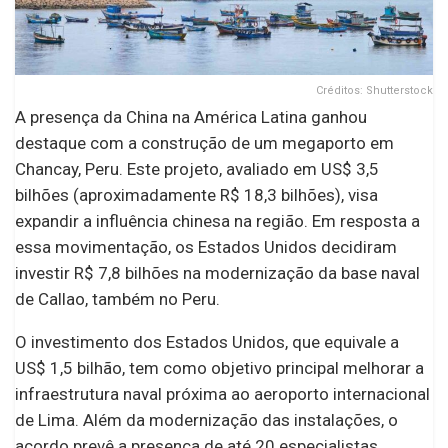
Créditos: Shutterstock
A presença da China na América Latina ganhou
destaque com a construção de um megaporto em
Chancay, Peru. Este projeto, avaliado em US$ 3,5
bilhões (aproximadamente R$ 18,3 bilhões), visa
expandir a influência chinesa na região. Em resposta a
essa movimentação, os Estados Unidos decidiram
investir R$ 7,8 bilhões na modernização da base naval
de Callao, também no Peru.
O investimento dos Estados Unidos, que equivale a
US$ 1,5 bilhão, tem como objetivo principal melhorar a
infraestrutura naval próxima ao aeroporto internacional
de Lima. Além da modernização das instalações, o
acordo prevê a presença de até 20 especialistas