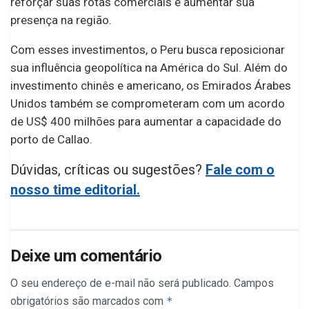
reforçar suas rotas comerciais e aumentar sua
presença na região.
Com esses investimentos, o Peru busca reposicionar
sua influência geopolítica na América do Sul. Além do
investimento chinês e americano, os Emirados Árabes
Unidos também se comprometeram com um acordo
de US$ 400 milhões para aumentar a capacidade do
porto de Callao.
Dúvidas, críticas ou sugestões?
Fale com o
nosso time editorial.
Deixe um comentário
O seu endereço de e-mail não será publicado.
Campos
obrigatórios são marcados com
*