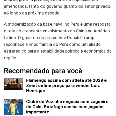
americanos, tanto do governo quanto do setor privado,
ao longo da próxima década.
A modernização da base naval no Peru é uma resposta
direta ao crescente envolvimento da China na América
Latina. O governo do presidente Donald Trump
reconhece a importância do Peru como um aliado
estratégico para a estabilidade política e econômica da
região.
Recomendado para você
Flamengo assina com atleta até 2029 e
Zenit define preço para vender Luiz
Henrique
Clube do Vozinha negocia com zagueiro
do Galo; Botafogo assina com jogador
importante