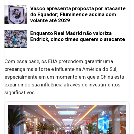
Vasco apresenta proposta por atacante
do Equador; Fluminense assina com
volante até 2029
Enquanto Real Madrid não valoriza
Endrick, cinco times querem o atacante
Com essa base, os EUA pretendem garantir uma
presença mais forte e influente na América do Sul,
especialmente em um momento em que a China está
expandindo sua influência através de investimentos
significativos.