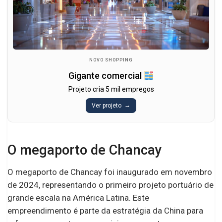
NOVO SHOPPING
Gigante comercial
Projeto cria 5 mil empregos
Ver projeto
O megaporto de Chancay
O megaporto de Chancay foi inaugurado em novembro
de 2024, representando o primeiro projeto portuário de
grande escala na América Latina. Este
empreendimento é parte da estratégia da China para