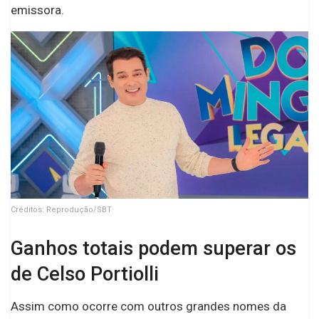
emissora.
Créditos: Reprodução/SBT
Ganhos totais podem superar os
de Celso Portiolli
Assim como ocorre com outros grandes nomes da