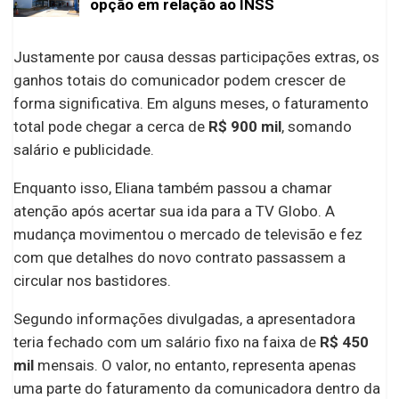
opção em relação ao INSS
Justamente por causa dessas participações extras, os
ganhos totais do comunicador podem crescer de
forma significativa. Em alguns meses, o faturamento
total pode chegar a cerca de
R$ 900 mil
, somando
salário e publicidade.
Enquanto isso, Eliana também passou a chamar
atenção após acertar sua ida para a TV Globo. A
mudança movimentou o mercado de televisão e fez
com que detalhes do novo contrato passassem a
circular nos bastidores.
Segundo informações divulgadas, a apresentadora
teria fechado com um salário fixo na faixa de
R$ 450
mil
mensais. O valor, no entanto, representa apenas
uma parte do faturamento da comunicadora dentro da