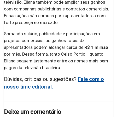
televisão, Eliana também pode ampliar seus ganhos
com campanhas publicitárias e contratos comerciais.
Essas ações são comuns para apresentadores com
forte presença no mercado.
Somando salário, publicidade e participações em
projetos comerciais, os ganhos totais da
apresentadora podem alcançar cerca de
R$ 1 milhão
por mês. Dessa forma, tanto Celso Portiolli quanto
Eliana seguem justamente entre os nomes mais bem
pagos da televisão brasileira.
Dúvidas, críticas ou sugestões?
Fale com o
nosso time editorial.
Deixe um comentário