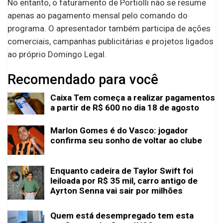
No entanto, o faturamento de Portiolli não se resume
apenas ao pagamento mensal pelo comando do
programa. O apresentador também participa de ações
comerciais, campanhas publicitárias e projetos ligados
ao próprio Domingo Legal.
Recomendado para você
Caixa Tem começa a realizar pagamentos
a partir de R$ 600 no dia 18 de agosto
Marlon Gomes é do Vasco: jogador
confirma seu sonho de voltar ao clube
Enquanto cadeira de Taylor Swift foi
leiloada por R$ 35 mil, carro antigo de
Ayrton Senna vai sair por milhões
Quem está desempregado tem esta