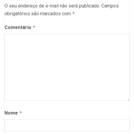
O seu endereço de e-mail não será publicado.
Campos
obrigatórios são marcados com
*
Comentário
*
Nome
*