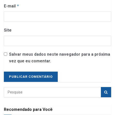
E-mail
*
Site
Salvar meus dados neste navegador para a próxima
vez que eu comentar.
Recomendado para Você