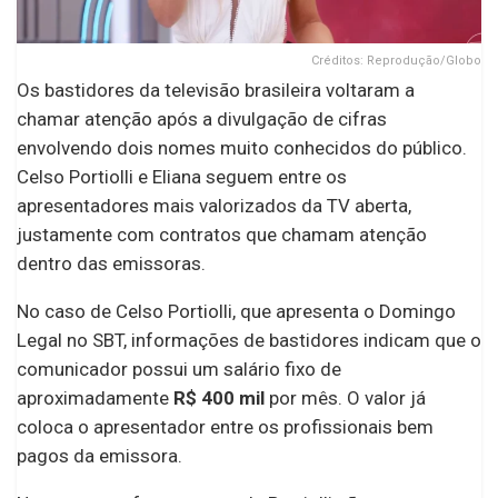
Créditos: Reprodução/Globo
Os bastidores da televisão brasileira voltaram a
chamar atenção após a divulgação de cifras
envolvendo dois nomes muito conhecidos do público.
Celso Portiolli e Eliana seguem entre os
apresentadores mais valorizados da TV aberta,
justamente com contratos que chamam atenção
dentro das emissoras.
No caso de Celso Portiolli, que apresenta o Domingo
Legal no SBT, informações de bastidores indicam que o
comunicador possui um salário fixo de
aproximadamente
R$ 400 mil
por mês. O valor já
coloca o apresentador entre os profissionais bem
pagos da emissora.