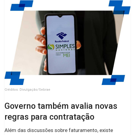
Créditos: Divulgação/Sebrae
Governo também avalia novas
regras para contratação
Além das discussões sobre faturamento, existe