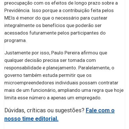
preocupação com os efeitos de longo prazo sobre a
Previdência. Isso porque a contribuição feita pelos
MEIs é menor do que o necessário para custear
integralmente os benefícios que poderão ser
acessados futuramente pelos participantes do
programa.
Justamente por isso, Paulo Pereira afirmou que
qualquer decisão precisa ser tomada com
responsabilidade e planejamento. Paralelamente, o
governo também estuda permitir que os
microempreendedores individuais possam contratar
mais de um funcionário, ampliando uma regra que hoje
limita esse número a apenas um empregado.
Dúvidas, críticas ou sugestões?
Fale com o
nosso time editorial.