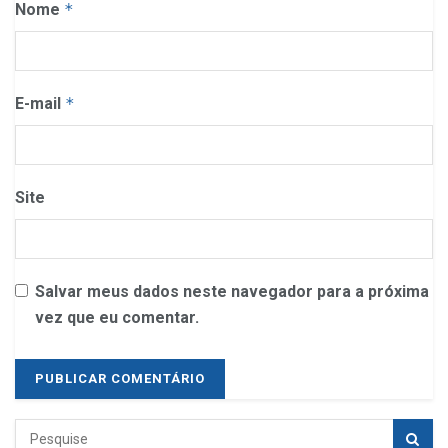
Nome
*
E-mail
*
Site
Salvar meus dados neste navegador para a próxima
vez que eu comentar.