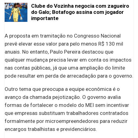
Clube do Vozinha negocia com zagueiro
do Galo; Botafogo assina com jogador
importante
A proposta em tramitação no Congresso Nacional
prevê elevar esse valor para pelo menos R$ 130 mil
anuais. No entanto, Paulo Pereira destacou que
qualquer mudança precisa levar em conta os impactos
nas contas públicas, já que uma ampliação do limite
pode resultar em perda de arrecadação para o governo.
Outro tema que preocupa a equipe econômica é o
avanço da chamada pejotização. O governo avalia
formas de fortalecer o modelo do MEI sem incentivar
que empresas substituam trabalhadores contratados
formalmente por microempreendedores para reduzir
encargos trabalhistas e previdenciários.