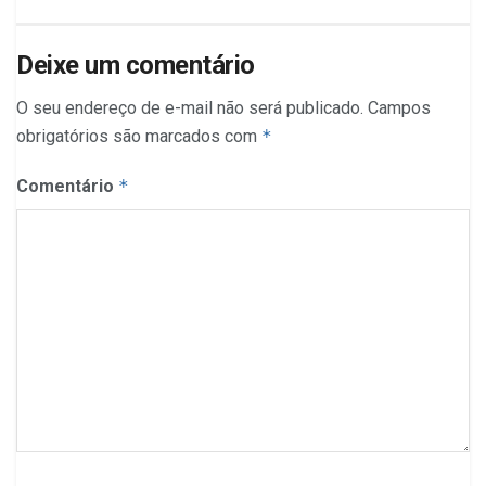
Deixe um comentário
O seu endereço de e-mail não será publicado.
Campos
obrigatórios são marcados com
*
Comentário
*