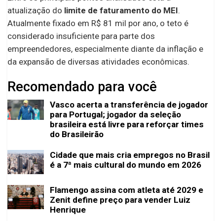
atualização do
limite de faturamento do MEI
.
Atualmente fixado em R$ 81 mil por ano, o teto é
considerado insuficiente para parte dos
empreendedores, especialmente diante da inflação e
da expansão de diversas atividades econômicas.
Recomendado para você
Vasco acerta a transferência de jogador
para Portugal; jogador da seleção
brasileira está livre para reforçar times
do Brasileirão
Cidade que mais cria empregos no Brasil
é a 7ª mais cultural do mundo em 2026
Flamengo assina com atleta até 2029 e
Zenit define preço para vender Luiz
Henrique