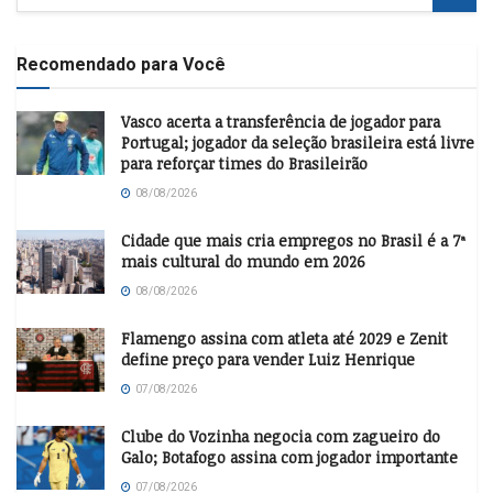
Recomendado para Você
Vasco acerta a transferência de jogador para
Portugal; jogador da seleção brasileira está livre
para reforçar times do Brasileirão
08/08/2026
Cidade que mais cria empregos no Brasil é a 7ª
mais cultural do mundo em 2026
08/08/2026
Flamengo assina com atleta até 2029 e Zenit
define preço para vender Luiz Henrique
07/08/2026
Clube do Vozinha negocia com zagueiro do
Galo; Botafogo assina com jogador importante
07/08/2026