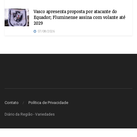
Vasco apresenta proposta por atacante do
Equador; Fluminense assina com volante até
2029
07/08/2026
Contato
Política de Privacidade
Diário da Região - Variedades