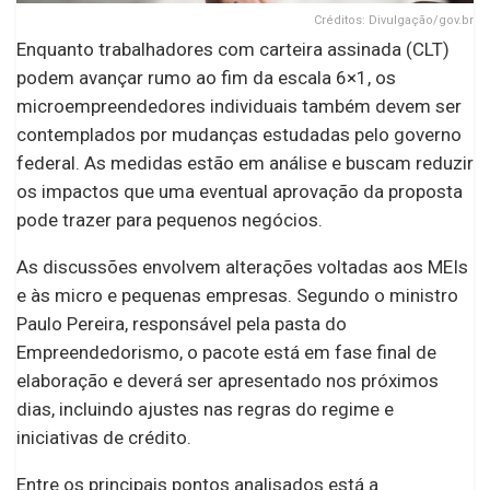
Créditos: Divulgação/gov.br
Enquanto trabalhadores com carteira assinada (CLT)
podem avançar rumo ao fim da escala 6×1, os
microempreendedores individuais também devem ser
contemplados por mudanças estudadas pelo governo
federal. As medidas estão em análise e buscam reduzir
os impactos que uma eventual aprovação da proposta
pode trazer para pequenos negócios.
As discussões envolvem alterações voltadas aos MEIs
e às micro e pequenas empresas. Segundo o ministro
Paulo Pereira, responsável pela pasta do
Empreendedorismo, o pacote está em fase final de
elaboração e deverá ser apresentado nos próximos
dias, incluindo ajustes nas regras do regime e
iniciativas de crédito.
Entre os principais pontos analisados está a