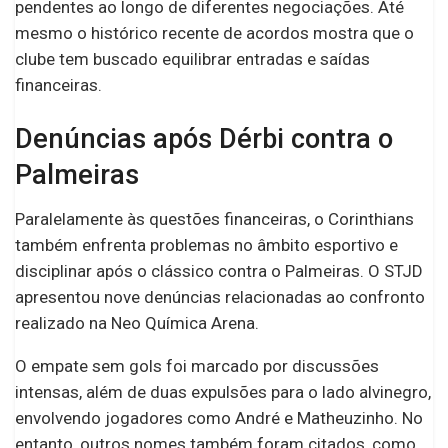
pendentes ao longo de diferentes negociações. Até
mesmo o histórico recente de acordos mostra que o
clube tem buscado equilibrar entradas e saídas
financeiras.
Denúncias após Dérbi contra o
Palmeiras
Paralelamente às questões financeiras, o Corinthians
também enfrenta problemas no âmbito esportivo e
disciplinar após o clássico contra o Palmeiras. O STJD
apresentou nove denúncias relacionadas ao confronto
realizado na Neo Química Arena.
O empate sem gols foi marcado por discussões
intensas, além de duas expulsões para o lado alvinegro,
envolvendo jogadores como André e Matheuzinho. No
entanto, outros nomes também foram citados, como