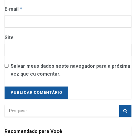
E-mail
*
Site
Salvar meus dados neste navegador para a próxima
vez que eu comentar.
Recomendado para Você