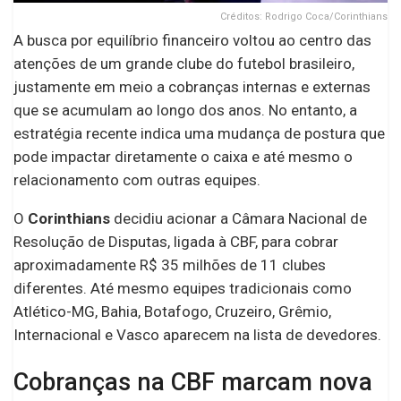
Créditos: Rodrigo Coca/Corinthians
A busca por equilíbrio financeiro voltou ao centro das
atenções de um grande clube do futebol brasileiro,
justamente em meio a cobranças internas e externas
que se acumulam ao longo dos anos. No entanto, a
estratégia recente indica uma mudança de postura que
pode impactar diretamente o caixa e até mesmo o
relacionamento com outras equipes.
O
Corinthians
decidiu acionar a Câmara Nacional de
Resolução de Disputas, ligada à CBF, para cobrar
aproximadamente R$ 35 milhões de 11 clubes
diferentes. Até mesmo equipes tradicionais como
Atlético-MG, Bahia, Botafogo, Cruzeiro, Grêmio,
Internacional e Vasco aparecem na lista de devedores.
Cobranças na CBF marcam nova