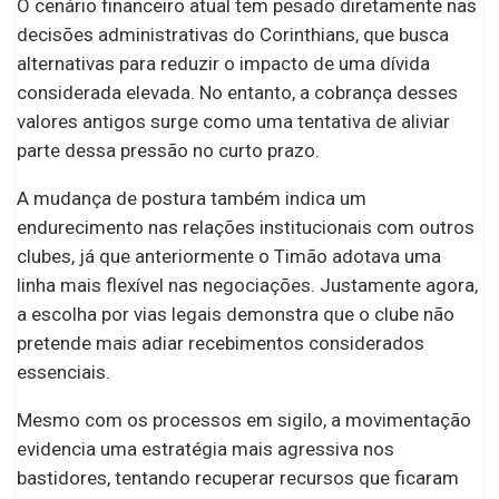
O cenário financeiro atual tem pesado diretamente nas
decisões administrativas do Corinthians, que busca
alternativas para reduzir o impacto de uma dívida
considerada elevada. No entanto, a cobrança desses
valores antigos surge como uma tentativa de aliviar
parte dessa pressão no curto prazo.
A mudança de postura também indica um
endurecimento nas relações institucionais com outros
clubes, já que anteriormente o Timão adotava uma
linha mais flexível nas negociações. Justamente agora,
a escolha por vias legais demonstra que o clube não
pretende mais adiar recebimentos considerados
essenciais.
Mesmo com os processos em sigilo, a movimentação
evidencia uma estratégia mais agressiva nos
bastidores, tentando recuperar recursos que ficaram