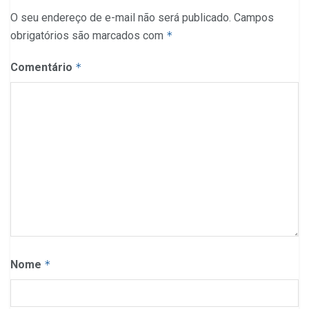
O seu endereço de e-mail não será publicado.
Campos
obrigatórios são marcados com
*
Comentário
*
Nome
*