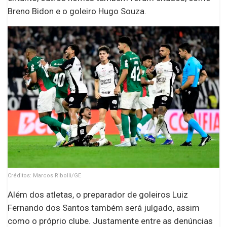
Breno Bidon e o goleiro Hugo Souza.
Créditos: Marcos Ribolli/GE
Além dos atletas, o preparador de goleiros Luiz
Fernando dos Santos também será julgado, assim
como o próprio clube. Justamente entre as denúncias