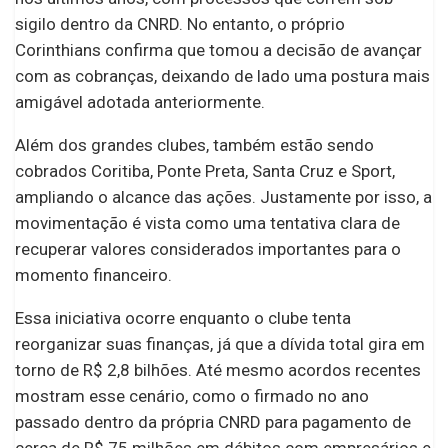
sigilo dentro da CNRD. No entanto, o próprio
Corinthians confirma que tomou a decisão de avançar
com as cobranças, deixando de lado uma postura mais
amigável adotada anteriormente.
Além dos grandes clubes, também estão sendo
cobrados Coritiba, Ponte Preta, Santa Cruz e Sport,
ampliando o alcance das ações. Justamente por isso, a
movimentação é vista como uma tentativa clara de
recuperar valores considerados importantes para o
momento financeiro.
Essa iniciativa ocorre enquanto o clube tenta
reorganizar suas finanças, já que a dívida total gira em
torno de R$ 2,8 bilhões. Até mesmo acordos recentes
mostram esse cenário, como o firmado no ano
passado dentro da própria CNRD para pagamento de