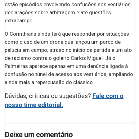
estão episódios envolvendo confusões nos vestiários,
declarações sobre arbitragem e até questões
extracampo.
O Corinthians ainda terá que responder por situações
como o uso de um drone que lançou um porco de
pelúcia em campo, atraso no início da partida e um ato
de racismo contra o goleiro Carlos Miguel. Já o
Palmeiras aparece apenas em uma denúncia ligada à
confusão no túnel de acesso aos vestiários, ampliando
ainda mais a repercussão do clássico.
Dúvidas, críticas ou sugestões?
Fale com o
nosso time editorial.
Deixe um comentário