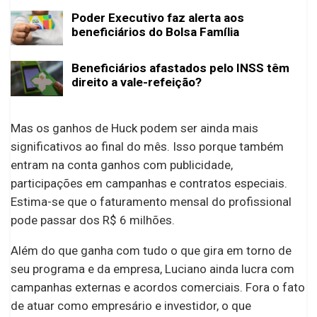
Poder Executivo faz alerta aos
beneficiários do Bolsa Família
Beneficiários afastados pelo INSS têm
direito a vale-refeição?
Mas os ganhos de Huck podem ser ainda mais
significativos ao final do mês. Isso porque também
entram na conta ganhos com publicidade,
participações em campanhas e contratos especiais.
Estima-se que o faturamento mensal do profissional
pode passar dos R$ 6 milhões.
Além do que ganha com tudo o que gira em torno de
seu programa e da empresa, Luciano ainda lucra com
campanhas externas e acordos comerciais. Fora o fato
de atuar como empresário e investidor, o que