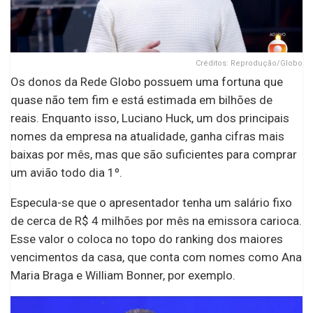
Créditos: Reprodução/Globo
Os donos da Rede Globo possuem uma fortuna que
quase não tem fim e está estimada em bilhões de
reais. Enquanto isso, Luciano Huck, um dos principais
nomes da empresa na atualidade, ganha cifras mais
baixas por mês, mas que são suficientes para comprar
um avião todo dia 1º.
Especula-se que o apresentador tenha um salário fixo
de cerca de R$ 4 milhões por mês na emissora carioca.
Esse valor o coloca no topo do ranking dos maiores
vencimentos da casa, que conta com nomes como Ana
Maria Braga e William Bonner, por exemplo.