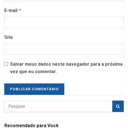
E-mail
*
Site
Salvar meus dados neste navegador para a próxima
vez que eu comentar.
Recomendado para Você