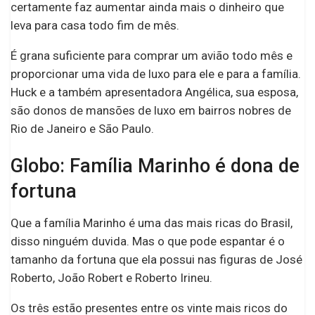
certamente faz aumentar ainda mais o dinheiro que
leva para casa todo fim de mês.
É grana suficiente para comprar um avião todo mês e
proporcionar uma vida de luxo para ele e para a família.
Huck e a também apresentadora Angélica, sua esposa,
são donos de mansões de luxo em bairros nobres de
Rio de Janeiro e São Paulo.
Globo: Família Marinho é dona de
fortuna
Que a família Marinho é uma das mais ricas do Brasil,
disso ninguém duvida. Mas o que pode espantar é o
tamanho da fortuna que ela possui nas figuras de José
Roberto, João Robert e Roberto Irineu.
Os três estão presentes entre os vinte mais ricos do