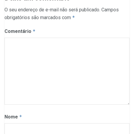
O seu endereço de e-mail não será publicado.
Campos
obrigatórios são marcados com
*
Comentário
*
Nome
*