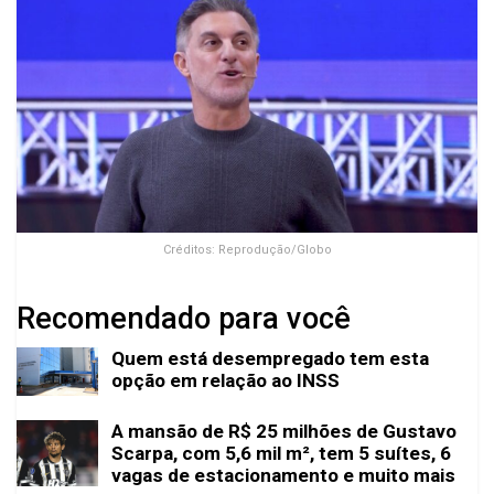
Créditos: Reprodução/Globo
Recomendado para você
Quem está desempregado tem esta
opção em relação ao INSS
A mansão de R$ 25 milhões de Gustavo
Scarpa, com 5,6 mil m², tem 5 suítes, 6
vagas de estacionamento e muito mais