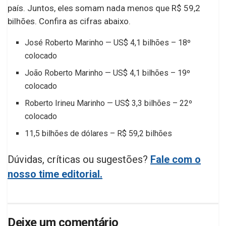
país. Juntos, eles somam nada menos que R$ 59,2
bilhões. Confira as cifras abaixo.
José Roberto Marinho — US$ 4,1 bilhões – 18º
colocado
João Roberto Marinho — US$ 4,1 bilhões – 19º
colocado
Roberto Irineu Marinho — US$ 3,3 bilhões – 22º
colocado
11,5 bilhões de dólares – R$ 59,2 bilhões
Dúvidas, críticas ou sugestões?
Fale com o
nosso time editorial.
Deixe um comentário