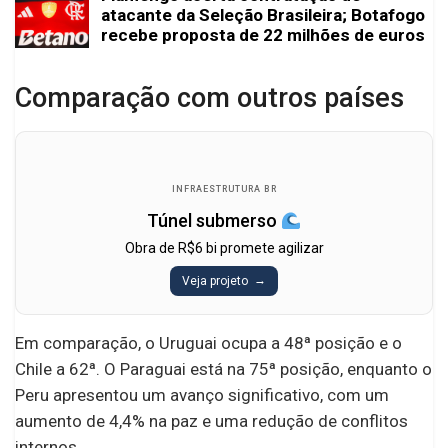
atacante da Seleção Brasileira; Botafogo
recebe proposta de 22 milhões de euros
Comparação com outros países
INFRAESTRUTURA BR
Túnel submerso
Obra de R$6 bi promete agilizar
Veja projeto
Em comparação, o Uruguai ocupa a 48ª posição e o
Chile a 62ª. O Paraguai está na 75ª posição, enquanto o
Peru apresentou um avanço significativo, com um
aumento de 4,4% na paz e uma redução de conflitos
internos.