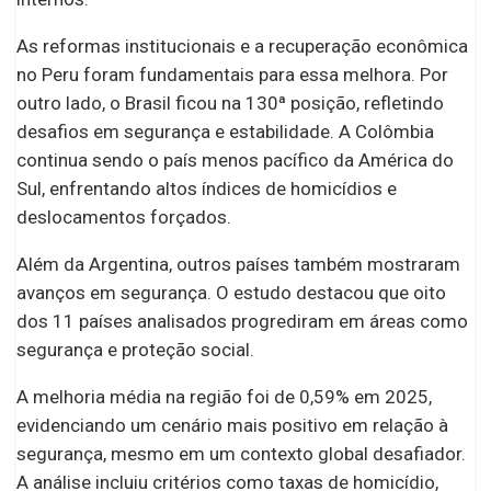
As reformas institucionais e a recuperação econômica
no Peru foram fundamentais para essa melhora. Por
outro lado, o Brasil ficou na 130ª posição, refletindo
desafios em segurança e estabilidade. A Colômbia
continua sendo o país menos pacífico da América do
Sul, enfrentando altos índices de homicídios e
deslocamentos forçados.
Além da Argentina, outros países também mostraram
avanços em segurança. O estudo destacou que oito
dos 11 países analisados progrediram em áreas como
segurança e proteção social.
A melhoria média na região foi de 0,59% em 2025,
evidenciando um cenário mais positivo em relação à
segurança, mesmo em um contexto global desafiador.
A análise incluiu critérios como taxas de homicídio,