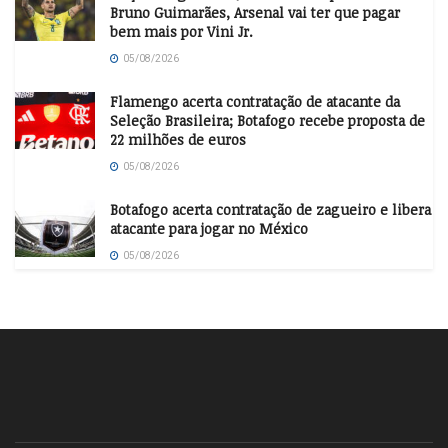
Bruno Guimarães, Arsenal vai ter que pagar
bem mais por Vini Jr.
05/08/2026
Flamengo acerta contratação de atacante da
Seleção Brasileira; Botafogo recebe proposta de
22 milhões de euros
05/08/2026
Botafogo acerta contratação de zagueiro e libera
atacante para jogar no México
05/08/2026