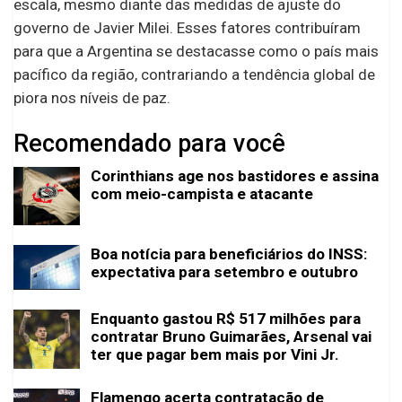
escala, mesmo diante das medidas de ajuste do
governo de Javier Milei. Esses fatores contribuíram
para que a Argentina se destacasse como o país mais
pacífico da região, contrariando a tendência global de
piora nos níveis de paz.
Recomendado para você
Corinthians age nos bastidores e assina
com meio-campista e atacante
Boa notícia para beneficiários do INSS:
expectativa para setembro e outubro
Enquanto gastou R$ 517 milhões para
contratar Bruno Guimarães, Arsenal vai
ter que pagar bem mais por Vini Jr.
Flamengo acerta contratação de