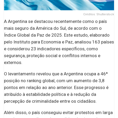
Créditos: Shutterstock
A Argentina se destacou recentemente como o país
mais seguro da América do Sul, de acordo com o
Índice Global da Paz de 2025. Este estudo, elaborado
pelo Instituto para Economia e Paz, analisou 163 países
e considerou 23 indicadores específicos, como
segurança, proteção social e conflitos internos e
externos.
O levantamento revelou que a Argentina ocupa a 46ª
posição no ranking global, com um aumento de 3,8
pontos em relação ao ano anterior. Esse progresso é
atribuído à estabilidade política e à redução da
percepção de criminalidade entre os cidadãos.
Além disso, o país conseguiu evitar protestos em larga