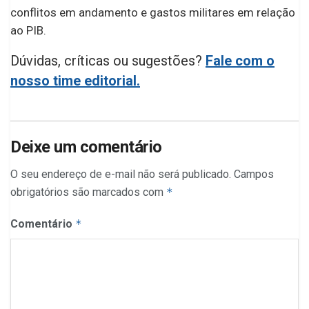
conflitos em andamento e gastos militares em relação
ao PIB.
Dúvidas, críticas ou sugestões?
Fale com o
nosso time editorial.
Deixe um comentário
O seu endereço de e-mail não será publicado.
Campos
obrigatórios são marcados com
*
Comentário
*