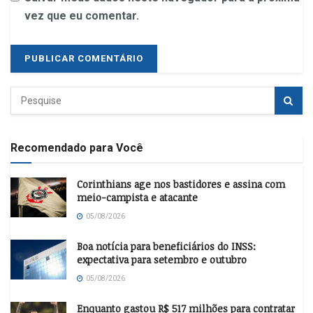
vez que eu comentar.
Recomendado para Você
Corinthians age nos bastidores e assina com
meio-campista e atacante
05/08/2026
Boa notícia para beneficiários do INSS:
expectativa para setembro e outubro
05/08/2026
Enquanto gastou R$ 517 milhões para contratar