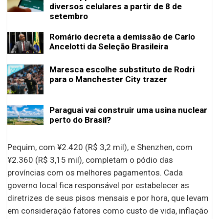
diversos celulares a partir de 8 de
setembro
Romário decreta a demissão de Carlo
Ancelotti da Seleção Brasileira
Maresca escolhe substituto de Rodri
para o Manchester City trazer
Paraguai vai construir uma usina nuclear
perto do Brasil?
Pequim, com ¥2.420 (R$ 3,2 mil), e Shenzhen, com
¥2.360 (R$ 3,15 mil), completam o pódio das
províncias com os melhores pagamentos. Cada
governo local fica responsável por estabelecer as
diretrizes de seus pisos mensais e por hora, que levam
em consideração fatores como custo de vida, inflação