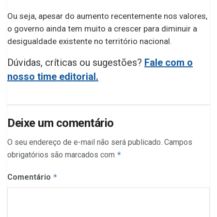
Ou seja, apesar do aumento recentemente nos valores,
o governo ainda tem muito a crescer para diminuir a
desigualdade existente no território nacional.
Dúvidas, críticas ou sugestões?
Fale com o
nosso time editorial.
Deixe um comentário
O seu endereço de e-mail não será publicado.
Campos
obrigatórios são marcados com
*
Comentário
*