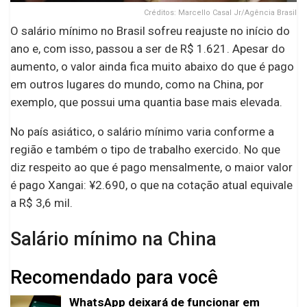
Créditos: Marcello Casal Jr/Agência Brasil
O salário mínimo no Brasil sofreu reajuste no início do
ano e, com isso, passou a ser de R$ 1.621. Apesar do
aumento, o valor ainda fica muito abaixo do que é pago
em outros lugares do mundo, como na China, por
exemplo, que possui uma quantia base mais elevada.
No país asiático, o salário mínimo varia conforme a
região e também o tipo de trabalho exercido. No que
diz respeito ao que é pago mensalmente, o maior valor
é pago Xangai: ¥2.690, o que na cotação atual equivale
a R$ 3,6 mil.
Salário mínimo na China
Recomendado para você
WhatsApp deixará de funcionar em