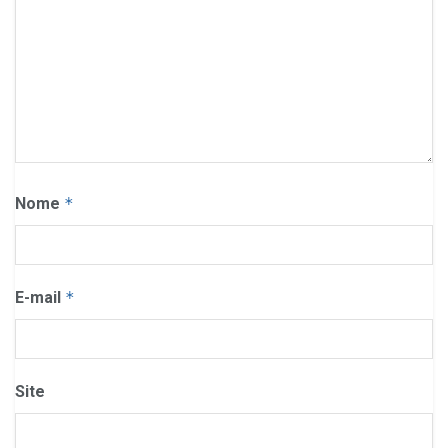
Nome
*
E-mail
*
Site