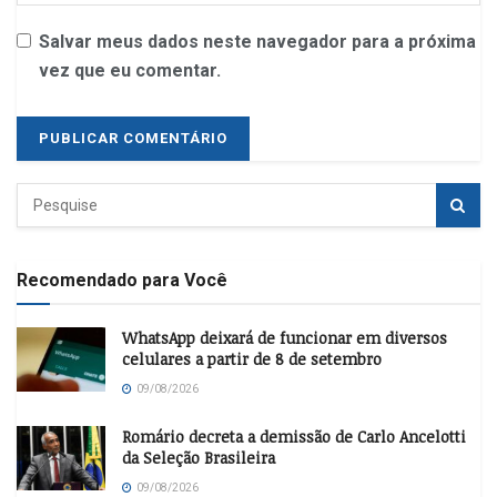
Salvar meus dados neste navegador para a próxima
vez que eu comentar.
Recomendado para Você
WhatsApp deixará de funcionar em diversos
celulares a partir de 8 de setembro
09/08/2026
Romário decreta a demissão de Carlo Ancelotti
da Seleção Brasileira
09/08/2026