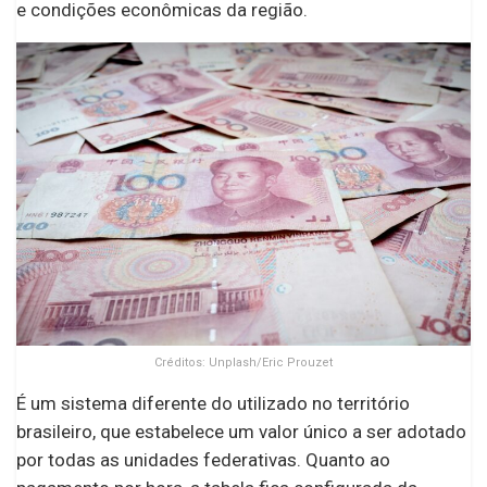
e condições econômicas da região.
Créditos: Unplash/Eric Prouzet
É um sistema diferente do utilizado no território
brasileiro, que estabelece um valor único a ser adotado
por todas as unidades federativas. Quanto ao