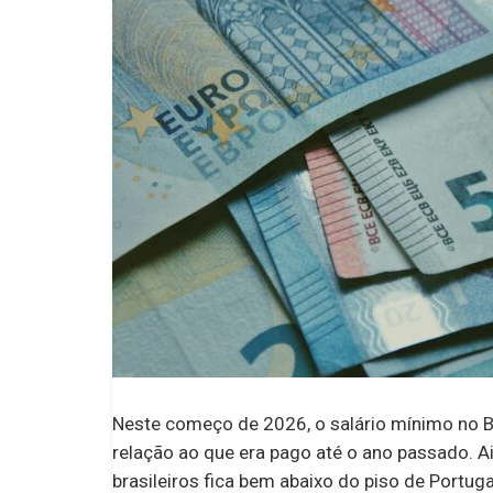
Neste começo de 2026, o salário mínimo no B
relação ao que era pago até o ano passado. A
brasileiros fica bem abaixo do piso de Portuga