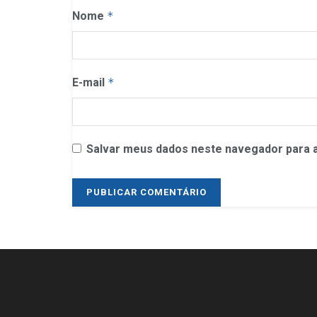
Nome
*
E-mail
*
Salvar meus dados neste navegador para a