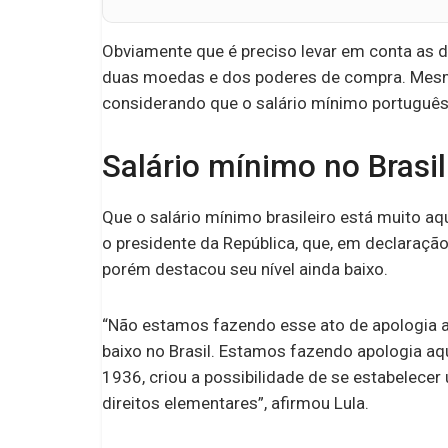
Obviamente que é preciso levar em conta as d
duas moedas e dos poderes de compra. Mesmo
considerando que o salário mínimo português
Salário mínimo no Brasil
Que o salário mínimo brasileiro está muito 
o presidente da República, que, em declaração r
porém destacou seu nível ainda baixo.
“Não estamos fazendo esse ato de apologia ao
baixo no Brasil. Estamos fazendo apologia aqu
1936, criou a possibilidade de se estabelecer
direitos elementares”, afirmou Lula.