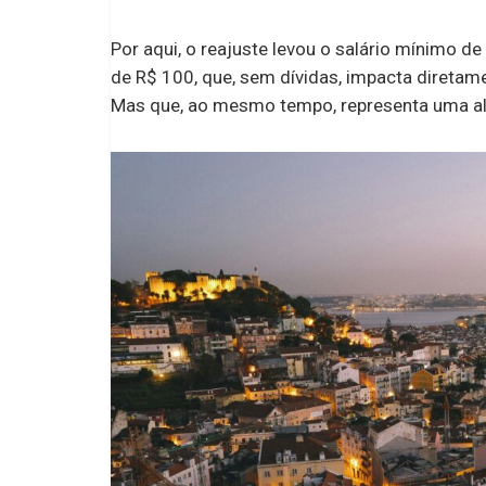
Por aqui, o reajuste levou o salário mínimo 
de R$ 100, que, sem dívidas, impacta diretame
Mas que, ao mesmo tempo, representa uma alt