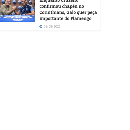
Enquanto Cruzeiro
confirmou chapéu no
Corinthians, Galo quer peça
importante do Flamengo
06/08/2026