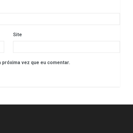
Site
 próxima vez que eu comentar.