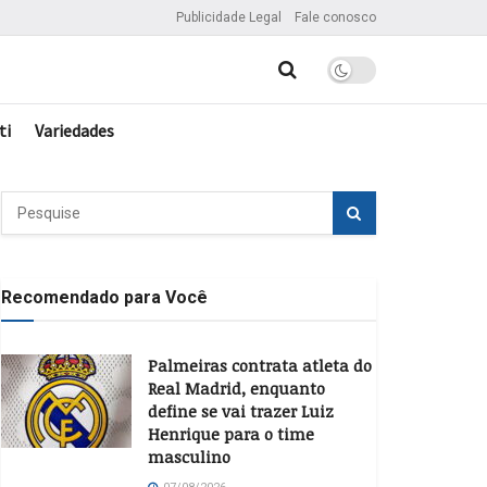
Publicidade Legal
Fale conosco
ti
Variedades
Recomendado para Você
Palmeiras contrata atleta do
Real Madrid, enquanto
define se vai trazer Luiz
Henrique para o time
masculino