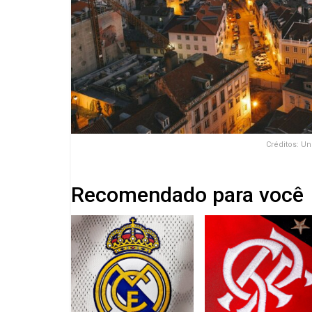
Créditos: U
Recomendado para você