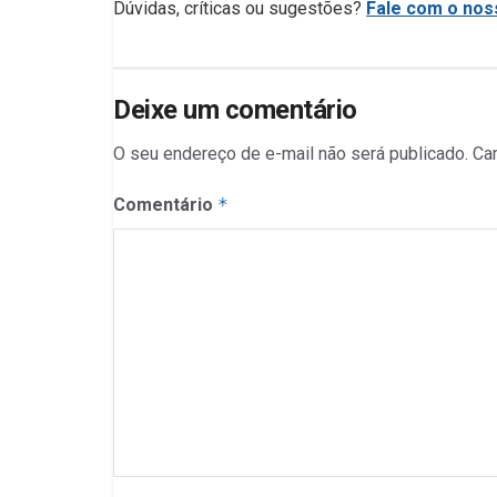
Dúvidas, críticas ou sugestões?
Fale com o noss
Deixe um comentário
O seu endereço de e-mail não será publicado.
Ca
Comentário
*