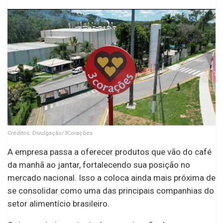
Créditos: Divulgação/3Corações
A empresa passa a oferecer produtos que vão do café
da manhã ao jantar, fortalecendo sua posição no
mercado nacional. Isso a coloca ainda mais próxima de
se consolidar como uma das principais companhias do
setor alimentício brasileiro.