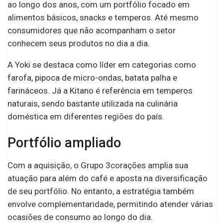
ao longo dos anos, com um portfólio focado em
alimentos básicos, snacks e temperos. Até mesmo
consumidores que não acompanham o setor
conhecem seus produtos no dia a dia.
A Yoki se destaca como líder em categorias como
farofa, pipoca de micro-ondas, batata palha e
farináceos. Já a Kitano é referência em temperos
naturais, sendo bastante utilizada na culinária
doméstica em diferentes regiões do país.
Portfólio ampliado
Com a aquisição, o Grupo 3corações amplia sua
atuação para além do café e aposta na diversificação
de seu portfólio. No entanto, a estratégia também
envolve complementaridade, permitindo atender várias
ocasiões de consumo ao longo do dia.