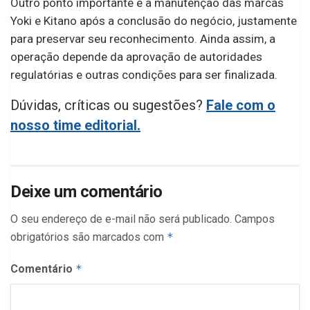
Outro ponto importante é a manutenção das marcas
Yoki e Kitano após a conclusão do negócio, justamente
para preservar seu reconhecimento. Ainda assim, a
operação depende da aprovação de autoridades
regulatórias e outras condições para ser finalizada.
Dúvidas, críticas ou sugestões?
Fale com o
nosso time editorial.
Deixe um comentário
O seu endereço de e-mail não será publicado.
Campos
obrigatórios são marcados com
*
Comentário
*