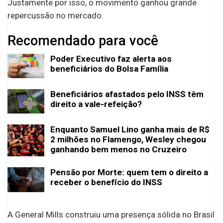
Justamente por isso, o movimento ganhou grande
repercussão no mercado.
Recomendado para você
Poder Executivo faz alerta aos
beneficiários do Bolsa Família
Beneficiários afastados pelo INSS têm
direito a vale-refeição?
Enquanto Samuel Lino ganha mais de R$
2 milhões no Flamengo, Wesley chegou
ganhando bem menos no Cruzeiro
Pensão por Morte: quem tem o direito a
receber o benefício do INSS
A General Mills construiu uma presença sólida no Brasil