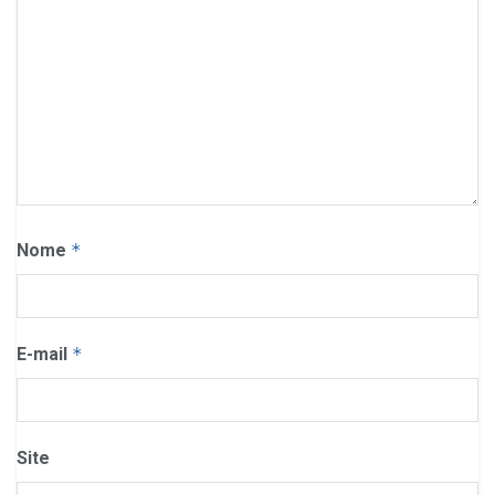
Nome
*
E-mail
*
Site