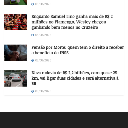
08/08/2026
Enquanto Samuel Lino ganha mais de R$ 2
milhões no Flamengo, Wesley chegou
ganhando bem menos no Cruzeiro
08/08/2026
Pensão por Morte: quem tem o direito a receber
o benefício do INSS
08/08/2026
Nova rodovia de R$ 2,2 bilhões, com quase 25
km, vai ligar duas cidades e será alternativa à
BR
08/08/2026