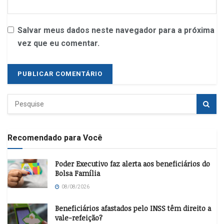
Salvar meus dados neste navegador para a próxima
vez que eu comentar.
Recomendado para Você
Poder Executivo faz alerta aos beneficiários do
Bolsa Família
08/08/2026
Beneficiários afastados pelo INSS têm direito a
vale-refeição?