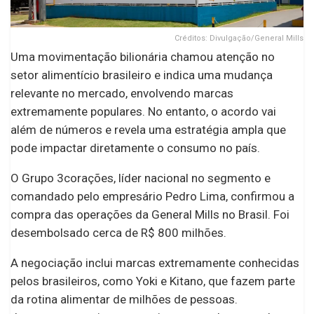
Créditos: Divulgação/General Mills
Uma movimentação bilionária chamou atenção no
setor alimentício brasileiro e indica uma mudança
relevante no mercado, envolvendo marcas
extremamente populares. No entanto, o acordo vai
além de números e revela uma estratégia ampla que
pode impactar diretamente o consumo no país.
O Grupo 3corações, líder nacional no segmento e
comandado pelo empresário Pedro Lima, confirmou a
compra das operações da General Mills no Brasil. Foi
desembolsado cerca de R$ 800 milhões.
A negociação inclui marcas extremamente conhecidas
pelos brasileiros, como Yoki e Kitano, que fazem parte
da rotina alimentar de milhões de pessoas.