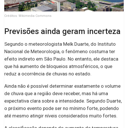
Créditos: Wikimedia Commons
Previsões ainda geram incerteza
Segundo o meteorologista Melk Duarte, do Instituto
Nacional de Meteorologia, o fenômeno costuma ter
efeito indireto em São Paulo. No entanto, ele destaca
que há aumento de bloqueios atmosféricos, o que
reduz a ocorrência de chuvas no estado.
Ainda não é possível determinar exatamente o volume
de chuva que a região deve receber, mas há uma
expectativa clara sobre a intensidade. Segundo Duarte,
o próximo evento pode ser no mínimo forte, podendo
até mesmo atingir níveis considerados muito fortes.