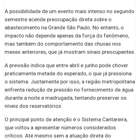
A possibilidade de um evento mais intenso no segundo
semestre acende preocupação direta sobre o
abastecimento na Grande São Paulo. No entanto, o
impacto não depende apenas da força do fenômeno,
mas também do comportamento das chuvas nos
meses anteriores, que já mostram sinais preocupantes.
A previsão indica que entre abril e junho pode chover
praticamente metade do esperado, o que já pressiona
o sistema. Justamente por isso, a região metropolitana
enfrenta redução de pressão no fornecimento de água
durante a noite e madrugada, tentando preservar os
níveis dos reservatórios.
O principal ponto de atenção é o Sistema Cantareira,
que voltou a apresentar números considerados
críticos. Até mesmo sem a atuação direta do