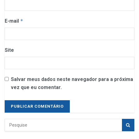
E-mail
*
Site
Salvar meus dados neste navegador para a próxima
vez que eu comentar.