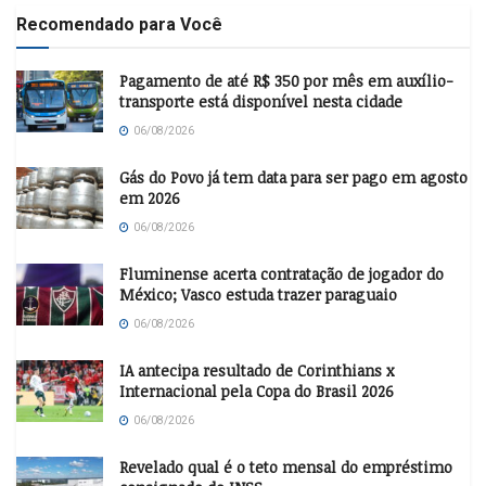
Recomendado para Você
Pagamento de até R$ 350 por mês em auxílio-
transporte está disponível nesta cidade
06/08/2026
Gás do Povo já tem data para ser pago em agosto
em 2026
06/08/2026
Fluminense acerta contratação de jogador do
México; Vasco estuda trazer paraguaio
06/08/2026
IA antecipa resultado de Corinthians x
Internacional pela Copa do Brasil 2026
06/08/2026
Revelado qual é o teto mensal do empréstimo