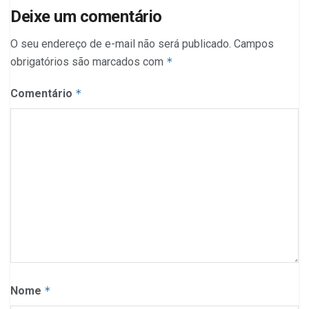
Deixe um comentário
O seu endereço de e-mail não será publicado.
Campos
obrigatórios são marcados com
*
Comentário
*
Nome
*