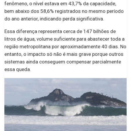
fenômeno, o nível estava em 43,7% da capacidade,
bem abaixo dos 58,6% registrados no mesmo período
do ano anterior, indicando perda significativa.
Essa diferença representa cerca de 147 bilhões de
litros de água, volume suficiente para abastecer toda a
região metropolitana por aproximadamente 40 dias. No
entanto, o impacto só não é mais grave porque outros
sistemas ainda conseguem compensar parcialmente
essa queda.