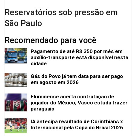
Reservatórios sob pressão em
São Paulo
Recomendado para você
Pagamento de até R$ 350 por mês em
auxílio-transporte está disponível nesta
cidade
Gás do Povo já tem data para ser pago
em agosto em 2026
Fluminense acerta contratação de
jogador do México; Vasco estuda trazer
paraguaio
IA antecipa resultado de Corinthians x
Internacional pela Copa do Brasil 2026