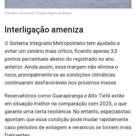
Créditos: Fernando Frazão/Agência Brasil
Interligação ameniza
O Sistema Integrado Metropolitano tem ajudado a
evitar um cenário mais crítico, ficando apenas 3,5
pontos percentuais abaixo do registrado no ano
anterior. Ainda assim, essa margem não elimina o
risco, principalmente se as condições climáticas
continuarem desfavoráveis nos próximos meses.
Reservatórios como Guarapiranga e Alto Tietê estão
em situação melhor na comparação com 2025, o que
garante uma certa resiliência. No entanto, especialistas
apontam que essa condição pode mudar rapidamente
caso períodos de estiagem e veranicos se tornem mais
frequentes.