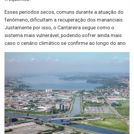
Esses períodos secos, comuns durante a atuação do
fenômeno, dificultam a recuperação dos mananciais.
Justamente por isso, o Cantareira segue como o
sistema mais vulnerável, podendo sofrer ainda mais
caso o cenário climático se confirme ao longo do ano.