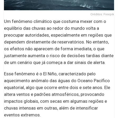
Créditos: Freepik
Um fenômeno climático que costuma mexer com o
equilíbrio das chuvas ao redor do mundo volta a
preocupar autoridades, especialmente em regiões que
dependem diretamente de reservatórios. No entanto,
os efeitos não aparecem de forma imediata, o que
justamente aumenta o risco de decisões tardias diante
de um cenário que já começa a dar sinais de alerta.
Esse fenômeno é o El Niño, caracterizado pelo
aquecimento anômalo das águas do Oceano Pacífico
equatorial, algo que ocorre entre dois e sete anos. Ele
altera ventos e padrões atmosféricos, provocando
impactos globais, com secas em algumas regiões e
chuvas intensas em outras, além de intensificar
eventos extremos.