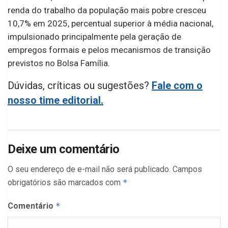
renda do trabalho da população mais pobre cresceu
10,7% em 2025, percentual superior à média nacional,
impulsionado principalmente pela geração de
empregos formais e pelos mecanismos de transição
previstos no Bolsa Família.
Dúvidas, críticas ou sugestões?
Fale com o
nosso time editorial.
Deixe um comentário
O seu endereço de e-mail não será publicado.
Campos
obrigatórios são marcados com
*
Comentário
*