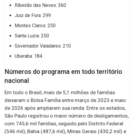
Ribeirão das Neves: 360
Juiz de Fora: 299
Montes Claros: 250
Santa Luzia: 250
Governador Valadares: 210
Uberaba: 184
Números do programa em todo território
nacional
Em todo o Brasil, mais de 5,1 milhões de famílias
deixaram o Bolsa Família entre março de 2023 e maio
de 2026 após ampliarem sua renda. Entre os estados,
São Paulo registrou o maior número de desligamentos,
com 745,6 mil famílias, seguido pelo Distrito Federal
(546 mil), Bahia (487,6 mil), Minas Gerais (430,2 mil) e