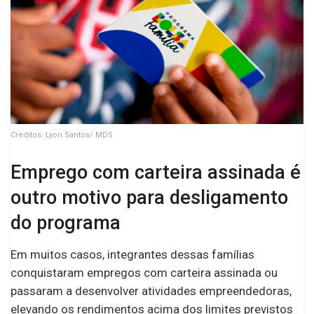
Créditos: Lyon Santos/ MDS
Emprego com carteira assinada é
outro motivo para desligamento
do programa
Em muitos casos, integrantes dessas famílias
conquistaram empregos com carteira assinada ou
passaram a desenvolver atividades empreendedoras,
elevando os rendimentos acima dos limites previstos