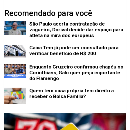
Recomendado para você
São Paulo acerta contratação de
zagueiro; Dorival decide dar espaço para
atleta na mira dos europeus
Caixa Tem já pode ser consultado para
verificar benefício de R$ 200
Enquanto Cruzeiro confirmou chapéu no
Corinthians, Galo quer peça importante
do Flamengo
Quem tem casa própria tem direito a
receber o Bolsa Família?