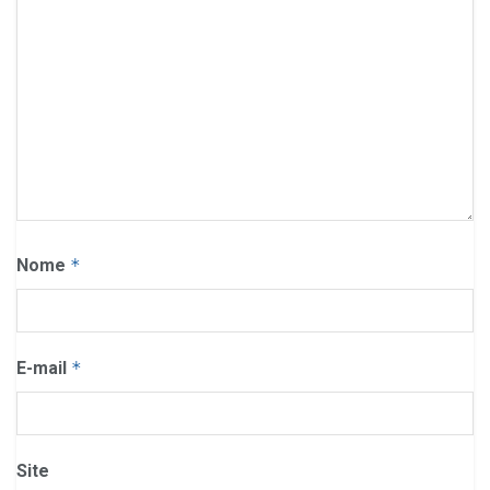
Nome
*
E-mail
*
Site