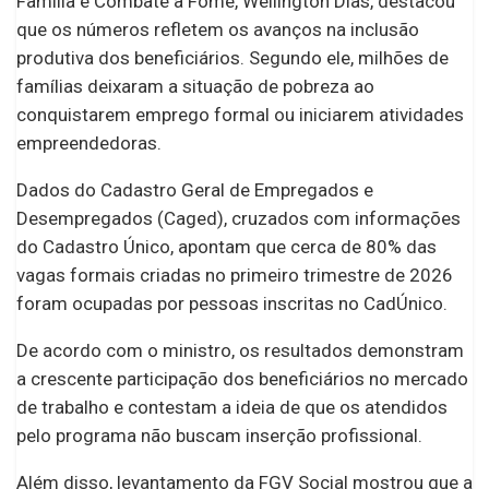
Família e Combate à Fome, Wellington Dias, destacou
que os números refletem os avanços na inclusão
produtiva dos beneficiários. Segundo ele, milhões de
famílias deixaram a situação de pobreza ao
conquistarem emprego formal ou iniciarem atividades
empreendedoras.
Dados do Cadastro Geral de Empregados e
Desempregados (Caged), cruzados com informações
do Cadastro Único, apontam que cerca de 80% das
vagas formais criadas no primeiro trimestre de 2026
foram ocupadas por pessoas inscritas no CadÚnico.
De acordo com o ministro, os resultados demonstram
a crescente participação dos beneficiários no mercado
de trabalho e contestam a ideia de que os atendidos
pelo programa não buscam inserção profissional.
Além disso, levantamento da FGV Social mostrou que a