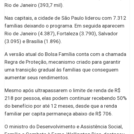
Rio de Janeiro (393,7 mil).
Nas capitais, a cidade de São Paulo liderou com 7.312
famílias deixando o programa. Em seguida aparecem
Rio de Janeiro (4.387), Fortaleza (3.790), Salvador
(3.095) e Brasília (1.896).
A versão atual do Bolsa Família conta com a chamada
Regra de Proteção, mecanismo criado para garantir
uma transição gradual às famílias que conseguem
aumentar seus rendimentos.
Mesmo após ultrapassarem o limite de renda de R$
218 por pessoa, elas podem continuar recebendo 50%
do benefício por até 12 meses, desde que a renda
familiar per capita permaneça abaixo de R$ 706.
O ministro do Desenvolvimento e Assistência Social,