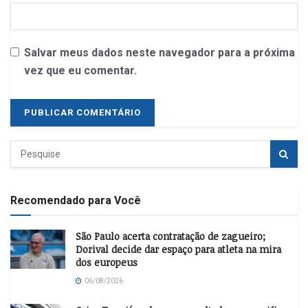
Salvar meus dados neste navegador para a próxima
vez que eu comentar.
Recomendado para Você
São Paulo acerta contratação de zagueiro;
Dorival decide dar espaço para atleta na mira
dos europeus
06/08/2026