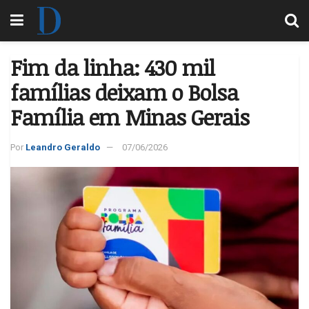
Fim da linha: 430 mil
famílias deixam o Bolsa
Família em Minas Gerais
Por
Leandro Geraldo
07/06/2026