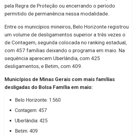
pela Regra de Proteção ou encerrando o período
permitido de permanência nessa modalidade.
Entre os municípios mineiros, Belo Horizonte registrou
um volume de desligamentos superior a três vezes o
de Contagem, segunda colocada no ranking estadual,
com 457 famílias deixando o programa em maio. Na
sequência aparecem Uberlândia, com 425
desligamentos, e Betim, com 409.
Municípios de Minas Gerais com mais famílias
desligadas do Bolsa Família em maio:
Belo Horizonte: 1.560
Contagem: 457
Uberlândia: 425
Betim: 409