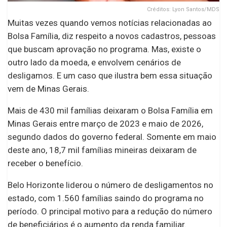
Créditos: Lyon Santos/MDS
Muitas vezes quando vemos notícias relacionadas ao
Bolsa Família, diz respeito a novos cadastros, pessoas
que buscam aprovação no programa. Mas, existe o
outro lado da moeda, e envolvem cenários de
desligamos. E um caso que ilustra bem essa situação
vem de Minas Gerais.
Mais de 430 mil famílias deixaram o Bolsa Família em
Minas Gerais entre março de 2023 e maio de 2026,
segundo dados do governo federal. Somente em maio
deste ano, 18,7 mil famílias mineiras deixaram de
receber o benefício.
Belo Horizonte liderou o número de desligamentos no
estado, com 1.560 famílias saindo do programa no
período. O principal motivo para a redução do número
de beneficiários é o aumento da renda familiar.