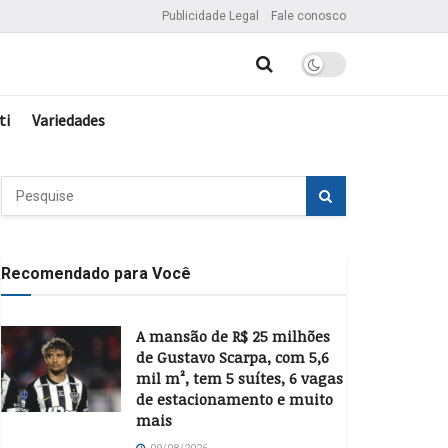
Publicidade Legal
Fale conosco
ti
Variedades
Recomendado para Você
A mansão de R$ 25 milhões
de Gustavo Scarpa, com 5,6
mil m², tem 5 suítes, 6 vagas
de estacionamento e muito
mais