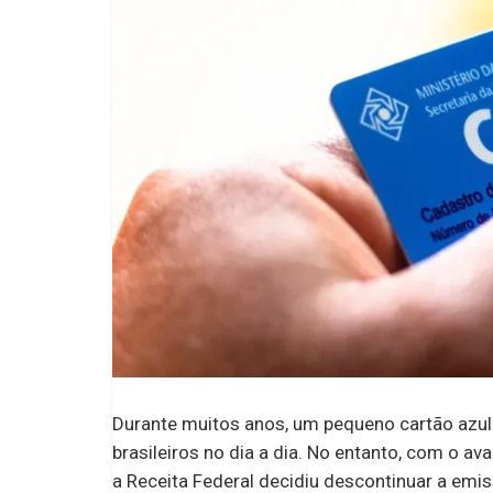
Durante muitos anos, um pequeno cartão azul 
brasileiros no dia a dia. No entanto, com o a
a Receita Federal decidiu descontinuar a em