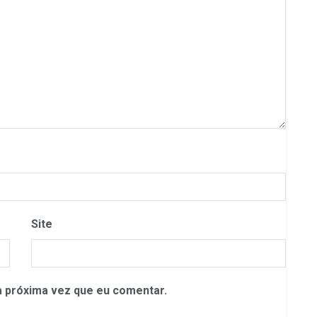
Site
 próxima vez que eu comentar.