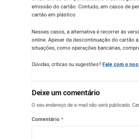
emissão do cartão. Contudo, em casos de perd
cartão em plástico
Nesses casos, a alternativa é recorrer às ver
online. Apesar da descontinuação do cartão a
situações, como operações bancárias, compra
Dúvidas, críticas ou sugestões?
Fale com o noss
Deixe um comentário
O seu endereço de e-mail não será publicado.
Ca
Comentário
*