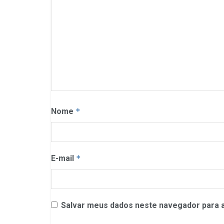
Nome
*
E-mail
*
Salvar meus dados neste navegador para a