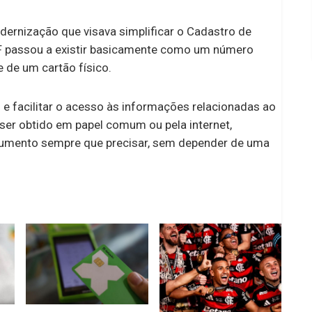
ernização que visava simplificar o Cadastro de
CPF passou a existir basicamente como um número
 de um cartão físico.
e facilitar o acesso às informações relacionadas ao
ser obtido em papel comum ou pela internet,
cumento sempre que precisar, sem depender de uma