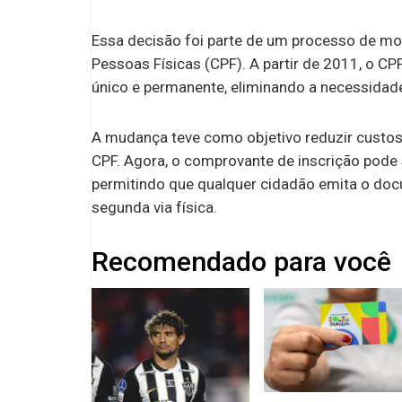
Essa decisão foi parte de um processo de mod
Pessoas Físicas (CPF). A partir de 2011, o 
único e permanente, eliminando a necessidade
A mudança teve como objetivo reduzir custos 
CPF. Agora, o comprovante de inscrição pode 
permitindo que qualquer cidadão emita o do
segunda via física.
Recomendado para você