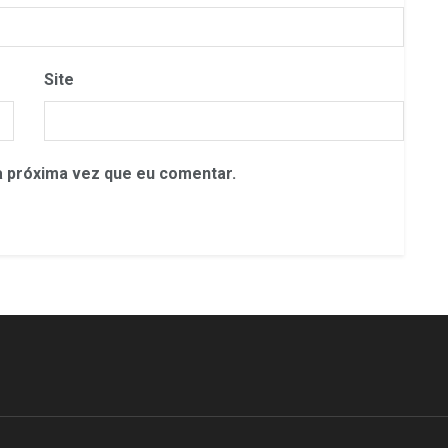
Site
 próxima vez que eu comentar.