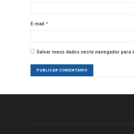
E-mail
*
Salvar meus dados neste navegador para a