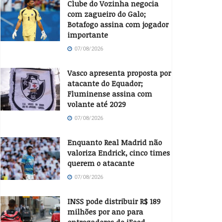
Clube do Vozinha negocia
com zagueiro do Galo;
Botafogo assina com jogador
importante
07/08/2026
Vasco apresenta proposta por
atacante do Equador;
Fluminense assina com
volante até 2029
07/08/2026
Enquanto Real Madrid não
valoriza Endrick, cinco times
querem o atacante
07/08/2026
INSS pode distribuir R$ 189
milhões por ano para