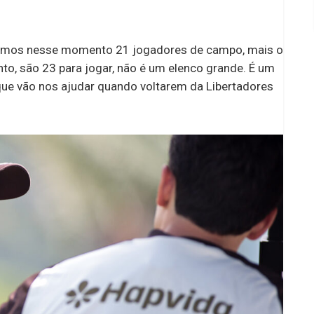
 Temos nesse momento 21 jogadores de campo, mais o
nto, são 23 para jogar, não é um elenco grande. É um
ue vão nos ajudar quando voltarem da Libertadores