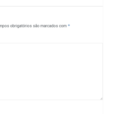
mpos obrigatórios são marcados com
*