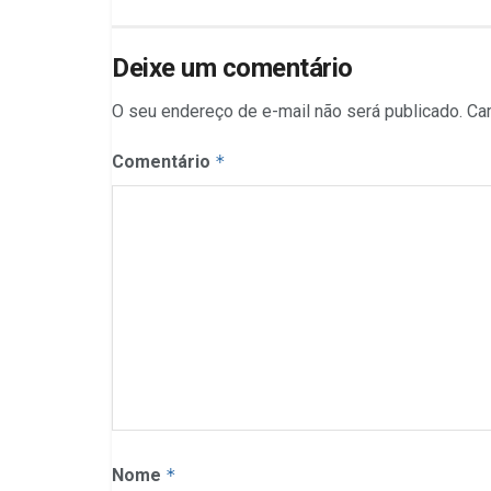
Deixe um comentário
O seu endereço de e-mail não será publicado.
Ca
Comentário
*
Nome
*