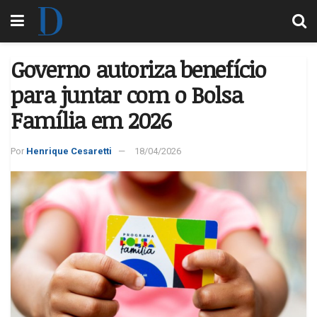
Governo autoriza benefício
para juntar com o Bolsa
Família em 2026
Por
Henrique Cesaretti
18/04/2026