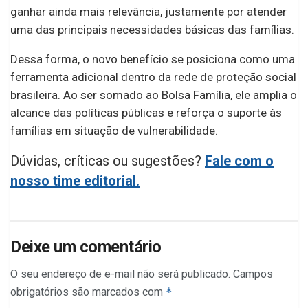
ganhar ainda mais relevância, justamente por atender
uma das principais necessidades básicas das famílias.
Dessa forma, o novo benefício se posiciona como uma
ferramenta adicional dentro da rede de proteção social
brasileira. Ao ser somado ao Bolsa Família, ele amplia o
alcance das políticas públicas e reforça o suporte às
famílias em situação de vulnerabilidade.
Dúvidas, críticas ou sugestões?
Fale com o
nosso time editorial.
Deixe um comentário
O seu endereço de e-mail não será publicado.
Campos
obrigatórios são marcados com
*