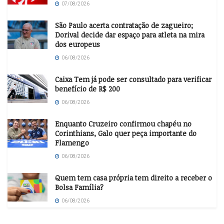
07/08/2026
São Paulo acerta contratação de zagueiro;
Dorival decide dar espaço para atleta na mira
dos europeus
06/08/2026
Caixa Tem já pode ser consultado para verificar
benefício de R$ 200
06/08/2026
Enquanto Cruzeiro confirmou chapéu no
Corinthians, Galo quer peça importante do
Flamengo
06/08/2026
Quem tem casa própria tem direito a receber o
Bolsa Família?
06/08/2026