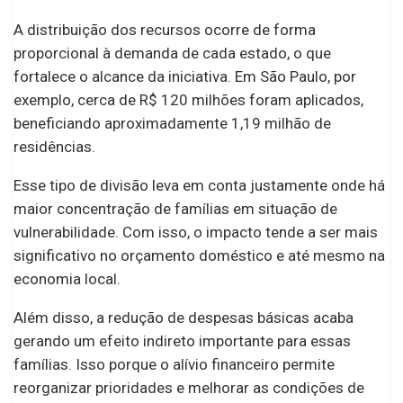
A distribuição dos recursos ocorre de forma
proporcional à demanda de cada estado, o que
fortalece o alcance da iniciativa. Em São Paulo, por
exemplo, cerca de R$ 120 milhões foram aplicados,
beneficiando aproximadamente 1,19 milhão de
residências.
Esse tipo de divisão leva em conta justamente onde há
maior concentração de famílias em situação de
vulnerabilidade. Com isso, o impacto tende a ser mais
significativo no orçamento doméstico e até mesmo na
economia local.
Além disso, a redução de despesas básicas acaba
gerando um efeito indireto importante para essas
famílias. Isso porque o alívio financeiro permite
reorganizar prioridades e melhorar as condições de