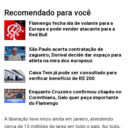
Recomendado para você
Flamengo fecha ida de volante para a
Europa e pode vender atacante para a
Red Bull
São Paulo acerta contratação de
zagueiro; Dorival decide dar espaço para
atleta na mira dos europeus
Caixa Tem já pode ser consultado para
verificar benefício de R$ 200
Enquanto Cruzeiro confirmou chapéu no
Corinthians, Galo quer peça importante
do Flamengo
A liberação teve início ainda em janeiro, atendendo
cerca de 15 milhões de lares em todo o país. Ao todo,