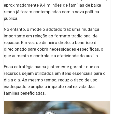
aproximadamente 9,4 milhões de famílias de baixa
renda já foram contempladas com a nova política
pública.
No entanto, o modelo adotado traz uma mudança
importante em relação ao formato tradicional de
repasse. Em vez de dinheiro direto, o benefício é
direcionado para cobrir necessidades específicas, o
que aumenta o controle e a efetividade do auxílio.
Essa estratégia busca justamente garantir que os
recursos sejam utilizados em itens essenciais para o
dia a dia. Ao mesmo tempo, reduz o risco de uso
inadequado e amplia o impacto real na vida das
famílias beneficiadas.