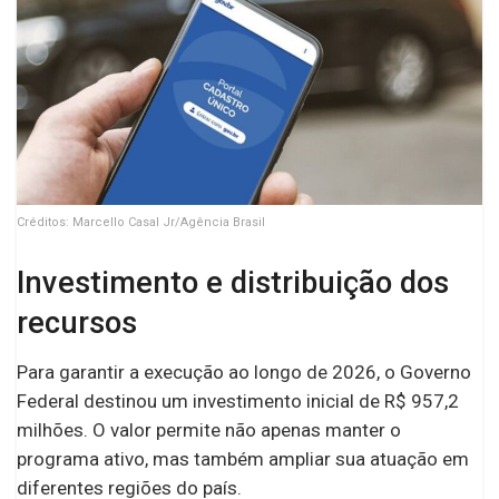
Créditos: Marcello Casal Jr/Agência Brasil
Investimento e distribuição dos
recursos
Para garantir a execução ao longo de 2026, o Governo
Federal destinou um investimento inicial de R$ 957,2
milhões. O valor permite não apenas manter o
programa ativo, mas também ampliar sua atuação em
diferentes regiões do país.