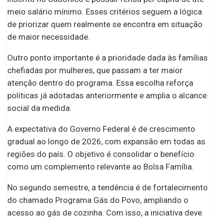
meio salário mínimo. Esses critérios seguem a lógica
de priorizar quem realmente se encontra em situação
de maior necessidade.
Outro ponto importante é a prioridade dada às famílias
chefiadas por mulheres, que passam a ter maior
atenção dentro do programa. Essa escolha reforça
políticas já adotadas anteriormente e amplia o alcance
social da medida.
A expectativa do Governo Federal é de crescimento
gradual ao longo de 2026, com expansão em todas as
regiões do país. O objetivo é consolidar o benefício
como um complemento relevante ao Bolsa Família.
No segundo semestre, a tendência é de fortalecimento
do chamado Programa Gás do Povo, ampliando o
acesso ao gás de cozinha. Com isso, a iniciativa deve