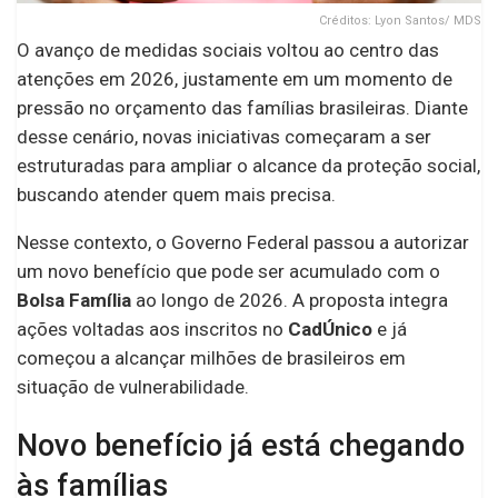
Créditos: Lyon Santos/ MDS
O avanço de medidas sociais voltou ao centro das
atenções em 2026, justamente em um momento de
pressão no orçamento das famílias brasileiras. Diante
desse cenário, novas iniciativas começaram a ser
estruturadas para ampliar o alcance da proteção social,
buscando atender quem mais precisa.
Nesse contexto, o Governo Federal passou a autorizar
um novo benefício que pode ser acumulado com o
Bolsa Família
ao longo de 2026. A proposta integra
ações voltadas aos inscritos no
CadÚnico
e já
começou a alcançar milhões de brasileiros em
situação de vulnerabilidade.
Novo benefício já está chegando
às famílias