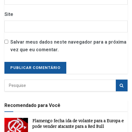
Site
Salvar meus dados neste navegador para a próxima
vez que eu comentar.
Recomendado para Você
Flamengo fecha ida de volante para a Europa e
pode vender atacante para a Red Bull