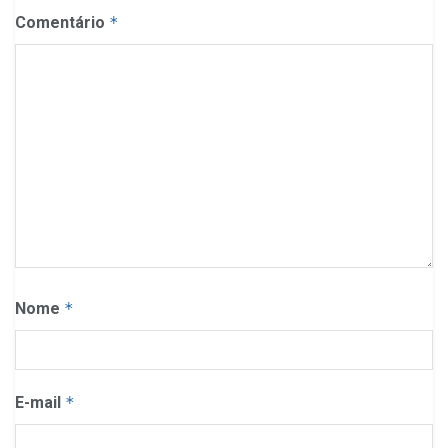
Comentário
*
Nome
*
E-mail
*