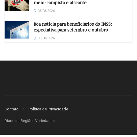
meio-campista e atacante
05/08/2026
Boa notícia para beneficiários do INSS:
expectativa para setembro e outubro
05/08/2026
Contato
Política de Privacidade
Diário da Região - Variedades