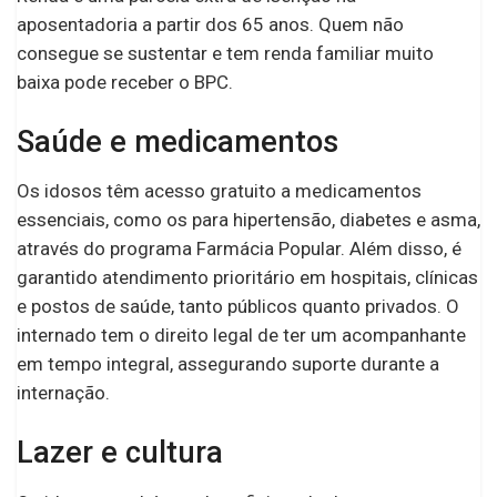
aposentadoria a partir dos 65 anos. Quem não
consegue se sustentar e tem renda familiar muito
baixa pode receber o BPC.
Saúde e medicamentos
Os idosos têm acesso gratuito a medicamentos
essenciais, como os para hipertensão, diabetes e asma,
através do programa Farmácia Popular. Além disso, é
garantido atendimento prioritário em hospitais, clínicas
e postos de saúde, tanto públicos quanto privados. O
internado tem o direito legal de ter um acompanhante
em tempo integral, assegurando suporte durante a
internação.
Lazer e cultura