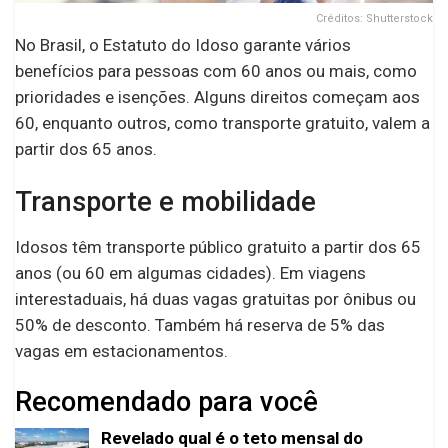
Créditos: Shutterstock
No Brasil, o Estatuto do Idoso garante vários
benefícios para pessoas com 60 anos ou mais, como
prioridades e isenções. Alguns direitos começam aos
60, enquanto outros, como transporte gratuito, valem a
partir dos 65 anos.
Transporte e mobilidade
Idosos têm transporte público gratuito a partir dos 65
anos (ou 60 em algumas cidades). Em viagens
interestaduais, há duas vagas gratuitas por ônibus ou
50% de desconto. Também há reserva de 5% das
vagas em estacionamentos.
Recomendado para você
Revelado qual é o teto mensal do