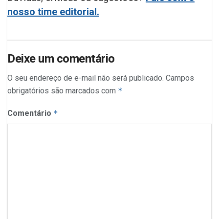
nosso time editorial.
Deixe um comentário
O seu endereço de e-mail não será publicado.
Campos
obrigatórios são marcados com
*
Comentário
*