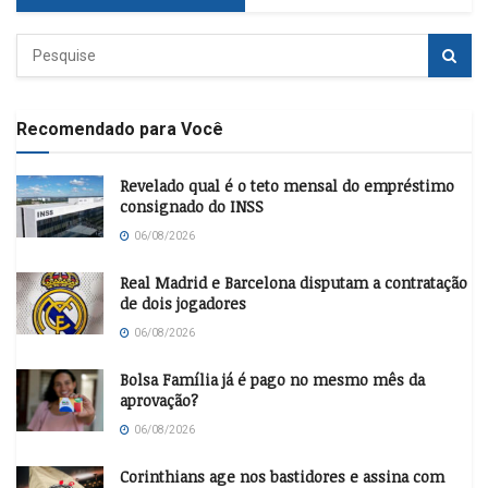
Recomendado para Você
Revelado qual é o teto mensal do empréstimo
consignado do INSS
06/08/2026
Real Madrid e Barcelona disputam a contratação
de dois jogadores
06/08/2026
Bolsa Família já é pago no mesmo mês da
aprovação?
06/08/2026
Corinthians age nos bastidores e assina com