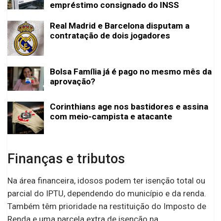
empréstimo consignado do INSS
Real Madrid e Barcelona disputam a
contratação de dois jogadores
Bolsa Família já é pago no mesmo mês da
aprovação?
Corinthians age nos bastidores e assina
com meio-campista e atacante
Finanças e tributos
Na área financeira, idosos podem ter isenção total ou
parcial do IPTU, dependendo do município e da renda.
Também têm prioridade na restituição do Imposto de
Renda e uma parcela extra de isenção na