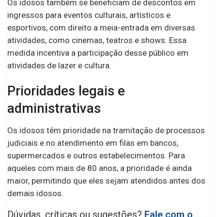
Os idosos também se beneficiam de descontos em
ingressos para eventos culturais, artísticos e
esportivos, com direito a meia-entrada em diversas
atividades, como cinemas, teatros e shows. Essa
medida incentiva a participação desse público em
atividades de lazer e cultura.
Prioridades legais e
administrativas
Os idosos têm prioridade na tramitação de processos
judiciais e no atendimento em filas em bancos,
supermercados e outros estabelecimentos. Para
aqueles com mais de 80 anos, a prioridade é ainda
maior, permitindo que eles sejam atendidos antes dos
demais idosos.
Dúvidas, críticas ou sugestões?
Fale com o