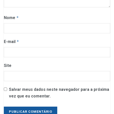
Nome
*
E-mail
*
Site
Salvar meus dados neste navegador para a próxima
vez que eu comentar.