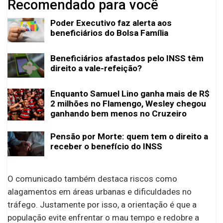
Recomendado para você
Poder Executivo faz alerta aos
beneficiários do Bolsa Família
Beneficiários afastados pelo INSS têm
direito a vale-refeição?
Enquanto Samuel Lino ganha mais de R$
2 milhões no Flamengo, Wesley chegou
ganhando bem menos no Cruzeiro
Pensão por Morte: quem tem o direito a
receber o benefício do INSS
O comunicado também destaca riscos como
alagamentos em áreas urbanas e dificuldades no
tráfego. Justamente por isso, a orientação é que a
população evite enfrentar o mau tempo e redobre a