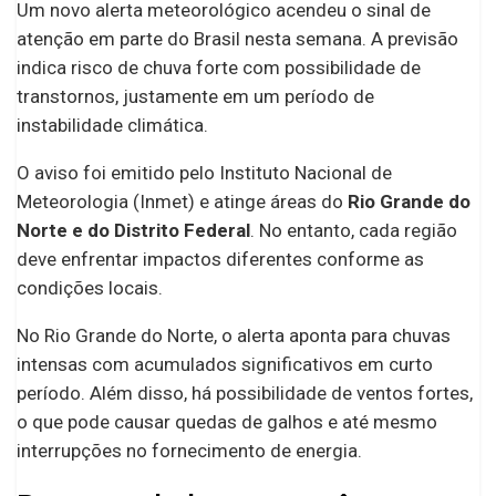
Um novo alerta meteorológico acendeu o sinal de
atenção em parte do Brasil nesta semana. A previsão
indica risco de chuva forte com possibilidade de
transtornos, justamente em um período de
instabilidade climática.
O aviso foi emitido pelo Instituto Nacional de
Meteorologia (Inmet) e atinge áreas do
Rio Grande do
Norte e do Distrito Federal
. No entanto, cada região
deve enfrentar impactos diferentes conforme as
condições locais.
No Rio Grande do Norte, o alerta aponta para chuvas
intensas com acumulados significativos em curto
período. Além disso, há possibilidade de ventos fortes,
o que pode causar quedas de galhos e até mesmo
interrupções no fornecimento de energia.