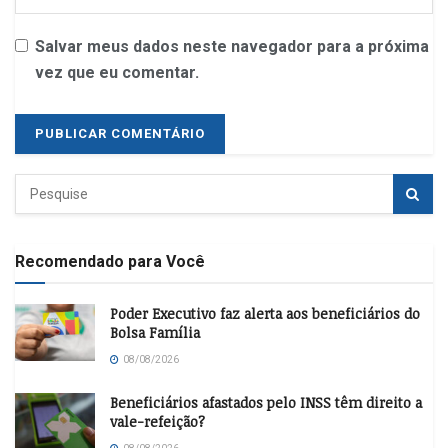
Salvar meus dados neste navegador para a próxima
vez que eu comentar.
Recomendado para Você
Poder Executivo faz alerta aos beneficiários do
Bolsa Família
08/08/2026
Beneficiários afastados pelo INSS têm direito a
vale-refeição?