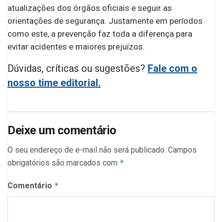
atualizações dos órgãos oficiais e seguir as
orientações de segurança. Justamente em períodos
como este, a prevenção faz toda a diferença para
evitar acidentes e maiores prejuízos.
Dúvidas, críticas ou sugestões?
Fale com o
nosso time editorial.
Deixe um comentário
O seu endereço de e-mail não será publicado.
Campos
obrigatórios são marcados com
*
Comentário
*