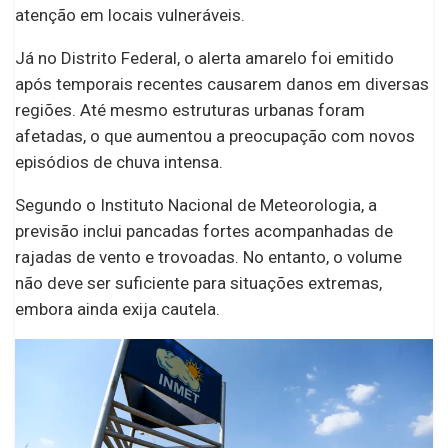
atenção em locais vulneráveis.
Já no Distrito Federal, o alerta amarelo foi emitido
após temporais recentes causarem danos em diversas
regiões. Até mesmo estruturas urbanas foram
afetadas, o que aumentou a preocupação com novos
episódios de chuva intensa.
Segundo o Instituto Nacional de Meteorologia, a
previsão inclui pancadas fortes acompanhadas de
rajadas de vento e trovoadas. No entanto, o volume
não deve ser suficiente para situações extremas,
embora ainda exija cautela.