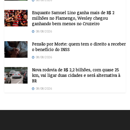
08/08/2026
Enquanto Samuel Lino ganha mais de R$ 2
milhões no Flamengo, Wesley chegou
ganhando bem menos no Cruzeiro
08/08/2026
Pensão por Morte: quem tem o direito a receber
o benefício do INSS
08/08/2026
Nova rodovia de R$ 2,2 bilhões, com quase 25
km, vai ligar duas cidades e será alternativa à
BR
08/08/2026