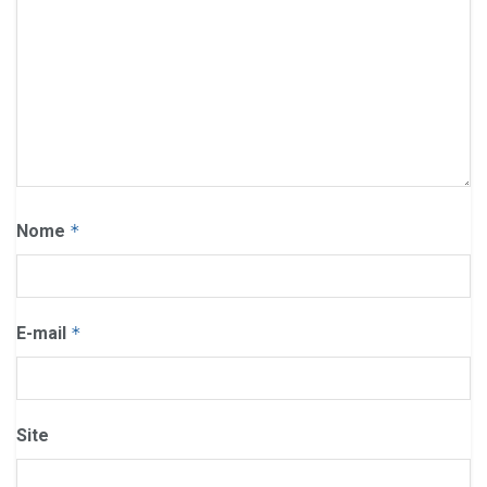
Nome
*
E-mail
*
Site