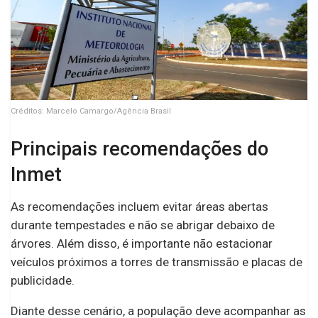
Créditos: Marcelo Camargo/Agência Brasil
Principais recomendações do
Inmet
As recomendações incluem evitar áreas abertas
durante tempestades e não se abrigar debaixo de
árvores. Além disso, é importante não estacionar
veículos próximos a torres de transmissão e placas de
publicidade.
Diante desse cenário, a população deve acompanhar as