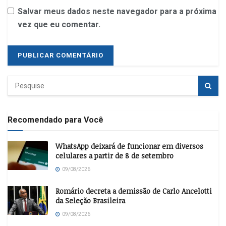
Salvar meus dados neste navegador para a próxima
vez que eu comentar.
Recomendado para Você
WhatsApp deixará de funcionar em diversos
celulares a partir de 8 de setembro
09/08/2026
Romário decreta a demissão de Carlo Ancelotti
da Seleção Brasileira
09/08/2026