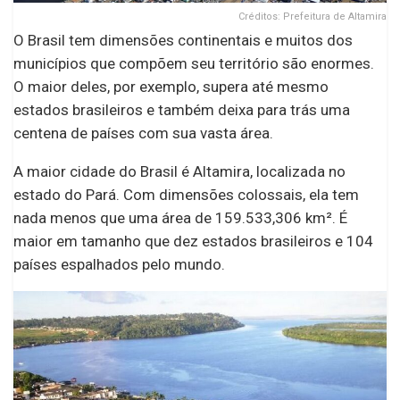
Créditos: Prefeitura de Altamira
O Brasil tem dimensões continentais e muitos dos
municípios que compõem seu território são enormes.
O maior deles, por exemplo, supera até mesmo
estados brasileiros e também deixa para trás uma
centena de países com sua vasta área.
A maior cidade do Brasil é Altamira, localizada no
estado do Pará. Com dimensões colossais, ela tem
nada menos que uma área de 159.533,306 km². É
maior em tamanho que dez estados brasileiros e 104
países espalhados pelo mundo.