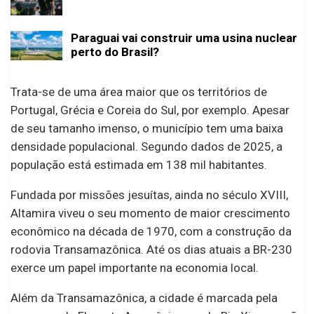
Paraguai vai construir uma usina nuclear
perto do Brasil?
Trata-se de uma área maior que os territórios de
Portugal, Grécia e Coreia do Sul, por exemplo. Apesar
de seu tamanho imenso, o município tem uma baixa
densidade populacional. Segundo dados de 2025, a
população está estimada em 138 mil habitantes.
Fundada por missões jesuítas, ainda no século XVIII,
Altamira viveu o seu momento de maior crescimento
econômico na década de 1970, com a construção da
rodovia Transamazônica. Até os dias atuais a BR-230
exerce um papel importante na economia local.
Além da Transamazônica, a cidade é marcada pela