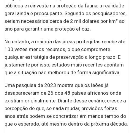
públicos e reinveste na proteção da fauna, a realidade
geral ainda é preocupante. Segundo os pesquisadores,
seriam necessários cerca de 2 mil dólares por km² ao
ano para garantir uma proteção eficaz.
No entanto, a maioria das áreas protegidas recebe até
100 vezes menos recursos, o que compromete
qualquer estratégia de preservação a longo prazo. E
justamente por isso, estudos mais recentes apontam
que a situação não melhorou de forma significativa.
Uma pesquisa de 2023 mostra que os leões já
desapareceram de 26 dos 48 países africanos onde
existiam originalmente. Diante desse cenário, cresce a
percepção de que, se nada mudar, previsões feitas
anos atrás podem se concretizar em menos tempo do
que o esperado, até mesmo dentro da próxima década.