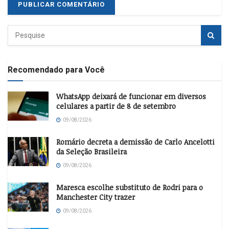
Recomendado para Você
WhatsApp deixará de funcionar em diversos
celulares a partir de 8 de setembro
09/08/2026
Romário decreta a demissão de Carlo Ancelotti
da Seleção Brasileira
09/08/2026
Maresca escolhe substituto de Rodri para o
Manchester City trazer
09/08/2026