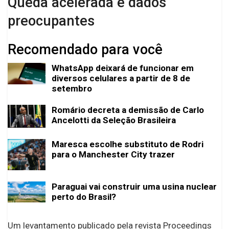
Queda acelerada e dados
preocupantes
Recomendado para você
WhatsApp deixará de funcionar em
diversos celulares a partir de 8 de
setembro
Romário decreta a demissão de Carlo
Ancelotti da Seleção Brasileira
Maresca escolhe substituto de Rodri
para o Manchester City trazer
Paraguai vai construir uma usina nuclear
perto do Brasil?
Um levantamento publicado pela revista Proceedings