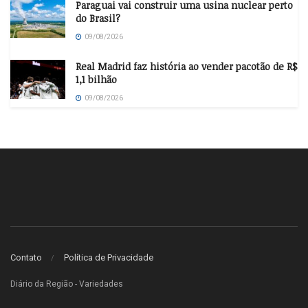
Paraguai vai construir uma usina nuclear perto
do Brasil?
09/08/2026
Real Madrid faz história ao vender pacotão de R$
1,1 bilhão
09/08/2026
Contato
Política de Privacidade
Diário da Região - Variedades