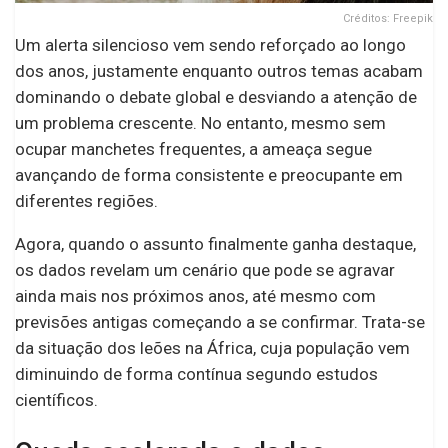
Créditos: Freepik
Um alerta silencioso vem sendo reforçado ao longo
dos anos, justamente enquanto outros temas acabam
dominando o debate global e desviando a atenção de
um problema crescente. No entanto, mesmo sem
ocupar manchetes frequentes, a ameaça segue
avançando de forma consistente e preocupante em
diferentes regiões.
Agora, quando o assunto finalmente ganha destaque,
os dados revelam um cenário que pode se agravar
ainda mais nos próximos anos, até mesmo com
previsões antigas começando a se confirmar. Trata-se
da situação dos leões na África, cuja população vem
diminuindo de forma contínua segundo estudos
científicos.