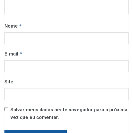
Nome
*
E-mail
*
Site
Salvar meus dados neste navegador para a próxima
vez que eu comentar.