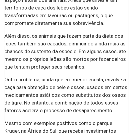
territórios de caça dos leões estão sendo
transformadas em lavouras ou pastagens, o que
compromete diretamente sua sobrevivência.
Além disso, os animais que fazem parte da dieta dos
leões também são caçados, diminuindo ainda mais as
chances de sustento da espécie. Em alguns casos, até
mesmo os próprios leões são mortos por fazendeiros
que tentam proteger seus rebanhos.
Outro problema, ainda que em menor escala, envolve a
caça para obtenção de pele e ossos, usados em certos
medicamentos asiáticos como substitutos dos ossos
de tigre. No entanto, a combinação de todos esses
fatores acelera o processo de desaparecimento.
Mesmo com exemplos positivos como o parque
Kruger, na África do Sul, que recebe investimentos