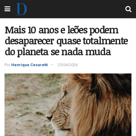
Mais 10 anos e leões podem
desaparecer quase totalmente
do planeta se nada muda
Por
Henrique Cesaretti
25/04/2026