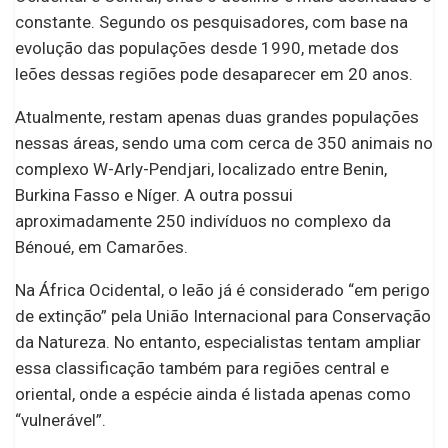
constante. Segundo os pesquisadores, com base na
evolução das populações desde 1990, metade dos
leões dessas regiões pode desaparecer em 20 anos.
Atualmente, restam apenas duas grandes populações
nessas áreas, sendo uma com cerca de 350 animais no
complexo W-Arly-Pendjari, localizado entre Benin,
Burkina Fasso e Níger. A outra possui
aproximadamente 250 indivíduos no complexo da
Bénoué, em Camarões.
Na África Ocidental, o leão já é considerado “em perigo
de extinção” pela União Internacional para Conservação
da Natureza. No entanto, especialistas tentam ampliar
essa classificação também para regiões central e
oriental, onde a espécie ainda é listada apenas como
“vulnerável”.