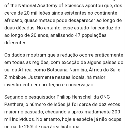
of the National Academy of Sciences apontou que, dos
cerca de 20 mil leões ainda existentes no continente
africano, quase metade pode desaparecer ao longo de
duas décadas. No entanto, esse estudo foi conduzido
ao longo de 20 anos, analisando 47 populações
diferentes.
Os dados mostram que a redução ocorre praticamente
em todas as regiões, com exceção de alguns países do
sul da África, como Botsuana, Namíbia, África do Sul e
Zimbábue. Justamente nesses locais, há maior
investimento em proteção e conservação.
Segundo o pesquisador Philipp Henschel, da ONG
Panthera, o número de leões já foi cerca de dez vezes
maior no passado, chegando a aproximadamente 200
mil indivíduos. No entanto, hoje a espécie já não ocupa
cerca de 25% de sua área histórica.