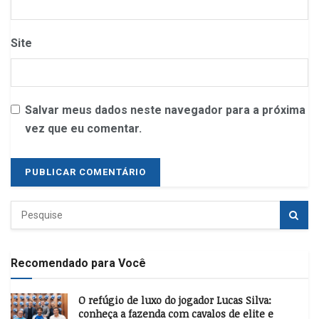
Site
Salvar meus dados neste navegador para a próxima
vez que eu comentar.
Recomendado para Você
O refúgio de luxo do jogador Lucas Silva:
conheça a fazenda com cavalos de elite e