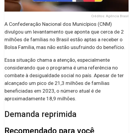
Créditos: Agência Brasil
A Confederação Nacional dos Municípios (CNM)
divulgou um levantamento que aponta que cerca de 2
milhões de famílias no Brasil estão aptas a receber o
Bolsa Família, mas não estão usufruindo do benefício.
Essa situação chama a atenção, especialmente
considerando que o programa é uma referência no
combate à desigualdade social no país. Apesar de ter
alcançado um pico de 21,3 milhões de famílias
beneficiadas em 2023, o número atual é de
aproximadamente 18,9 milhões.
Demanda reprimida
Recomendado para você