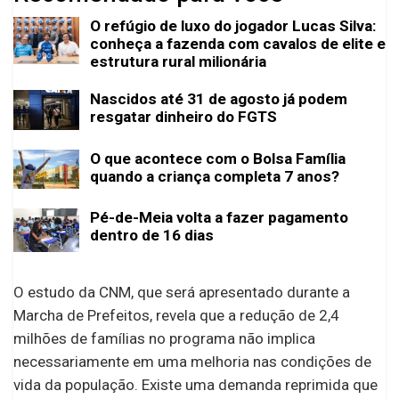
O refúgio de luxo do jogador Lucas Silva:
conheça a fazenda com cavalos de elite e
estrutura rural milionária
Nascidos até 31 de agosto já podem
resgatar dinheiro do FGTS
O que acontece com o Bolsa Família
quando a criança completa 7 anos?
Pé-de-Meia volta a fazer pagamento
dentro de 16 dias
O estudo da CNM, que será apresentado durante a
Marcha de Prefeitos, revela que a redução de 2,4
milhões de famílias no programa não implica
necessariamente em uma melhoria nas condições de
vida da população. Existe uma demanda reprimida que