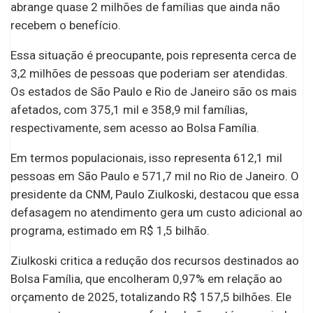
abrange quase 2 milhões de famílias que ainda não
recebem o benefício.
Essa situação é preocupante, pois representa cerca de
3,2 milhões de pessoas que poderiam ser atendidas.
Os estados de São Paulo e Rio de Janeiro são os mais
afetados, com 375,1 mil e 358,9 mil famílias,
respectivamente, sem acesso ao Bolsa Família.
Em termos populacionais, isso representa 612,1 mil
pessoas em São Paulo e 571,7 mil no Rio de Janeiro. O
presidente da CNM, Paulo Ziulkoski, destacou que essa
defasagem no atendimento gera um custo adicional ao
programa, estimado em R$ 1,5 bilhão.
Ziulkoski critica a redução dos recursos destinados ao
Bolsa Família, que encolheram 0,97% em relação ao
orçamento de 2025, totalizando R$ 157,5 bilhões. Ele