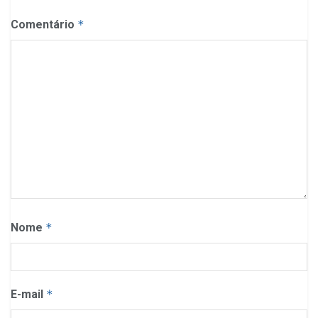
Comentário
*
Nome
*
E-mail
*