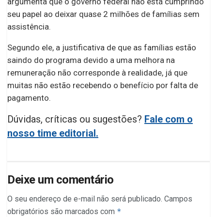
argumenta que o governo federal não está cumprindo
seu papel ao deixar quase 2 milhões de famílias sem
assistência.
Segundo ele, a justificativa de que as famílias estão
saindo do programa devido a uma melhora na
remuneração não corresponde à realidade, já que
muitas não estão recebendo o benefício por falta de
pagamento.
Dúvidas, críticas ou sugestões?
Fale com o
nosso time editorial.
Deixe um comentário
O seu endereço de e-mail não será publicado.
Campos
obrigatórios são marcados com
*