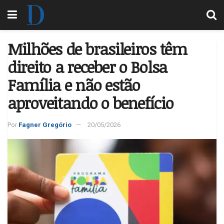
Milhões de brasileiros têm
direito a receber o Bolsa
Família e não estão
aproveitando o benefício
Por
Fagner Gregório
20/05/2026