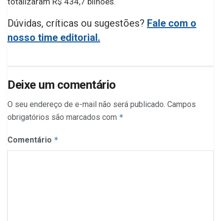
totalizaram R$ 434,7 bilhões.
Dúvidas, críticas ou sugestões?
Fale com o
nosso time editorial.
Deixe um comentário
O seu endereço de e-mail não será publicado.
Campos
obrigatórios são marcados com
*
Comentário
*