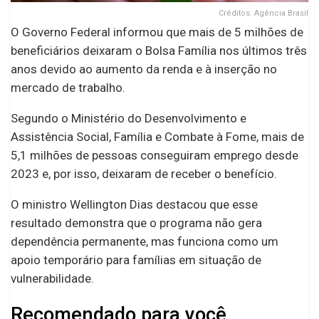
Créditos: Agência Brasil
O Governo Federal informou que mais de 5 milhões de
beneficiários deixaram o Bolsa Família nos últimos três
anos devido ao aumento da renda e à inserção no
mercado de trabalho.
Segundo o Ministério do Desenvolvimento e
Assistência Social, Família e Combate à Fome, mais de
5,1 milhões de pessoas conseguiram emprego desde
2023 e, por isso, deixaram de receber o benefício.
O ministro Wellington Dias destacou que esse
resultado demonstra que o programa não gera
dependência permanente, mas funciona como um
apoio temporário para famílias em situação de
vulnerabilidade.
Recomendado para você