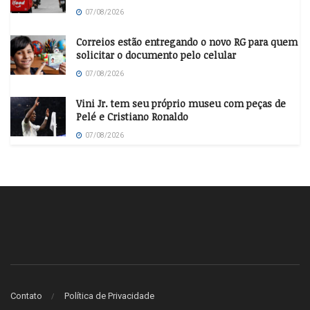
07/08/2026
Correios estão entregando o novo RG para quem
solicitar o documento pelo celular
07/08/2026
Vini Jr. tem seu próprio museu com peças de
Pelé e Cristiano Ronaldo
07/08/2026
Contato
Política de Privacidade