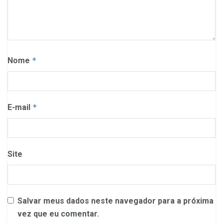
Nome
*
E-mail
*
Site
Salvar meus dados neste navegador para a próxima
vez que eu comentar.