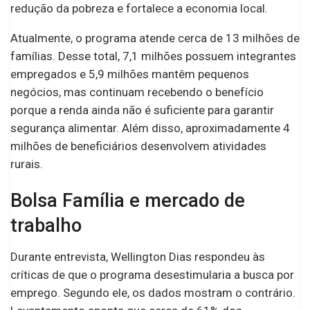
redução da pobreza e fortalece a economia local.
Atualmente, o programa atende cerca de 13 milhões de
famílias. Desse total, 7,1 milhões possuem integrantes
empregados e 5,9 milhões mantêm pequenos
negócios, mas continuam recebendo o benefício
porque a renda ainda não é suficiente para garantir
segurança alimentar. Além disso, aproximadamente 4
milhões de beneficiários desenvolvem atividades
rurais.
Bolsa Família e mercado de
trabalho
Durante entrevista, Wellington Dias respondeu às
críticas de que o programa desestimularia a busca por
emprego. Segundo ele, os dados mostram o contrário.