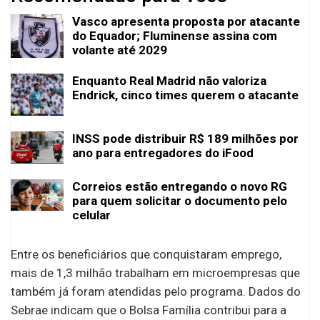
Vasco apresenta proposta por atacante
do Equador; Fluminense assina com
volante até 2029
Enquanto Real Madrid não valoriza
Endrick, cinco times querem o atacante
INSS pode distribuir R$ 189 milhões por
ano para entregadores do iFood
Correios estão entregando o novo RG
para quem solicitar o documento pelo
celular
Entre os beneficiários que conquistaram emprego,
mais de 1,3 milhão trabalham em microempresas que
também já foram atendidas pelo programa. Dados do
Sebrae indicam que o Bolsa Família contribui para a