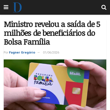
Ministro revelou a saída de 5
milhões de beneficiários do
Bolsa Família
Por
Fagner Gregório
01/06/2026