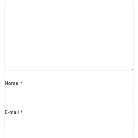
Nome
*
E-mail
*