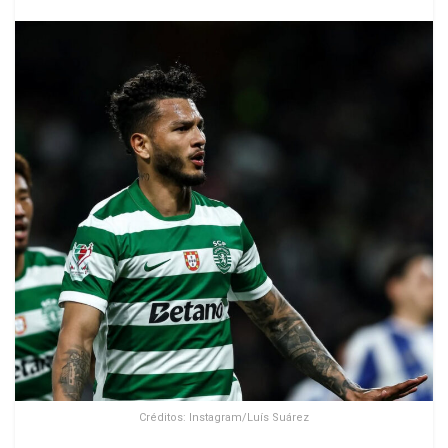
Créditos: Instagram/Luís Suárez