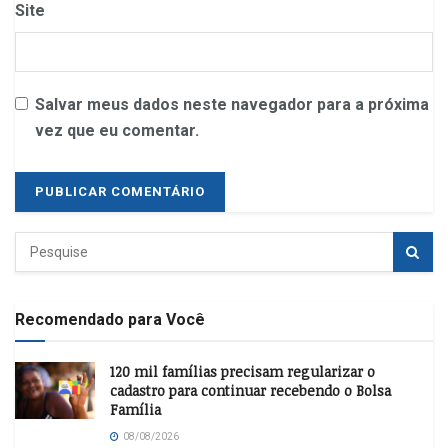
Site
Salvar meus dados neste navegador para a próxima
vez que eu comentar.
Recomendado para Você
120 mil famílias precisam regularizar o
cadastro para continuar recebendo o Bolsa
Família
08/08/2026