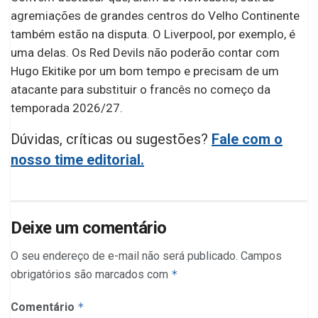
agremiações de grandes centros do Velho Continente
também estão na disputa. O Liverpool, por exemplo, é
uma delas. Os Red Devils não poderão contar com
Hugo Ekitike por um bom tempo e precisam de um
atacante para substituir o francês no começo da
temporada 2026/27.
Dúvidas, críticas ou sugestões?
Fale com o
nosso time editorial.
Deixe um comentário
O seu endereço de e-mail não será publicado.
Campos
obrigatórios são marcados com
*
Comentário
*