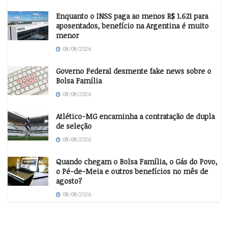
Enquanto o INSS paga ao menos R$ 1.621 para
aposentados, benefício na Argentina é muito
menor
08/08/2026
Governo Federal desmente fake news sobre o
Bolsa Família
08/08/2026
Atlético-MG encaminha a contratação de dupla
de seleção
08/08/2026
Quando chegam o Bolsa Família, o Gás do Povo,
o Pé-de-Meia e outros benefícios no mês de
agosto?
08/08/2026