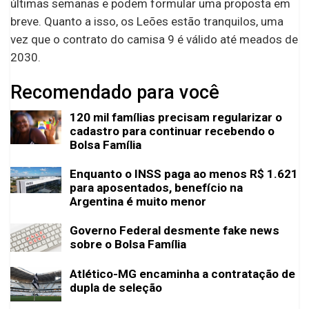
últimas semanas e podem formular uma proposta em
breve. Quanto a isso, os Leões estão tranquilos, uma
vez que o contrato do camisa 9 é válido até meados de
2030.
Recomendado para você
120 mil famílias precisam regularizar o
cadastro para continuar recebendo o
Bolsa Família
Enquanto o INSS paga ao menos R$ 1.621
para aposentados, benefício na
Argentina é muito menor
Governo Federal desmente fake news
sobre o Bolsa Família
Atlético-MG encaminha a contratação de
dupla de seleção