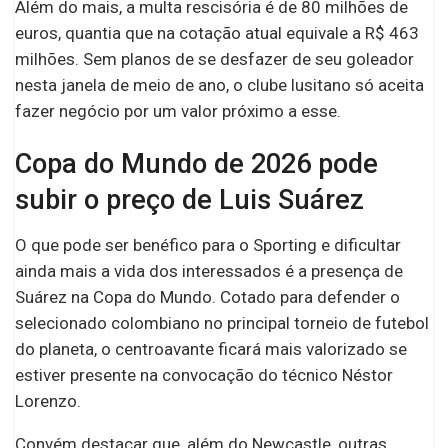
Além do mais, a multa rescisória é de 80 milhões de
euros, quantia que na cotação atual equivale a R$ 463
milhões. Sem planos de se desfazer de seu goleador
nesta janela de meio de ano, o clube lusitano só aceita
fazer negócio por um valor próximo a esse.
Copa do Mundo de 2026 pode
subir o preço de Luis Suárez
O que pode ser benéfico para o Sporting e dificultar
ainda mais a vida dos interessados é a presença de
Suárez na Copa do Mundo. Cotado para defender o
selecionado colombiano no principal torneio de futebol
do planeta, o centroavante ficará mais valorizado se
estiver presente na convocação do técnico Néstor
Lorenzo.
Convém destacar que, além do Newcastle, outras