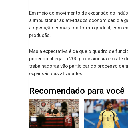
Em meio ao movimento de expansão da indústri
a impulsionar as atividades econômicas e a 
a operação começa de forma gradual, com cer
produção.
Mas a expectativa é de que o quadro de fun
podendo chegar a 200 profissionais em até do
trabalhadoras vão participar do processo de 
expansão das atividades.
Recomendado para você