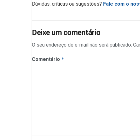
Dúvidas, críticas ou sugestões?
Fale com o noss
Deixe um comentário
O seu endereço de e-mail não será publicado.
Ca
Comentário
*