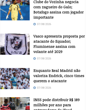
Clube do Vozinha negocia
com zagueiro do Galo;
Botafogo assina com jogador
importante
07/08/2026
Vasco apresenta proposta por
atacante do Equador;
Fluminense assina com
volante até 2029
07/08/2026
Enquanto Real Madrid não
valoriza Endrick, cinco times
querem o atacante
07/08/2026
INSS pode distribuir R$ 189
milhões por ano para