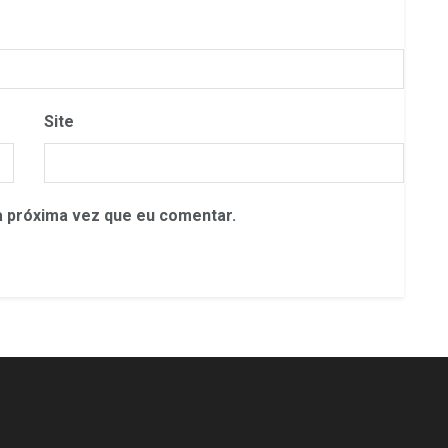
Site
 próxima vez que eu comentar.