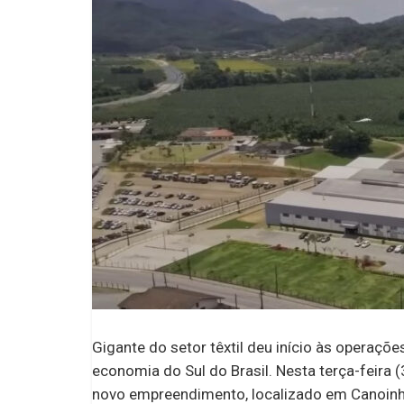
Gigante do setor têxtil deu início às operaçõ
economia do Sul do Brasil. Nesta terça-feira 
novo empreendimento, localizado em Canoinhas