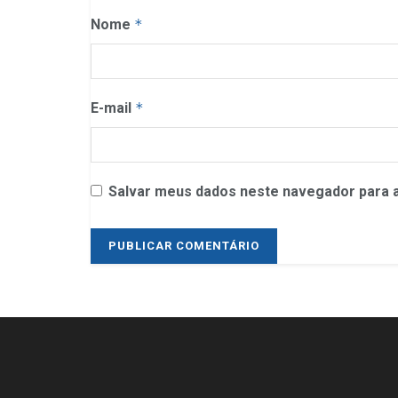
Nome
*
E-mail
*
Salvar meus dados neste navegador para a