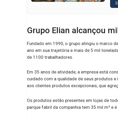
S
Grupo Elian alcançou mi
Fundado em 1990, o grupo atingiu o marco d
ano em sua trajetória e mais de 5 mil tonela
de 1100 trabalhadores.
Em 35 anos de atividade, a empresa está cons
cuidado com a qualidade de seus produtos e 
aos clientes produtos excepcionais, que agr
Os produtos estão presentes em lojas de todo 
parque fabril da companhia tem 35 mil m² e é