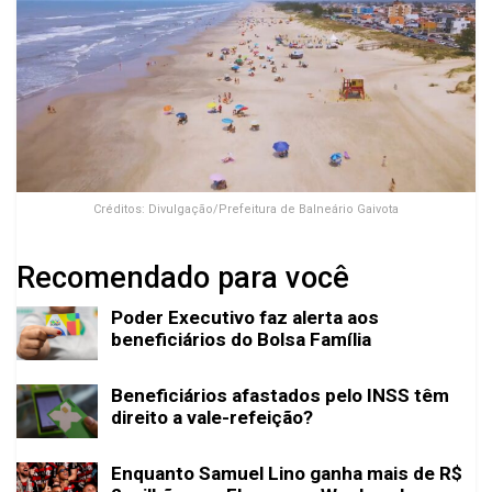
Créditos: Divulgação/Prefeitura de Balneário Gaivota
Recomendado para você
Poder Executivo faz alerta aos
beneficiários do Bolsa Família
Beneficiários afastados pelo INSS têm
direito a vale-refeição?
Enquanto Samuel Lino ganha mais de R$