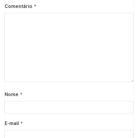
Comentário
*
Nome
*
E-mail
*