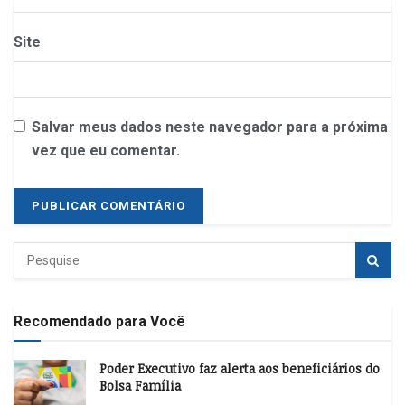
Site
Salvar meus dados neste navegador para a próxima
vez que eu comentar.
Recomendado para Você
Poder Executivo faz alerta aos beneficiários do
Bolsa Família