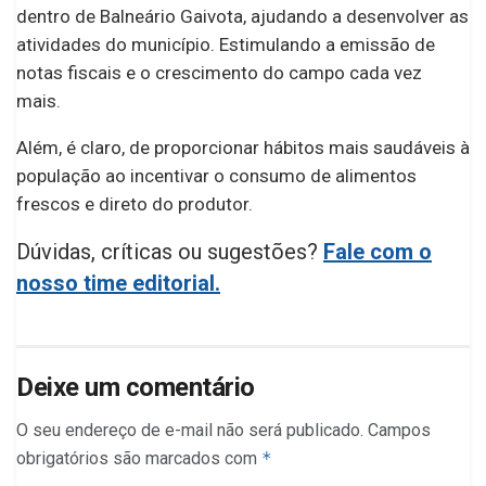
dentro de Balneário Gaivota, ajudando a desenvolver as
atividades do município. Estimulando a emissão de
notas fiscais e o crescimento do campo cada vez
mais.
Além, é claro, de proporcionar hábitos mais saudáveis à
população ao incentivar o consumo de alimentos
frescos e direto do produtor.
Dúvidas, críticas ou sugestões?
Fale com o
nosso time editorial.
Deixe um comentário
O seu endereço de e-mail não será publicado.
Campos
obrigatórios são marcados com
*