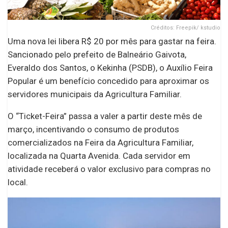
Créditos: Freepik/ kstudio
Uma nova lei libera R$ 20 por mês para gastar na feira.
Sancionado pelo prefeito de Balneário Gaivota,
Everaldo dos Santos, o Kekinha (PSDB), o Auxílio Feira
Popular é um benefício concedido para aproximar os
servidores municipais da Agricultura Familiar.
O “Ticket-Feira” passa a valer a partir deste mês de
março, incentivando o consumo de produtos
comercializados na Feira da Agricultura Familiar,
localizada na Quarta Avenida. Cada servidor em
atividade receberá o valor exclusivo para compras no
local.