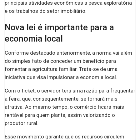
principais atividades econômicas a pesca exploratória
e os trabalhos do setor imobiliário.
Nova lei é importante para a
economia local
Conforme destacado anteriormente, a norma vai além
do simples fato de conceder um benefício para
fomentar a agricultura familiar. Trata-se de uma
iniciativa que visa impulsionar a economia local.
Com o ticket, o servidor terá uma razão para frequentar
a feira, que, consequentemente, se tornará mais
atrativa. Ao mesmo tempo, o comércio ficará mais
rentável para quem planta, assim valorizando o
produtor rural.
Esse movimento garante que os recursos circulem