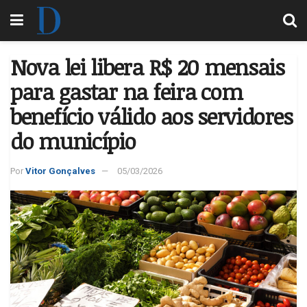
Nova lei libera R$ 20 mensais
para gastar na feira com
benefício válido aos servidores
do município
Por
Vitor Gonçalves
05/03/2026