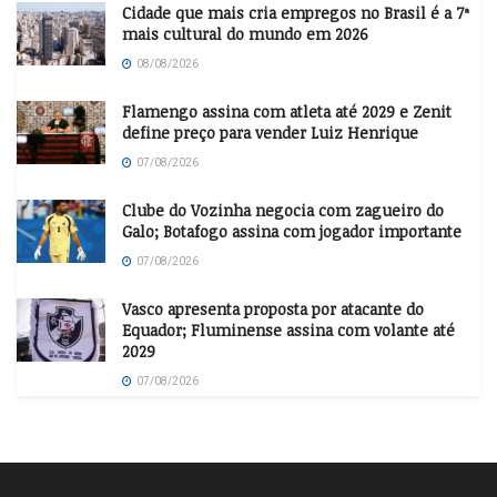
Cidade que mais cria empregos no Brasil é a 7ª
mais cultural do mundo em 2026
08/08/2026
Flamengo assina com atleta até 2029 e Zenit
define preço para vender Luiz Henrique
07/08/2026
Clube do Vozinha negocia com zagueiro do
Galo; Botafogo assina com jogador importante
07/08/2026
Vasco apresenta proposta por atacante do
Equador; Fluminense assina com volante até
2029
07/08/2026