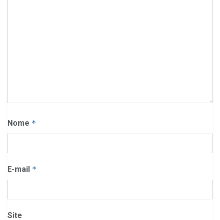
Nome
*
E-mail
*
Site