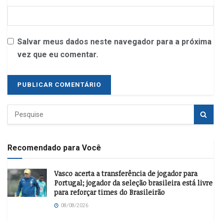
Salvar meus dados neste navegador para a próxima
vez que eu comentar.
Recomendado para Você
Vasco acerta a transferência de jogador para
Portugal; jogador da seleção brasileira está livre
para reforçar times do Brasileirão
08/08/2026