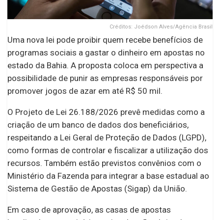
Créditos: Joédson Alves/Agência Brasil
Uma nova lei pode proibir quem recebe benefícios de
programas sociais a gastar o dinheiro em apostas no
estado da Bahia. A proposta coloca em perspectiva a
possibilidade de punir as empresas responsáveis por
promover jogos de azar em até R$ 50 mil.
O Projeto de Lei 26.188/2026 prevê medidas como a
criação de um banco de dados dos beneficiários,
respeitando a Lei Geral de Proteção de Dados (LGPD),
como formas de controlar e fiscalizar a utilização dos
recursos. Também estão previstos convênios com o
Ministério da Fazenda para integrar a base estadual ao
Sistema de Gestão de Apostas (Sigap) da União.
Em caso de aprovação, as casas de apostas