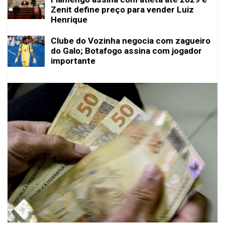
Zenit define preço para vender Luiz
Henrique
Clube do Vozinha negocia com zagueiro
do Galo; Botafogo assina com jogador
importante