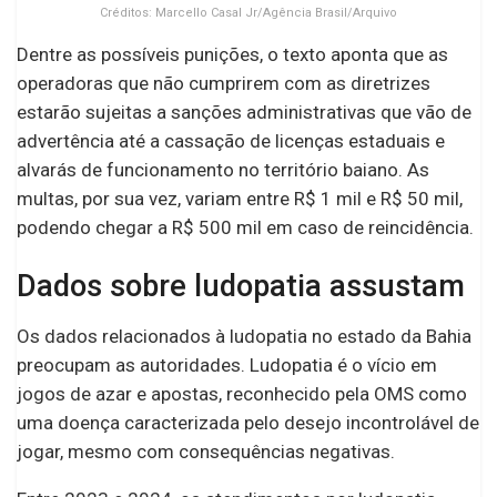
Créditos: Marcello Casal Jr/Agência Brasil/Arquivo
Dentre as possíveis punições, o texto aponta que as
operadoras que não cumprirem com as diretrizes
estarão sujeitas a sanções administrativas que vão de
advertência até a cassação de licenças estaduais e
alvarás de funcionamento no território baiano. As
multas, por sua vez, variam entre R$ 1 mil e R$ 50 mil,
podendo chegar a R$ 500 mil em caso de reincidência.
Dados sobre ludopatia assustam
Os dados relacionados à ludopatia no estado da Bahia
preocupam as autoridades. Ludopatia é o vício em
jogos de azar e apostas, reconhecido pela OMS como
uma doença caracterizada pelo desejo incontrolável de
jogar, mesmo com consequências negativas.