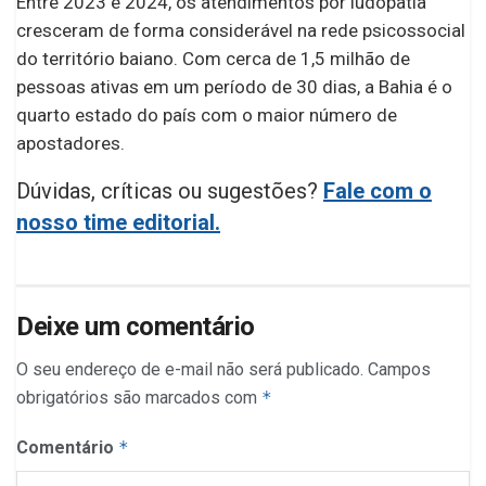
Entre 2023 e 2024, os atendimentos por ludopatia
cresceram de forma considerável na rede psicossocial
do território baiano. Com cerca de 1,5 milhão de
pessoas ativas em um período de 30 dias, a Bahia é o
quarto estado do país com o maior número de
apostadores.
Dúvidas, críticas ou sugestões?
Fale com o
nosso time editorial.
Deixe um comentário
O seu endereço de e-mail não será publicado.
Campos
obrigatórios são marcados com
*
Comentário
*