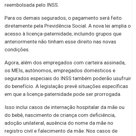
reembolsada pelo INSS.
Para os demais segurados, o pagamento será feito
diretamente pela Previdência Social. A nova lei amplia o
acesso à licença-paternidade, incluindo grupos que
anteriormente não tinham esse direito nas novas
condições.
Agora, além dos empregados com carteira assinada,
os MEIs, autônomos, empregados domésticos e
segurados especiais do INSS também poderão usufruir
do benefício. A legislação prevê situações específicas
em que a licença-paternidade pode ser prorrogada.
Isso inclui casos de internação hospitalar da mãe ou
do bebê, nascimento de criança com deficiência,
adoção unilateral, ausência do nome da mãe no
registro civil e falecimento da mãe. Nos casos de