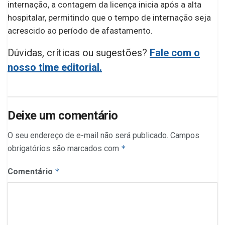
internação, a contagem da licença inicia após a alta
hospitalar, permitindo que o tempo de internação seja
acrescido ao período de afastamento.
Dúvidas, críticas ou sugestões?
Fale com o
nosso time editorial.
Deixe um comentário
O seu endereço de e-mail não será publicado.
Campos
obrigatórios são marcados com
*
Comentário
*