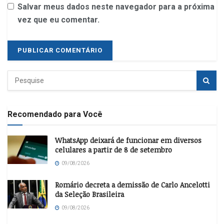
Salvar meus dados neste navegador para a próxima
vez que eu comentar.
Recomendado para Você
WhatsApp deixará de funcionar em diversos
celulares a partir de 8 de setembro
09/08/2026
Romário decreta a demissão de Carlo Ancelotti
da Seleção Brasileira
09/08/2026