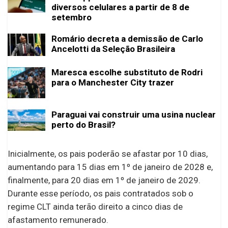
diversos celulares a partir de 8 de
setembro
Romário decreta a demissão de Carlo
Ancelotti da Seleção Brasileira
Maresca escolhe substituto de Rodri
para o Manchester City trazer
Paraguai vai construir uma usina nuclear
perto do Brasil?
Inicialmente, os pais poderão se afastar por 10 dias,
aumentando para 15 dias em 1º de janeiro de 2028 e,
finalmente, para 20 dias em 1º de janeiro de 2029.
Durante esse período, os pais contratados sob o
regime CLT ainda terão direito a cinco dias de
afastamento remunerado.