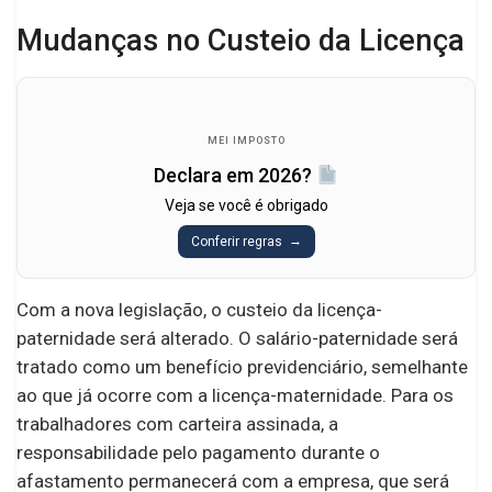
Mudanças no Custeio da Licença
MEI IMPOSTO
Declara em 2026?
Veja se você é obrigado
Conferir regras
Com a nova legislação, o custeio da licença-
paternidade será alterado. O salário-paternidade será
tratado como um benefício previdenciário, semelhante
ao que já ocorre com a licença-maternidade. Para os
trabalhadores com carteira assinada, a
responsabilidade pelo pagamento durante o
afastamento permanecerá com a empresa, que será