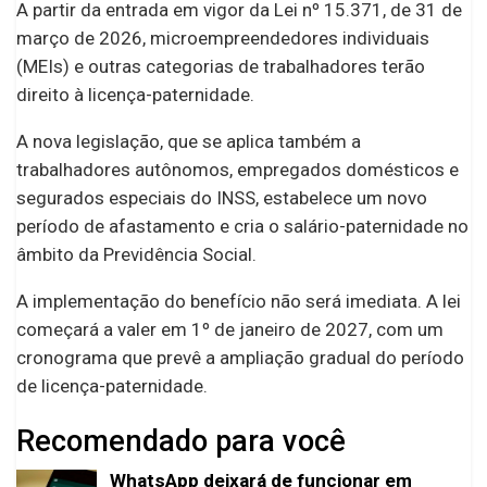
A partir da entrada em vigor da Lei nº 15.371, de 31 de
março de 2026, microempreendedores individuais
(MEIs) e outras categorias de trabalhadores terão
direito à licença-paternidade.
A nova legislação, que se aplica também a
trabalhadores autônomos, empregados domésticos e
segurados especiais do INSS, estabelece um novo
período de afastamento e cria o salário-paternidade no
âmbito da Previdência Social.
A implementação do benefício não será imediata. A lei
começará a valer em 1º de janeiro de 2027, com um
cronograma que prevê a ampliação gradual do período
de licença-paternidade.
Recomendado para você
WhatsApp deixará de funcionar em