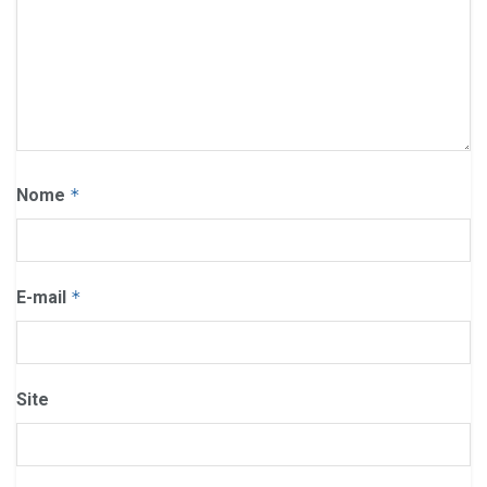
Nome
*
E-mail
*
Site