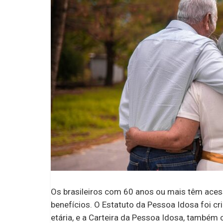
Os brasileiros com 60 anos ou mais têm ace
benefícios. O Estatuto da Pessoa Idosa foi cr
etária, e a Carteira da Pessoa Idosa, també