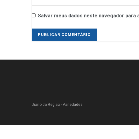
Salvar meus dados neste navegador para a
Diário da Região - Variedades