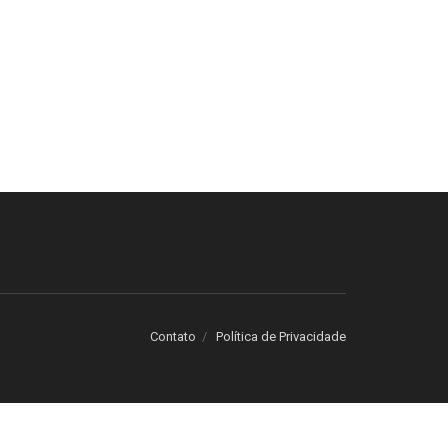
Contato
Política de Privacidade