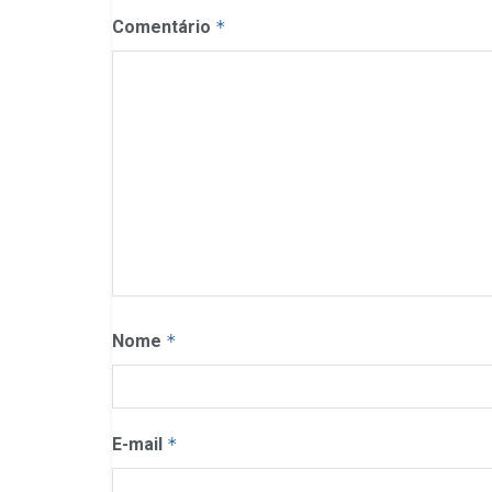
Comentário
*
Nome
*
E-mail
*