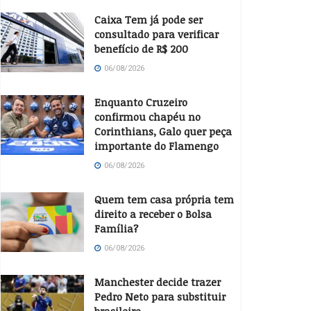
Caixa Tem já pode ser
consultado para verificar
benefício de R$ 200
06/08/2026
Enquanto Cruzeiro
confirmou chapéu no
Corinthians, Galo quer peça
importante do Flamengo
06/08/2026
Quem tem casa própria tem
direito a receber o Bolsa
Família?
06/08/2026
Manchester decide trazer
Pedro Neto para substituir