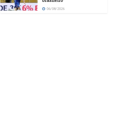
brasileiro
06/08/2026