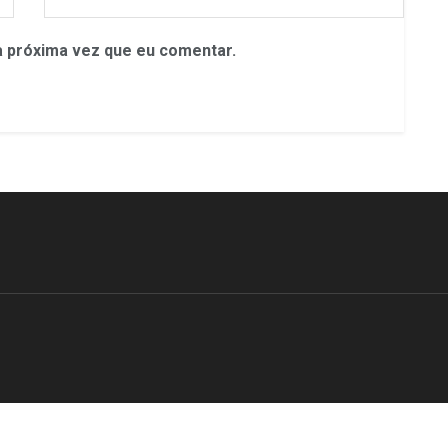
 próxima vez que eu comentar.