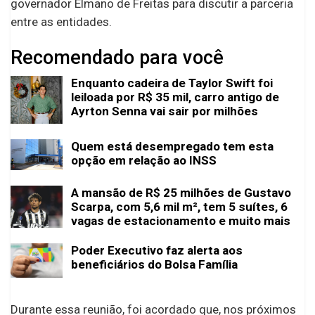
governador Elmano de Freitas para discutir a parceria
entre as entidades.
Recomendado para você
Enquanto cadeira de Taylor Swift foi
leiloada por R$ 35 mil, carro antigo de
Ayrton Senna vai sair por milhões
Quem está desempregado tem esta
opção em relação ao INSS
A mansão de R$ 25 milhões de Gustavo
Scarpa, com 5,6 mil m², tem 5 suítes, 6
vagas de estacionamento e muito mais
Poder Executivo faz alerta aos
beneficiários do Bolsa Família
Durante essa reunião, foi acordado que, nos próximos