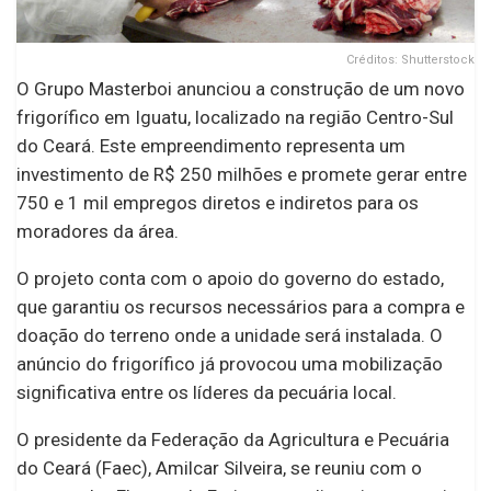
Créditos: Shutterstock
O Grupo Masterboi anunciou a construção de um novo
frigorífico em Iguatu, localizado na região Centro-Sul
do Ceará. Este empreendimento representa um
investimento de R$ 250 milhões e promete gerar entre
750 e 1 mil empregos diretos e indiretos para os
moradores da área.
O projeto conta com o apoio do governo do estado,
que garantiu os recursos necessários para a compra e
doação do terreno onde a unidade será instalada. O
anúncio do frigorífico já provocou uma mobilização
significativa entre os líderes da pecuária local.
O presidente da Federação da Agricultura e Pecuária
do Ceará (Faec), Amilcar Silveira, se reuniu com o