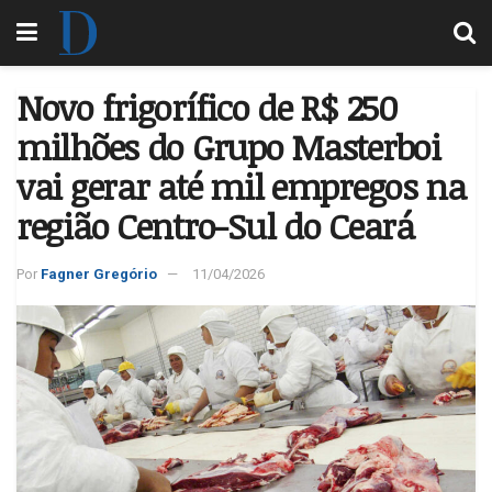
Novo frigorífico de R$ 250
milhões do Grupo Masterboi
vai gerar até mil empregos na
região Centro-Sul do Ceará
Por
Fagner Gregório
11/04/2026