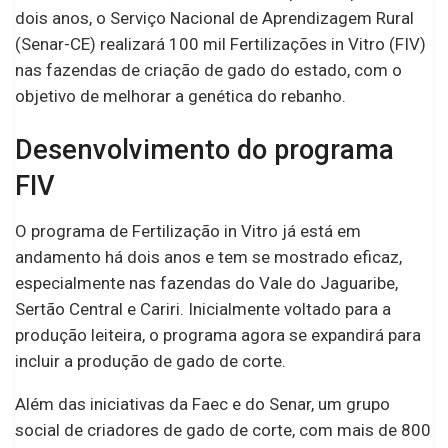
dois anos, o Serviço Nacional de Aprendizagem Rural
(Senar-CE) realizará 100 mil Fertilizações in Vitro (FIV)
nas fazendas de criação de gado do estado, com o
objetivo de melhorar a genética do rebanho.
Desenvolvimento do programa
FIV
O programa de Fertilização in Vitro já está em
andamento há dois anos e tem se mostrado eficaz,
especialmente nas fazendas do Vale do Jaguaribe,
Sertão Central e Cariri. Inicialmente voltado para a
produção leiteira, o programa agora se expandirá para
incluir a produção de gado de corte.
Além das iniciativas da Faec e do Senar, um grupo
social de criadores de gado de corte, com mais de 800