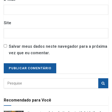
Site
Salvar meus dados neste navegador para a próxima
vez que eu comentar.
Recomendado para Você