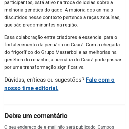
participantes, está ativo na troca de ideias sobre a
melhoria genética do gado. A maioria dos animais
discutidos nesse contexto pertence a raças zebuínas,
que são predominantes na região.
Essa colaboração entre criadores é essencial para o
fortalecimento da pecuária no Ceará. Com a chegada
do frigorífico do Grupo Masterboi e as melhorias na
genética do rebanho, a pecuária do Ceará pode passar
por uma transformação significativa.
Dúvidas, críticas ou sugestões?
Fale com o
nosso time editorial.
Deixe um comentário
O seu endereço de e-mail não será publicado.
Campos