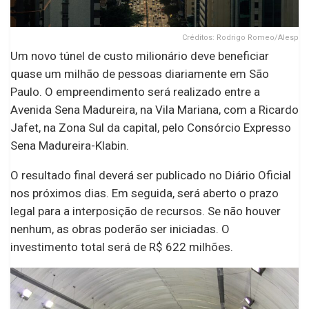
Créditos: Rodrigo Romeo/Alesp
Um novo túnel de custo milionário deve beneficiar
quase um milhão de pessoas diariamente em São
Paulo. O empreendimento será realizado entre a
Avenida Sena Madureira, na Vila Mariana, com a Ricardo
Jafet, na Zona Sul da capital, pelo Consórcio Expresso
Sena Madureira-Klabin.
O resultado final deverá ser publicado no Diário Oficial
nos próximos dias. Em seguida, será aberto o prazo
legal para a interposição de recursos. Se não houver
nenhum, as obras poderão ser iniciadas. O
investimento total será de R$ 622 milhões.