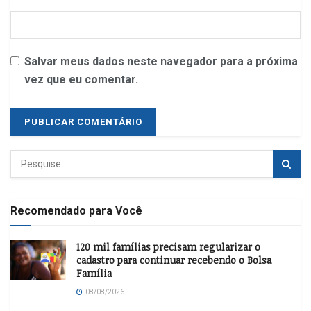
Salvar meus dados neste navegador para a próxima
vez que eu comentar.
Recomendado para Você
120 mil famílias precisam regularizar o
cadastro para continuar recebendo o Bolsa
Família
08/08/2026