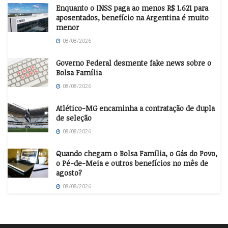
Enquanto o INSS paga ao menos R$ 1.621 para
aposentados, benefício na Argentina é muito
menor
08/08/2026
Governo Federal desmente fake news sobre o
Bolsa Família
08/08/2026
Atlético-MG encaminha a contratação de dupla
de seleção
08/08/2026
Quando chegam o Bolsa Família, o Gás do Povo,
o Pé-de-Meia e outros benefícios no mês de
agosto?
08/08/2026