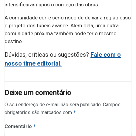
intensificaram após o começo das obras.
A comunidade corre sério risco de deixar a região caso
o projeto dos túneis avance. Além dela, uma outra
comunidade próxima também pode ter o mesmo
destino.
Dúvidas, críticas ou sugestões?
Fale com o
nosso time editorial.
Deixe um comentário
O seu endereço de e-mail não será publicado.
Campos
obrigatórios são marcados com
*
Comentário
*