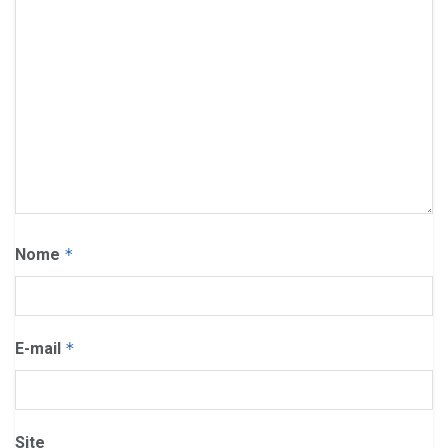
Nome
*
E-mail
*
Site