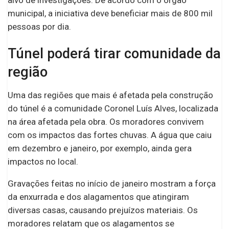
municipal, a iniciativa deve beneficiar mais de 800 mil
pessoas por dia.
Túnel poderá tirar comunidade da
região
Uma das regiões que mais é afetada pela construção
do túnel é a comunidade Coronel Luís Alves, localizada
na área afetada pela obra. Os moradores convivem
com os impactos das fortes chuvas. A água que caiu
em dezembro e janeiro, por exemplo, ainda gera
impactos no local.
Gravações feitas no início de janeiro mostram a força
da enxurrada e dos alagamentos que atingiram
diversas casas, causando prejuízos materiais. Os
moradores relatam que os alagamentos se