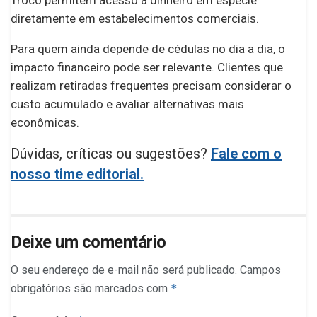
Troco permitem acesso a dinheiro em espécie
diretamente em estabelecimentos comerciais.
Para quem ainda depende de cédulas no dia a dia, o
impacto financeiro pode ser relevante. Clientes que
realizam retiradas frequentes precisam considerar o
custo acumulado e avaliar alternativas mais
econômicas.
Dúvidas, críticas ou sugestões?
Fale com o
nosso time editorial.
Deixe um comentário
O seu endereço de e-mail não será publicado.
Campos
obrigatórios são marcados com
*