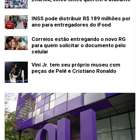
INSS pode distribuir R$ 189 milhões por
ano para entregadores do iFood
Correios estão entregando o novo RG
para quem solicitar o documento pelo
celular
Vini Jr. tem seu próprio museu com
peças de Pelé e Cristiano Ronaldo