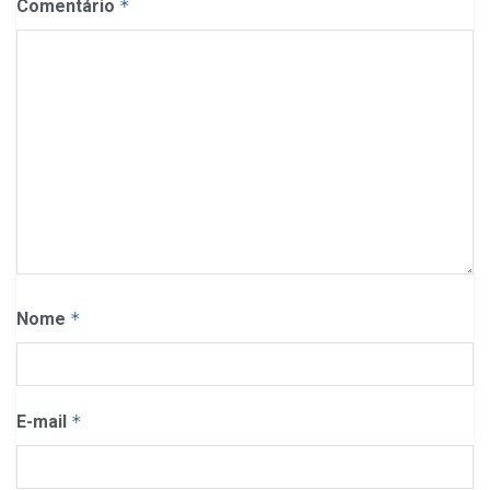
Comentário
*
Nome
*
E-mail
*