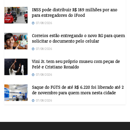
INSS pode distribuir R$ 189 milhões por ano
para entregadores do iFood
07/08/2026
Correios estão entregando o novo RG para quem
solicitar o documento pelo celular
07/08/2026
Vini Jr. tem seu próprio museu com peças de
Pelé e Cristiano Ronaldo
07/08/2026
Saque do FGTS de até R$ 6.220 foi liberado até 2
de novembro para quem mora nesta cidade
07/08/2026