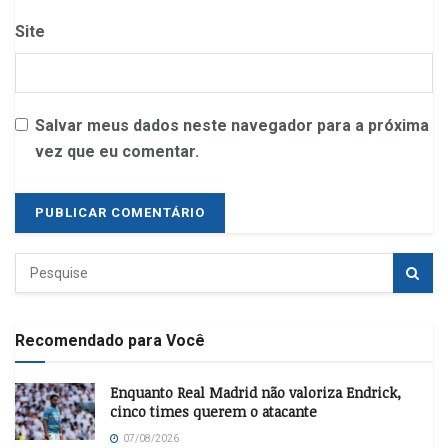
Site
Salvar meus dados neste navegador para a próxima
vez que eu comentar.
Recomendado para Você
Enquanto Real Madrid não valoriza Endrick,
cinco times querem o atacante
07/08/2026