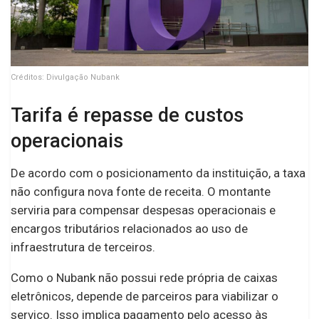
Créditos: Divulgação Nubank
Tarifa é repasse de custos
operacionais
De acordo com o posicionamento da instituição, a taxa
não configura nova fonte de receita. O montante
serviria para compensar despesas operacionais e
encargos tributários relacionados ao uso de
infraestrutura de terceiros.
Como o Nubank não possui rede própria de caixas
eletrônicos, depende de parceiros para viabilizar o
serviço. Isso implica pagamento pelo acesso às