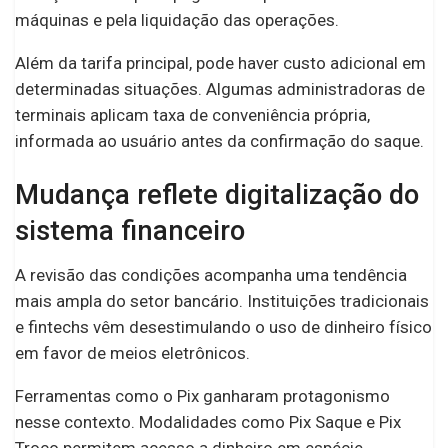
máquinas e pela liquidação das operações.
Além da tarifa principal, pode haver custo adicional em
determinadas situações. Algumas administradoras de
terminais aplicam taxa de conveniência própria,
informada ao usuário antes da confirmação do saque.
Mudança reflete digitalização do
sistema financeiro
A revisão das condições acompanha uma tendência
mais ampla do setor bancário. Instituições tradicionais
e fintechs vêm desestimulando o uso de dinheiro físico
em favor de meios eletrônicos.
Ferramentas como o Pix ganharam protagonismo
nesse contexto. Modalidades como Pix Saque e Pix