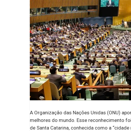
A Organização das Nações Unidas (ONU) apon
melhores do mundo. Esse reconhecimento foi f
de Santa Catarina, conhecida como a “cidade 