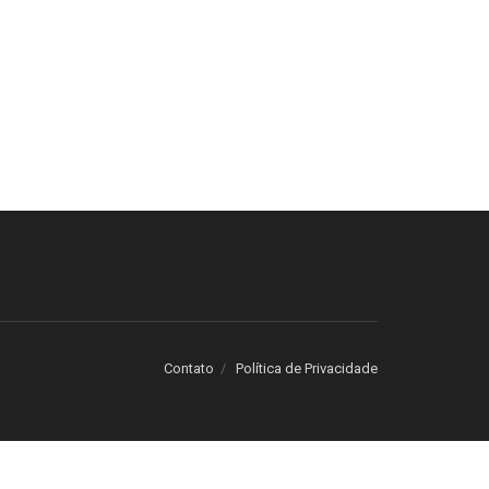
Contato
Política de Privacidade