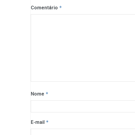
Comentário
*
Nome
*
E-mail
*