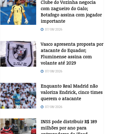
Clube do Vozinha negocia
com zagueiro do Galo;
Botafogo assina com jogador
importante
07/08/2026
Vasco apresenta proposta por
atacante do Equador;
Fluminense assina com
volante até 2029
07/08/2026
Enquanto Real Madrid não
valoriza Endrick, cinco times
querem o atacante
07/08/2026
INSS pode distribuir R$ 189
milhões por ano para