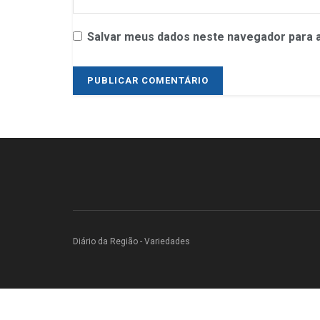
Salvar meus dados neste navegador para a
Diário da Região - Variedades