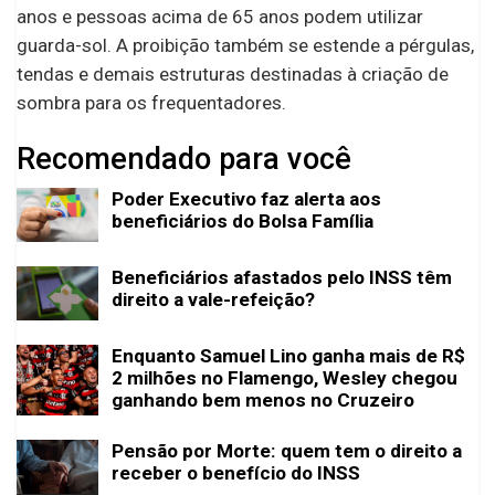
anos e pessoas acima de 65 anos podem utilizar
guarda-sol. A proibição também se estende a pérgulas,
tendas e demais estruturas destinadas à criação de
sombra para os frequentadores.
Recomendado para você
Poder Executivo faz alerta aos
beneficiários do Bolsa Família
Beneficiários afastados pelo INSS têm
direito a vale-refeição?
Enquanto Samuel Lino ganha mais de R$
2 milhões no Flamengo, Wesley chegou
ganhando bem menos no Cruzeiro
Pensão por Morte: quem tem o direito a
receber o benefício do INSS