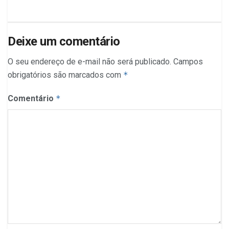
Deixe um comentário
O seu endereço de e-mail não será publicado.
Campos
obrigatórios são marcados com
*
Comentário
*