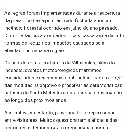
As regras foram implementadas durante a reabertura
da praia, que havia permanecido fechada após um
incêndio florestal ocorrido em julho do ano passado.
Desde então, as autoridades locais passaram a discutir
formas de reduzir os impactos causados pela
atividade humana na região.
De acordo com a prefeitura de Villasimìus, além do
incêndio, eventos meteorológicos marítimos
considerados excepcionais contribuíram para a adoção
das medidas. O objetivo é preservar as características
naturais de Punta Molentis e garantir sua conservação
ao longo dos próximos anos.
A iniciativa, no entanto, provocou forte repercussão
entre visitantes. Muitos questionaram a eficácia das
restrições e demonstraram preocupação com a