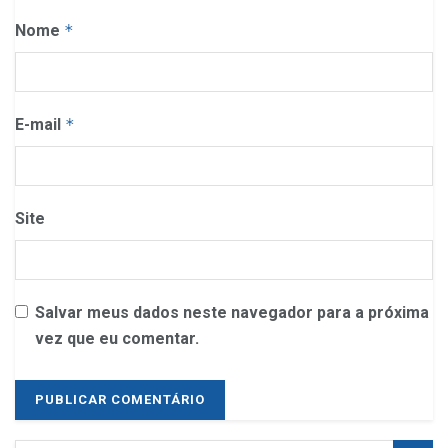
Nome
*
E-mail
*
Site
Salvar meus dados neste navegador para a próxima
vez que eu comentar.