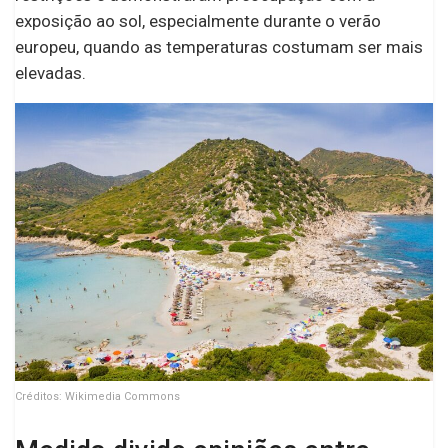
exposição ao sol, especialmente durante o verão
europeu, quando as temperaturas costumam ser mais
elevadas.
Créditos: Wikimedia Commons