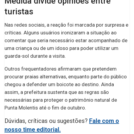
Medida divide opiniões entre
turistas
Nas redes sociais, a reação foi marcada por surpresa e
críticas. Alguns usuários ironizaram a situação ao
comentar que seria necessário estar acompanhado de
uma criança ou de um idoso para poder utilizar um
guarda-sol durante a visita.
Outros frequentadores afirmaram que pretendem
procurar praias alternativas, enquanto parte do público
chegou a defender um boicote ao destino. Ainda
assim, a prefeitura sustenta que as regras são
necessárias para proteger o patrimônio natural de
Punta Molentis até o fim de outubro.
Dúvidas, críticas ou sugestões?
Fale com o
nosso time editorial.