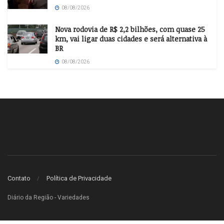
08/08/2026
Nova rodovia de R$ 2,2 bilhões, com quase 25
km, vai ligar duas cidades e será alternativa à
BR
08/08/2026
Contato
Política de Privacidade
Diário da Região - Variedades