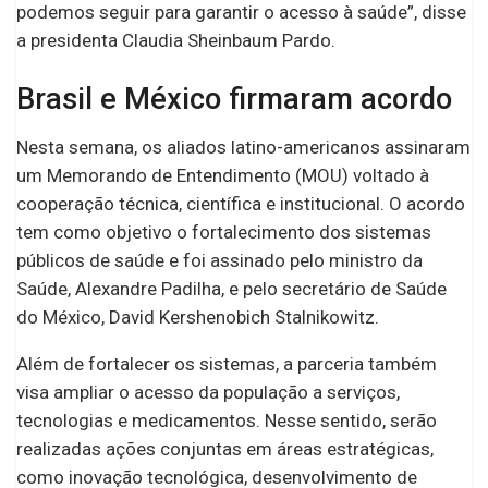
podemos seguir para garantir o acesso à saúde”, disse
a presidenta Claudia Sheinbaum Pardo.
Brasil e México firmaram acordo
Nesta semana, os aliados latino-americanos assinaram
um Memorando de Entendimento (MOU) voltado à
cooperação técnica, científica e institucional. O acordo
tem como objetivo o fortalecimento dos sistemas
públicos de saúde e foi assinado pelo ministro da
Saúde, Alexandre Padilha, e pelo secretário de Saúde
do México, David Kershenobich Stalnikowitz.
Além de fortalecer os sistemas, a parceria também
visa ampliar o acesso da população a serviços,
tecnologias e medicamentos. Nesse sentido, serão
realizadas ações conjuntas em áreas estratégicas,
como inovação tecnológica, desenvolvimento de