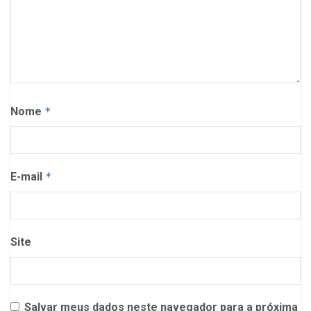
Nome
*
E-mail
*
Site
Salvar meus dados neste navegador para a próxima