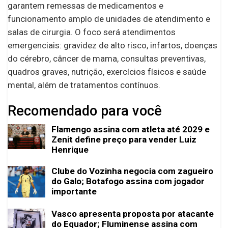
garantem remessas de medicamentos e
funcionamento amplo de unidades de atendimento e
salas de cirurgia. O foco será atendimentos
emergenciais: gravidez de alto risco, infartos, doenças
do cérebro, câncer de mama, consultas preventivas,
quadros graves, nutrição, exercícios físicos e saúde
mental, além de tratamentos contínuos.
Recomendado para você
Flamengo assina com atleta até 2029 e
Zenit define preço para vender Luiz
Henrique
Clube do Vozinha negocia com zagueiro
do Galo; Botafogo assina com jogador
importante
Vasco apresenta proposta por atacante
do Equador; Fluminense assina com