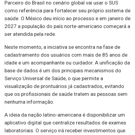
Parceiro do Brasil no cenário global vai usar o SUS
como referência para fortalecer seu próprio sistema de
saúde. O México deu início ao processo e em janeiro de
2027 a população do país norte-americano começará a
ser atendida pela rede.
Neste momento, a iniciativa se encontra na fase de
cadastramento dos usuários com mais de 85 anos de
idade e um acompanhante ou cuidador. A unificação da
base de dados é um dos principais mecanismos do
Serviço Universal de Saúde, o que permite a
visualização de prontuários já cadastrados, evitando
que os profissionais de saúde tratem as pessoas sem
nenhuma informação.
A ideia da nação latino-americana é disponibilizar um
aplicativo digital que centralize resultados de exames
laboratoriais. O serviço irá receber investimentos que