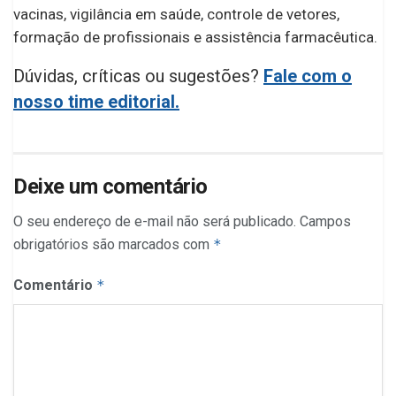
vacinas, vigilância em saúde, controle de vetores,
formação de profissionais e assistência farmacêutica.
Dúvidas, críticas ou sugestões?
Fale com o
nosso time editorial.
Deixe um comentário
O seu endereço de e-mail não será publicado.
Campos
obrigatórios são marcados com
*
Comentário
*