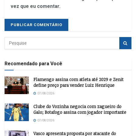
vez que eu comentar.
Recomendado para Você
Flamengo assina com atleta até 2029 e Zenit
define preço para vender Luiz Henrique
07/08/2026
Clube do Vozinha negocia com zagueiro do
Galo; Botafogo assina com jogador importante
07/08/2026
Vasco apresenta proposta por atacante do