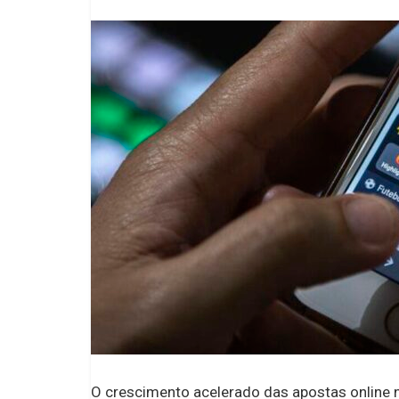
O crescimento acelerado das apostas online n