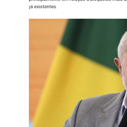
já existentes.