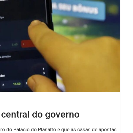
 central do governo
ro do Palácio do Planalto é que as casas de apostas