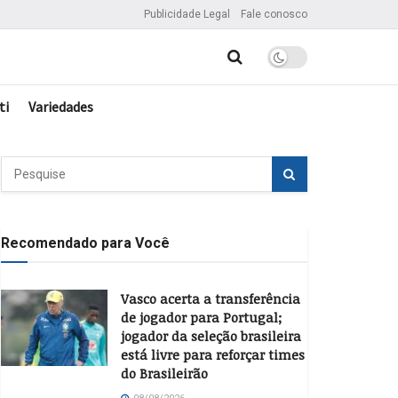
Publicidade Legal
Fale conosco
ti
Variedades
Recomendado para Você
Vasco acerta a transferência
de jogador para Portugal;
jogador da seleção brasileira
está livre para reforçar times
do Brasileirão