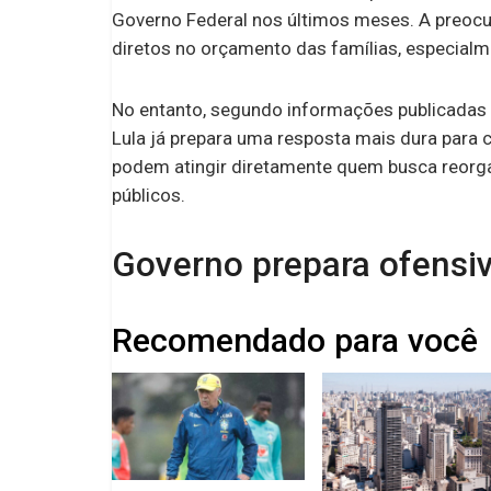
Governo Federal nos últimos meses. A preoc
diretos no orçamento das famílias, especialme
No entanto, segundo informações publicadas p
Lula já prepara uma resposta mais dura para 
podem atingir diretamente quem busca reorga
públicos.
Governo prepara ofensiv
Recomendado para você