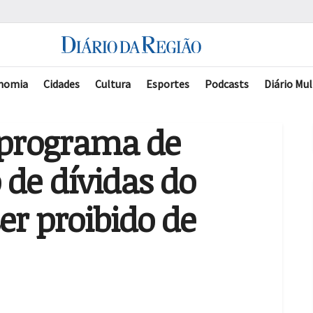
nomia
Cidades
Cultura
Esportes
Podcasts
Diário Mul
 programa de
de dívidas do
er proibido de