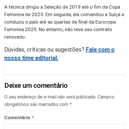
A técnica dirigiu a Seleção de 2019 até o fim da Copa
Feminina de 2023. Em seguida, ela comandou a Suíça e
conduziu o país até as quartas de final da Eurocopa
Feminina 2025. No entanto, não teve seu contrato
renovado.
Dúvidas, críticas ou sugestões?
Fale com o
nosso time editorial.
Deixe um comentário
O seu endereço de e-mail não será publicado.
Campos
obrigatórios são marcados com
*
Comentário
*