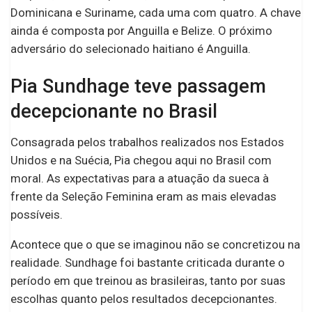
Dominicana e Suriname, cada uma com quatro. A chave
ainda é composta por Anguilla e Belize. O próximo
adversário do selecionado haitiano é Anguilla.
Pia Sundhage teve passagem
decepcionante no Brasil
Consagrada pelos trabalhos realizados nos Estados
Unidos e na Suécia, Pia chegou aqui no Brasil com
moral. As expectativas para a atuação da sueca à
frente da Seleção Feminina eram as mais elevadas
possíveis.
Acontece que o que se imaginou não se concretizou na
realidade. Sundhage foi bastante criticada durante o
período em que treinou as brasileiras, tanto por suas
escolhas quanto pelos resultados decepcionantes.