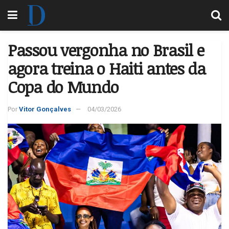
Passou vergonha no Brasil e
agora treina o Haiti antes da
Copa do Mundo
Por
Vitor Gonçalves
04/03/2026