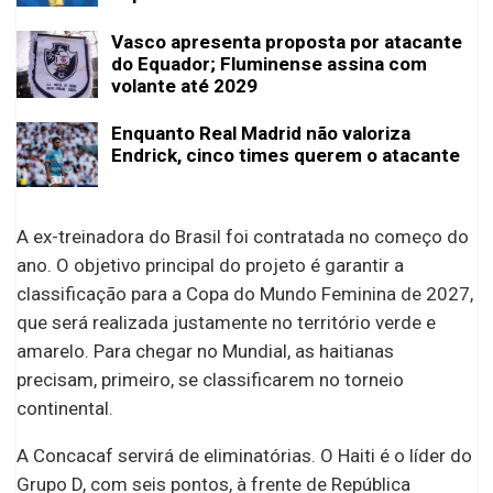
Vasco apresenta proposta por atacante
do Equador; Fluminense assina com
volante até 2029
Enquanto Real Madrid não valoriza
Endrick, cinco times querem o atacante
A ex-treinadora do Brasil foi contratada no começo do
ano. O objetivo principal do projeto é garantir a
classificação para a Copa do Mundo Feminina de 2027,
que será realizada justamente no território verde e
amarelo. Para chegar no Mundial, as haitianas
precisam, primeiro, se classificarem no torneio
continental.
A Concacaf servirá de eliminatórias. O Haiti é o líder do
Grupo D, com seis pontos, à frente de República