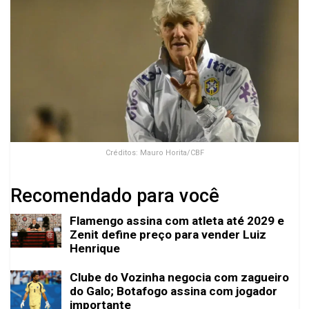
Créditos: Mauro Horita/CBF
Recomendado para você
Flamengo assina com atleta até 2029 e
Zenit define preço para vender Luiz
Henrique
Clube do Vozinha negocia com zagueiro
do Galo; Botafogo assina com jogador
importante