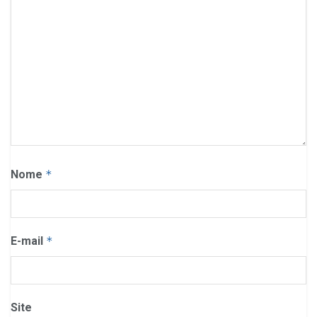
Nome
*
E-mail
*
Site