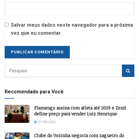
Salvar meus dados neste navegador para a próxima
vez que eu comentar.
Recomendado para Você
Flamengo assina com atleta até 2029 e Zenit
define preço para vender Luiz Henrique
07/08/2026
Clube do Vozinha negocia com zagueiro do