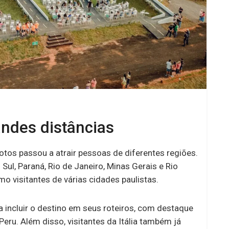
andes distâncias
os passou a atrair pessoas de diferentes regiões.
l, Paraná, Rio de Janeiro, Minas Gerais e Rio
mo visitantes de várias cidades paulistas.
 incluir o destino em seus roteiros, com destaque
Peru. Além disso, visitantes da Itália também já