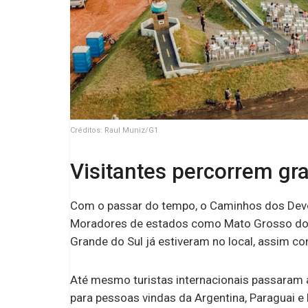
Créditos: Raul Muniz/G1
Visitantes percorrem gr
Com o passar do tempo, o Caminhos dos Devot
Moradores de estados como Mato Grosso do Su
Grande do Sul já estiveram no local, assim co
Até mesmo turistas internacionais passaram a
para pessoas vindas da Argentina, Paraguai e 