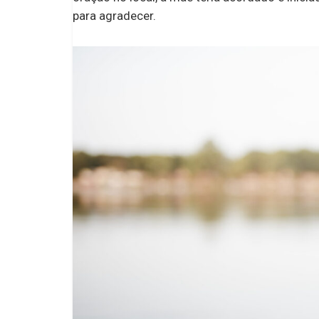
para agradecer.