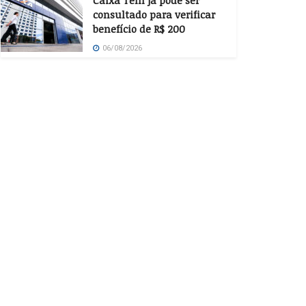
Caixa Tem já pode ser
consultado para verificar
benefício de R$ 200
06/08/2026