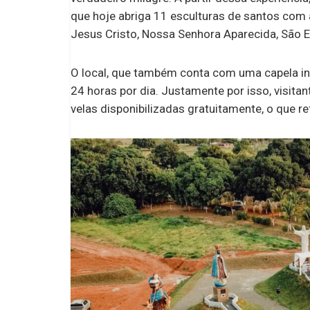
que hoje abriga 11 esculturas de santos com 
Jesus Cristo, Nossa Senhora Aparecida, São E
O local, que também conta com uma capela 
24 horas por dia. Justamente por isso, visit
velas disponibilizadas gratuitamente, o que r