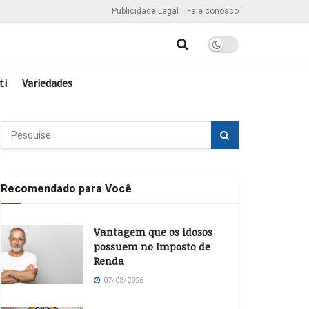
Publicidade Legal
Fale conosco
ti
Variedades
Recomendado para Você
Vantagem que os idosos
possuem no Imposto de
Renda
07/08/2026