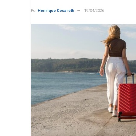
Por
Henrique Cesaretti
19/04/2026