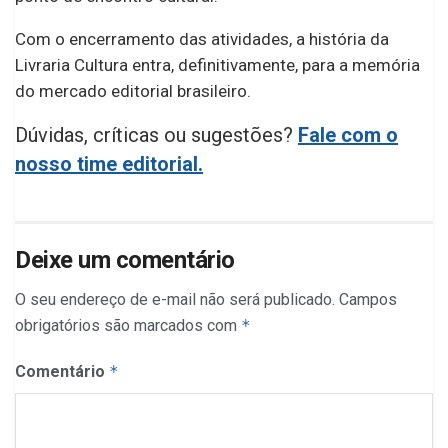
Com o encerramento das atividades, a história da
Livraria Cultura entra, definitivamente, para a memória
do mercado editorial brasileiro.
Dúvidas, críticas ou sugestões?
Fale com o
nosso time editorial.
Deixe um comentário
O seu endereço de e-mail não será publicado.
Campos
obrigatórios são marcados com
*
Comentário
*