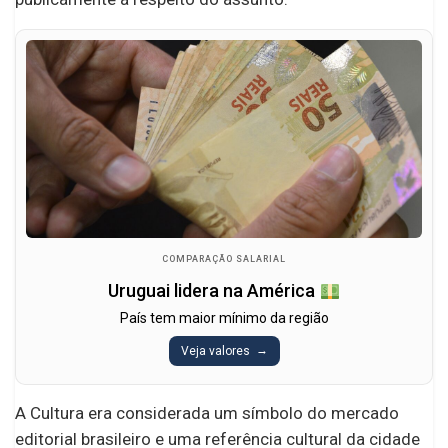
COMPARAÇÃO SALARIAL
Uruguai lidera na América
País tem maior mínimo da região
Veja valores
A Cultura era considerada um símbolo do mercado
editorial brasileiro e uma referência cultural da cidade