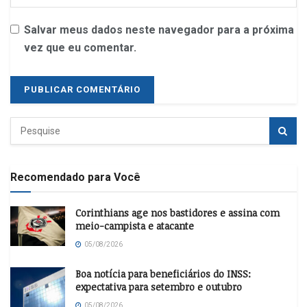
Salvar meus dados neste navegador para a próxima
vez que eu comentar.
Recomendado para Você
Corinthians age nos bastidores e assina com
meio-campista e atacante
05/08/2026
Boa notícia para beneficiários do INSS:
expectativa para setembro e outubro
05/08/2026