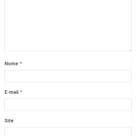
Nome
*
E-mail
*
Site