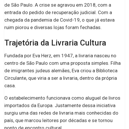
de São Paulo. A crise se agravou em 2018, com a
entrada do pedido de recuperação judicial. Com a
chegada da pandemia de Covid-19, o que já estava
ruim piorou e diversas lojas foram fechadas.
Trajetória da Livraria Cultura
Fundada por Eva Herz, em 1947, a livraria nasceu no
centro de São Paulo com uma proposta simples. Filha
de imigrantes judeus alemães, Eva criou a Biblioteca
Circulante, que viria a ser a livraria, dentro da própria
casa.
O estabelecimento funcionava como aluguel de livros
importados da Europa. Justamente dessa iniciativa
surgiu uma das redes de livraria mais conhecidas do
país, que marcou leitores por décadas e se tornou
ponto de encontro cultural.