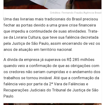
Créditos: Fernando Frazão/Agência Brasil
Uma das livrarias mais tradicionais do Brasil precisou
fechar as portas devido a uma grave crise financeira
que impediu a continuidade de suas atividades. Trata-
se da Livraria Cultura, que teve sua falência decretada
pela Justiça de São Paulo, assim encerrando de vez os
anos de atuação em território nacional.
A dívida da empresa já superava os R$ 285 milhões
quando veio a confirmação de que as obrigações com
os credores não seriam cumpridas e o andamento dos
trabalhos se tornou inviável. Até que a confirmação da
falência veio por parte da 2ª Vara de Falências e
Recuperações Judiciais do Tribunal de Justiça de São
Paulo.