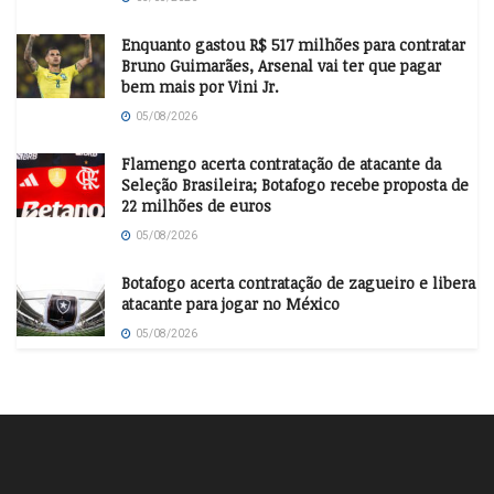
Enquanto gastou R$ 517 milhões para contratar
Bruno Guimarães, Arsenal vai ter que pagar
bem mais por Vini Jr.
05/08/2026
Flamengo acerta contratação de atacante da
Seleção Brasileira; Botafogo recebe proposta de
22 milhões de euros
05/08/2026
Botafogo acerta contratação de zagueiro e libera
atacante para jogar no México
05/08/2026