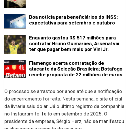
Boa notícia para beneficiários do INSS:
expectativa para setembro e outubro
Enquanto gastou R$ 517 milhões para
contratar Bruno Guimarães, Arsenal vai
ter que pagar bem mais por Vini Jr.
Flamengo acerta contratação de
atacante da Seleção Brasileira; Botafogo
recebe proposta de 22 milhões de euros
O processo se arrastou por anos até que a notificação
do encerramento foi feita. Nesta semana, o site oficial
da livraria saiu do ar. Já o último registro da companhia
no Instagram foi feito em setembro de 2025. O
presidente da empresa, Sérgio Herz, não se manifestou
publicamente a respeito do assunto.