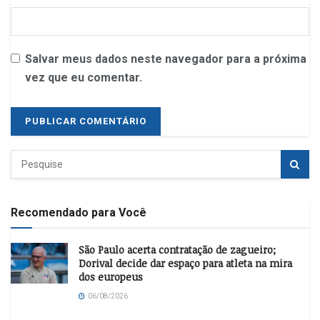
Salvar meus dados neste navegador para a próxima
vez que eu comentar.
Recomendado para Você
São Paulo acerta contratação de zagueiro;
Dorival decide dar espaço para atleta na mira
dos europeus
06/08/2026