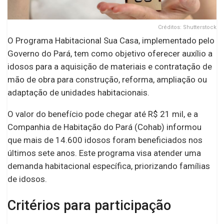
Créditos: Shutterstock
O Programa Habitacional Sua Casa, implementado pelo
Governo do Pará, tem como objetivo oferecer auxílio a
idosos para a aquisição de materiais e contratação de
mão de obra para construção, reforma, ampliação ou
adaptação de unidades habitacionais.
O valor do benefício pode chegar até R$ 21 mil, e a
Companhia de Habitação do Pará (Cohab) informou
que mais de 14.600 idosos foram beneficiados nos
últimos sete anos. Este programa visa atender uma
demanda habitacional específica, priorizando famílias
de idosos.
Critérios para participação