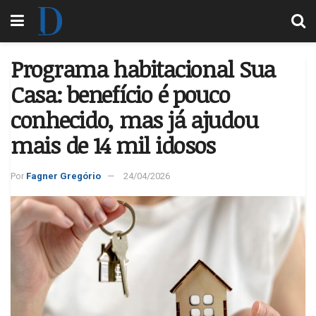
Programa habitacional Sua
Casa: benefício é pouco
conhecido, mas já ajudou
mais de 14 mil idosos
Por
Fagner Gregório
24/04/2026