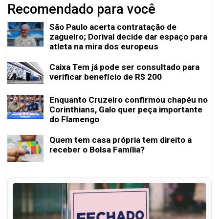
Recomendado para você
São Paulo acerta contratação de
zagueiro; Dorival decide dar espaço para
atleta na mira dos europeus
Caixa Tem já pode ser consultado para
verificar benefício de R$ 200
Enquanto Cruzeiro confirmou chapéu no
Corinthians, Galo quer peça importante
do Flamengo
Quem tem casa própria tem direito a
receber o Bolsa Família?