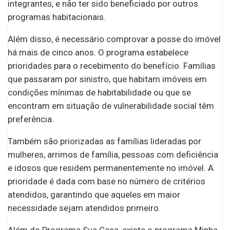
integrantes, e não ter sido beneficiado por outros
programas habitacionais.
Além disso, é necessário comprovar a posse do imóvel
há mais de cinco anos. O programa estabelece
prioridades para o recebimento do benefício. Famílias
que passaram por sinistro, que habitam imóveis em
condições mínimas de habitabilidade ou que se
encontram em situação de vulnerabilidade social têm
preferência.
Também são priorizadas as famílias lideradas por
mulheres, arrimos de família, pessoas com deficiência
e idosos que residem permanentemente no imóvel. A
prioridade é dada com base no número de critérios
atendidos, garantindo que aqueles em maior
necessidade sejam atendidos primeiro.