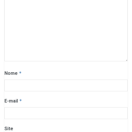
Nome
*
E-mail
*
Site