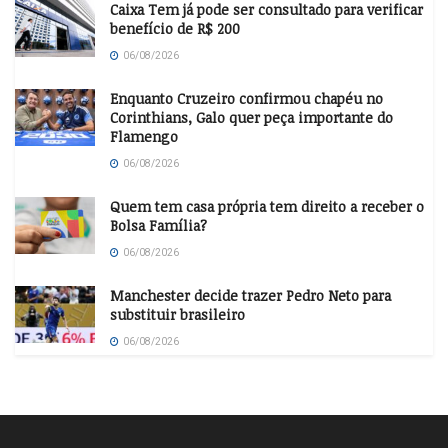
Caixa Tem já pode ser consultado para verificar
benefício de R$ 200
06/08/2026
Enquanto Cruzeiro confirmou chapéu no
Corinthians, Galo quer peça importante do
Flamengo
06/08/2026
Quem tem casa própria tem direito a receber o
Bolsa Família?
06/08/2026
Manchester decide trazer Pedro Neto para
substituir brasileiro
06/08/2026