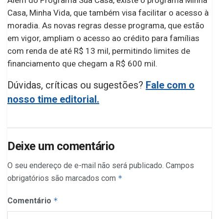
Além do Programa Sua Casa, existe o programa Minha
Casa, Minha Vida, que também visa facilitar o acesso à
moradia. As novas regras desse programa, que estão
em vigor, ampliam o acesso ao crédito para famílias
com renda de até R$ 13 mil, permitindo limites de
financiamento que chegam a R$ 600 mil.
Dúvidas, críticas ou sugestões?
Fale com o
nosso time editorial.
Deixe um comentário
O seu endereço de e-mail não será publicado.
Campos
obrigatórios são marcados com
*
Comentário
*