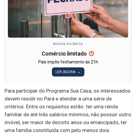
MEDIDA POLÊMICA
Comércio limitado
País impõe fechamento às 21h
LER AGORA
Para participar do Programa Sua Casa, os interessados
devem residir no Pará e atender a uma série de
critérios. Entre os requisitos estão: ter uma renda
familiar de até três salários mínimos, não possuir outro
imóvel, ser maior de dezoito anos ou emancipado, ter
uma família constituída com pelo menos dois